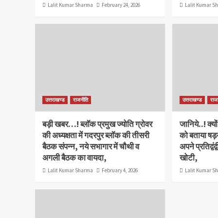
Lalit Kumar Sharma
February 24, 2026
Lalit Kumar S
उत्तराखण्ड
राजनीति
उत्तराखण्ड
राज
बड़ी खबर…! ब्लॉक प्रमुख ज्योति ग्रोवर
जानिये..! क्यो
की अध्यक्षता में गदरपुर ब्लॉक की तीसरी
को बताया षड़यंत
बैठक संपन्न, नये सभागार में चौथी व
अपने प्रतिद्व
अगली बैठक का वायदा,
खोटी,
Lalit Kumar Sharma
February 4, 2026
Lalit Kumar S