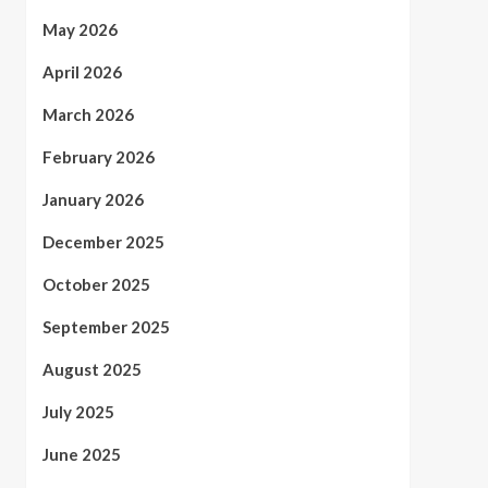
May 2026
April 2026
March 2026
February 2026
January 2026
December 2025
October 2025
September 2025
August 2025
July 2025
June 2025