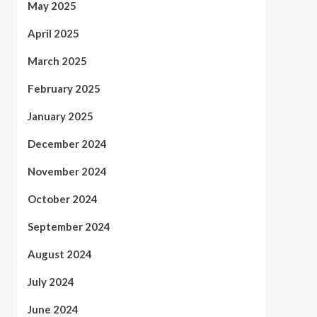
May 2025
April 2025
March 2025
February 2025
January 2025
December 2024
November 2024
October 2024
September 2024
August 2024
July 2024
June 2024