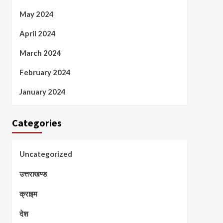
May 2024
April 2024
March 2024
February 2024
January 2024
Categories
Uncategorized
उत्तराखण्ड
क्राइम
देश