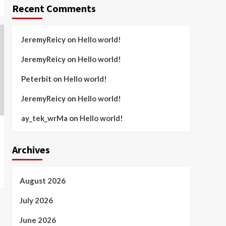
Recent Comments
JeremyReicy
on
Hello world!
JeremyReicy
on
Hello world!
Peterbit
on
Hello world!
JeremyReicy
on
Hello world!
ay_tek_wrMa
on
Hello world!
Archives
August 2026
July 2026
June 2026