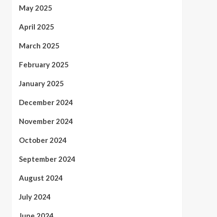
May 2025
April 2025
March 2025
February 2025
January 2025
December 2024
November 2024
October 2024
September 2024
August 2024
July 2024
June 2024