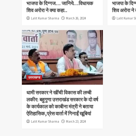
भाजपा के दिग्गज… जानिये…विधायक
भाजपा के द
शिव अरोरा ने क्या कहा..
शिव अरोरा ने 
Lalit Kumar Sharma
March 26, 2024
Lalit Kumar 
उत्तराखण्ड
धामी सरकार ने खींची विकास की लम्बी
लकीर: बहुगुणा उत्तराखंड सरकार के दो वर्ष
के कार्यकाल को काबीना मंत्री ने बताया
ऐतिहासिक,प्रेस वार्ता में गिनाईं खूबियां
Lalit Kumar Sharma
March 23, 2024