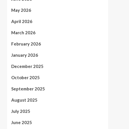
May 2026
April 2026
March 2026
February 2026
January 2026
December 2025
October 2025
September 2025
August 2025
July 2025
June 2025