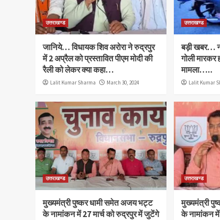
उत्तराखण्ड
उत्तराखण्ड
जानिये… विधायक शिव अरोरा ने रुद्रपुर
बड़ी खबर… नान
में 2 अप्रैल को प्रस्तावित पीएम मोदी की
गोली मारकर हत
रैली को लेकर क्या कहा…
मामला…..
Lalit Kumar Sharma
March 30, 2024
Lalit Kumar 
उत्तराखण्ड
उत्तराखण्ड
मुख्यमंत्री पुष्कर धामी समेत अजय भट्ट
मुख्यमंत्री 
के नामांकन में 27 मार्च को रुद्रपुर में जुटेंगे
के नामांकन में 