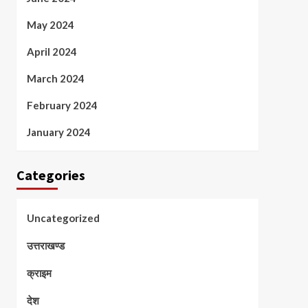
May 2024
April 2024
March 2024
February 2024
January 2024
Categories
Uncategorized
उत्तराखण्ड
क्राइम
देश