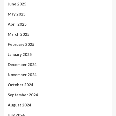
June 2025
May 2025
April 2025
March 2025
February 2025
January 2025
December 2024
November 2024
October 2024
September 2024
August 2024
July 2024