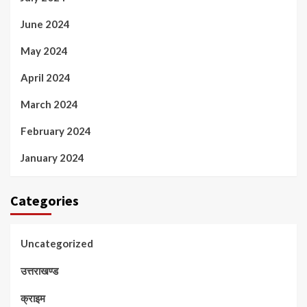
June 2024
May 2024
April 2024
March 2024
February 2024
January 2024
Categories
Uncategorized
उत्तराखण्ड
क्राइम