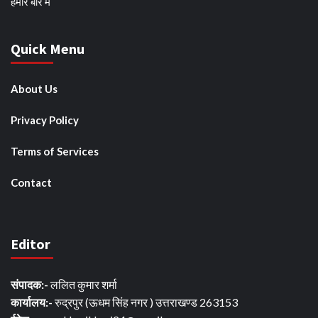
हमारे बारे मे
Quick Menu
About Us
Privacy Policy
Terms of Services
Contact
Editor
संपादक:-
ललित कुमार शर्मा
कार्यालय:-
रुद्रपुर (ऊधम सिंह नगर ) उत्तराखण्ड 263153