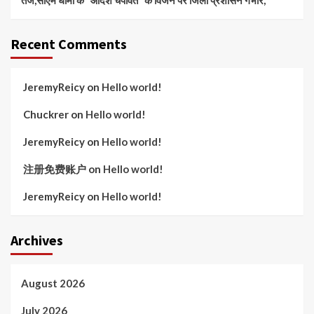
Recent Comments
JeremyReicy
on
Hello world!
Chuckrer
on
Hello world!
JeremyReicy
on
Hello world!
注册免费账户
on
Hello world!
JeremyReicy
on
Hello world!
Archives
August 2026
July 2026