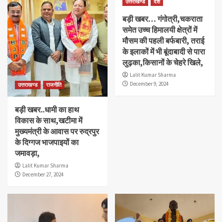
उत्तराखण्ड
देश
बड़ी खबर… गंगोत्री,चकराता
समेत उच्च हिमालयी क्षेत्रों में
मौसम की पहली बर्फबारी, तराई
के इलाकों में भी बूंदाबादी से पारा
लुढ़का,किसानों के चेहरे खिले,
Lalit Kumar Sharma
December 9, 2024
उत्तराखण्ड
राजनीति
बड़ी खबर..धामी का हाथ
विकास के साथ,खटीमा में
मुख्यमंत्री के आवास पर रुद्रपुर
के दिग्गज भाजपाइयों का
जमावड़ा,
Lalit Kumar Sharma
December 27, 2024