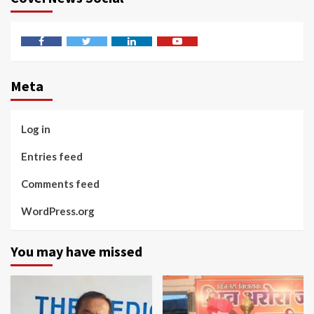
Facebook
Twitter
Linkedin
Youtube
Meta
Log in
Entries feed
Comments feed
WordPress.org
You may have missed