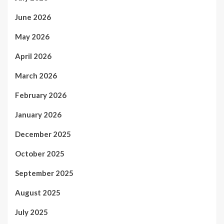
June 2026
May 2026
April 2026
March 2026
February 2026
January 2026
December 2025
October 2025
September 2025
August 2025
July 2025