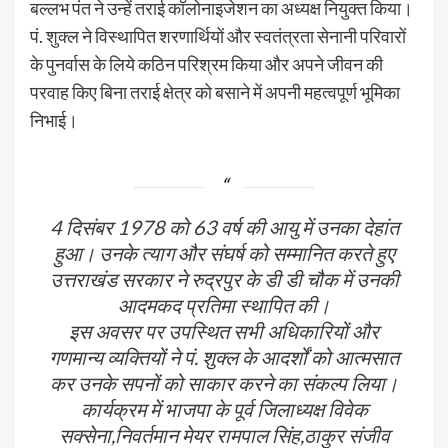
बल्लभ पंत ने उन्हें तराई कॉलोनाइजेशन का अध्यक्ष नियुक्त किया।
पं. शुक्ल ने विस्थापित शरणार्थियों और स्वतंत्रता सेनानी परिवारों
के पुनर्वास के लिये कठिन परिश्रम किया और अपने जीवन की
परवाह किए बिना तराई क्षेत्र को बसाने में अपनी महत्वपूर्ण भूमिका
निभाई।
4 दिसंबर 1978 को 63 वर्ष की आयु में उनका देहांत
हुआ। उनके त्याग और संघर्ष को सम्मानित करते हुए
उत्तराखंड सरकार ने रुद्रपुर के डी डी चौक में उनकी
आदमकद प्रतिमा स्थापित की।
इस अवसर पर उपस्थित सभी अधिकारियों और
गणमान्य व्यक्तियों ने पं. शुक्ल के आदर्शों को आत्मसात
कर उनके सपनों को साकार करने का संकल्प लिया।
कार्यक्रम में भाजपा के पूर्व जिलाध्यक्ष विवेक
सक्सेना,निवर्तमान मेयर रामपाल सिंह,ठाकुर संजीव