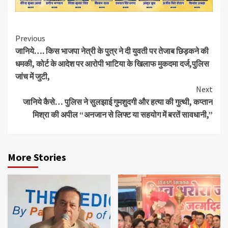
Continue
Previous
जानिये…. किस भाजपा नेत्री के पुत्र ने दी युवती पर तेजाब छिड़कने की
Reading
धमकी, कोर्ट के आदेश पर आरोपी भाटिया के खिलाफ मुकदमा दर्ज,पुलिस
जांच में जुटी,
Next
जानिये कैसे… पुलिस ने सुलझाई गुमशुदगी और हत्या की गुत्थी, कप्तान
मिश्रा की अपील “अनजान से लिफ्ट या सहयोग में बरतें सावधानी,”
More Stories