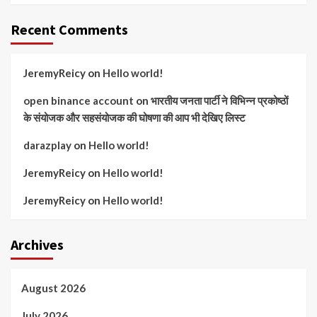
Recent Comments
JeremyReicy
on
Hello world!
open binance account
on
भारतीय जनता पार्टी ने विभिन्न प्रकोष्ठों
के संयोजक और सहसंयोजक की घोषणा की आप भी देखिए लिस्ट
darazplay
on
Hello world!
JeremyReicy
on
Hello world!
JeremyReicy
on
Hello world!
Archives
August 2026
July 2026