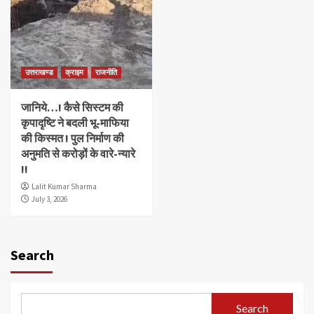
उत्तराखण्ड
क्राइम
राजनीति
जानिये…! कैसे सिस्टम की
कृपादृष्टि ने बदली भू-माफिया
की किस्मत ! पुल निर्माण की
अनुमति से करोड़ों के वारे-न्यारे
!!
Lalit Kumar Sharma
July 3, 2026
Search
Search