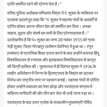
प्रति समर्पित रहने की प्रेरणा देता है।”
वरिष्ठ पुलिस अधीक्षक मणिकांत मिश्रा ने पं. शुक्ल के व्यक्तित्व पर
प्रकाश डालते हुए कहा कि “पं. शुक्ल ने महात्मा गांधी के आदर्शों से
प्रेरित होकर अपना जीवन देश को समर्पित कर दिया। उनका
साहस, दृढ़ता और संघर्ष हम सभी के लिए प्रेरणादायक है।”
उल्लेखनीय है कि पं० शुक्ल का जन्म 28 नवंबर 1915 को ग्राम
भेड़ी शुक्ल, जिला गोरखपुर (वर्तमान देवरिया) में हुआ था। रंगून
(म्यांमार) से प्रारंभिक शिक्षा प्राप्त करने के बाद उन्होंने बनारस हिंदू
विश्वविद्यालय से स्नातक और इलाहाबाद विश्वविद्यालय से कानून
की डिग्री हासिल की। युवावस्था में ही दिवंगत शुक्ल ने 1936 के
लाहौर अधिवेशन में जिन्ना के द्विराष्ट्रवाद के सिद्दांत का डटकर
विरोध कर राष्ट्रीय स्तर पर पहचान बनाई। महात्मा गांधी से प्रेरित
होकर उन्होंने वकालत का पेशा छोड़ा और स्वतंत्रता संग्राम में
सक्रिय भागीदारी की और तीन बार जेल भी उन्हें जाना पड़ा था।
स्वतंत्रता के बाद उत्तर प्रदेश के तत्कालीन मुख्यमंत्री गोविंद