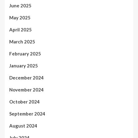
June 2025
May 2025
April 2025
March 2025
February 2025
January 2025
December 2024
November 2024
October 2024
September 2024
August 2024
July 2024