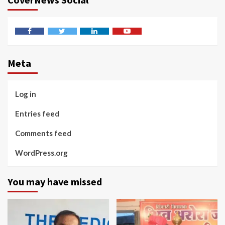
Facebook
Twitter
Linkedin
Youtube
Meta
Log in
Entries feed
Comments feed
WordPress.org
You may have missed