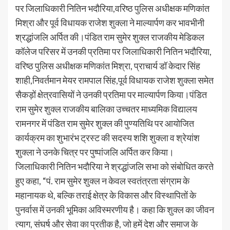
पर जिलाधिकारी नितिन भदौरिया,वरिष्ठ पुलिस अधीक्षक मणिकांत
मिश्रा और पूर्व विधायक राजेश शुक्ला ने माल्यार्पण कर भावभीनी
श्रद्धांजलि अर्पित की।पंडित राम सुमेर शुक्ल राजकीय मेडिकल
कॉलेज परिसर में उनकी प्रतिमा पर जिलाधिकारी नितिन भदौरिया,
वरिष्ठ पुलिस अधीक्षक मणिकांत मिश्रा, प्राचार्य डॉ केदार सिंह
शाही,निवर्तमान मेयर रामपाल सिंह,पूर्व विधायक राजेश शुक्ला समेत
सैकड़ों क्षेत्रवासियों ने उनकी प्रतिमा पर माल्यार्पण किया।पंडित
राम सुमेर शुक्ल राजकीय बालिका उच्चतर माध्यमिक विद्यालय
रामनगर में पंडित राम सुमेर शुक्ल की पुण्यतिथि पर आयोजित
कार्यक्रम का शुभारंभ ट्रस्ट की सदस्य शशि शुक्ला व श्रेयांश
शुक्ला ने उनके चित्र पर पुष्पांजलि अर्पित कर किया।
जिलाधिकारी नितिन भदौरिया ने श्रद्धांजलि सभा को संबोधित करते
हुए कहा, “पं. राम सुमेर शुक्ल न केवल स्वतंत्रता संग्राम के
महानायक थे, बल्कि तराई क्षेत्र के विकास और विस्थापितों के
पुनर्वास में उनकी भूमिका अविस्मरणीय है। कहा कि शुक्ल का जीवन
त्याग, संघर्ष और सेवा का प्रतीक है, जो हमें देश और समाज के