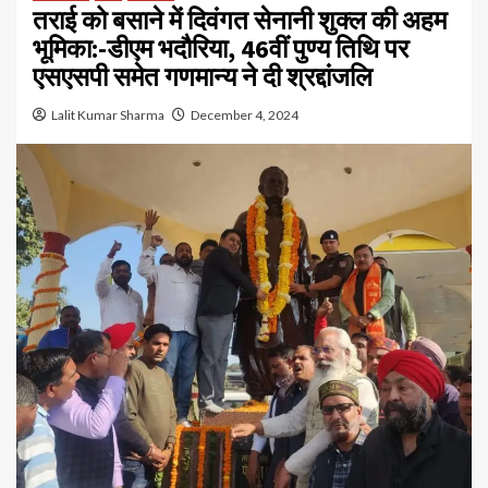
तराई को बसाने में दिवंगत सेनानी शुक्ल की अहम
भूमिका:-डीएम भदौरिया, 46वीं पुण्य तिथि पर
एसएसपी समेत गणमान्य ने दी श्रद्दांजलि
Lalit Kumar Sharma
December 4, 2024