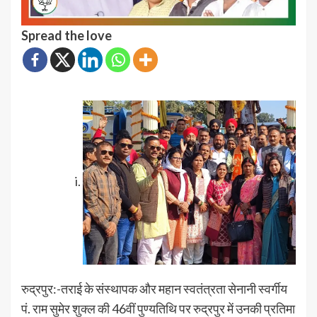
Spread the love
रुद्रपुर:-तराई के संस्थापक और महान स्वतंत्रता सेनानी स्वर्गीय
पं. राम सुमेर शुक्ल की 46वीं पुण्यतिथि पर रुद्रपुर में उनकी प्रतिमा