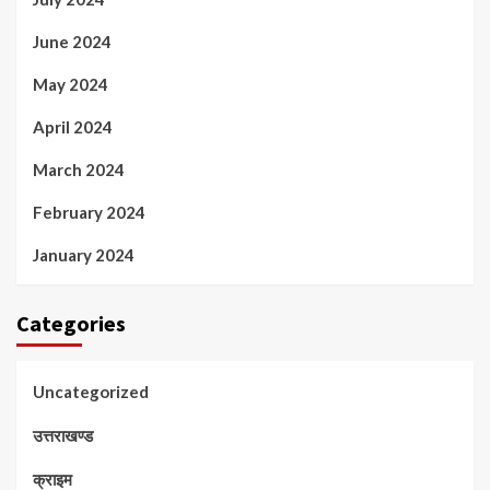
June 2024
May 2024
April 2024
March 2024
February 2024
January 2024
Categories
Uncategorized
उत्तराखण्ड
क्राइम