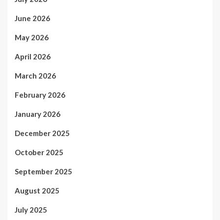
June 2026
May 2026
April 2026
March 2026
February 2026
January 2026
December 2025
October 2025
September 2025
August 2025
July 2025