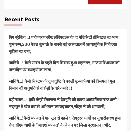
Recent Posts
बिग ब्रेकिंग…! पार्क ग्रुप ऑफ हॉस्पिटल्स के ‘द मेडिसिटी हॉस्पिटल का भव्य
शुभारम्भ,330 बेडड कुमाऊं के सबसे बड़े अस्पताल में अत्याधुनिक चिकित्सा
सुविधा का दावा,
जानिये…! कैसे सावन के पहले दिन शिवमय हुआ महानगर, भाजपा विधायक को
जन्मदिन पर बधाइयों का तांतां,
जानिये…! कैसे सिस्टम की कृपादृष्टि ने बदली भू-माफिया की किस्मत ! पुल
निर्माण की अनुमति से करोड़ों के वारे-न्यारे !!
बड़ी खबर…! कृषि मंत्री शिवराज ने देवभूमि को बताया आध्यात्मिक राजधानी !
रुद्रपुर में खेत बचाओ अभियान का उद्घाटन,सीएम ने की आगवानी,
जानिये…!कैसे चंपावत में मानसून से पहले क्षतिग्रस्त मार्गों का सुधारीकरण हुआ
तेज,सीएम धामी के “आदर्श चंपावत” के विजन पर जिला प्रशासन गंभीर,