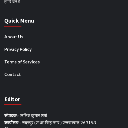
हमारे बारे मे
Quick Menu
About Us
Privacy Policy
Terms of Services
Contact
Editor
संपादक:-
ललित कुमार शर्मा
कार्यालय:-
रुद्रपुर (ऊधम सिंह नगर ) उत्तराखण्ड 263153