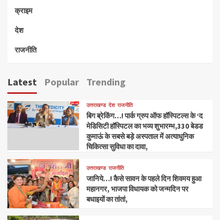
क्राइम
देश
राजनीति
Latest
Popular
Trending
उत्तराखण्ड
देश
राजनीति
बिग ब्रेकिंग…! पार्क ग्रुप ऑफ हॉस्पिटल्स के ‘द
मेडिसिटी हॉस्पिटल का भव्य शुभारम्भ,330 बेडड
कुमाऊं के सबसे बड़े अस्पताल में अत्याधुनिक
चिकित्सा सुविधा का दावा,
उत्तराखण्ड
राजनीति
जानिये…! कैसे सावन के पहले दिन शिवमय हुआ
महानगर, भाजपा विधायक को जन्मदिन पर
बधाइयों का तांतां,