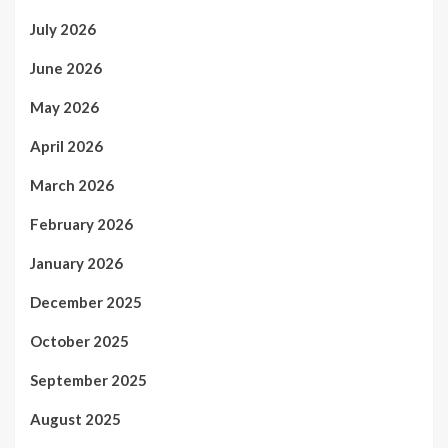
July 2026
June 2026
May 2026
April 2026
March 2026
February 2026
January 2026
December 2025
October 2025
September 2025
August 2025