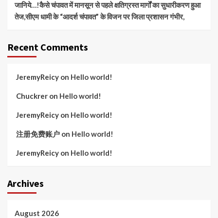
जानिये…!कैसे चंपावत में मानसून से पहले क्षतिग्रस्त मार्गों का सुधारीकरण हुआ
तेज,सीएम धामी के “आदर्श चंपावत” के विजन पर जिला प्रशासन गंभीर,
Recent Comments
JeremyReicy
on
Hello world!
Chuckrer
on
Hello world!
JeremyReicy
on
Hello world!
注册免费账户
on
Hello world!
JeremyReicy
on
Hello world!
Archives
August 2026