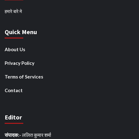
हमारे बारे मे
Quick Menu
About Us
Privacy Policy
Terms of Services
Contact
Editor
संपादक:-
ललित कुमार शर्मा