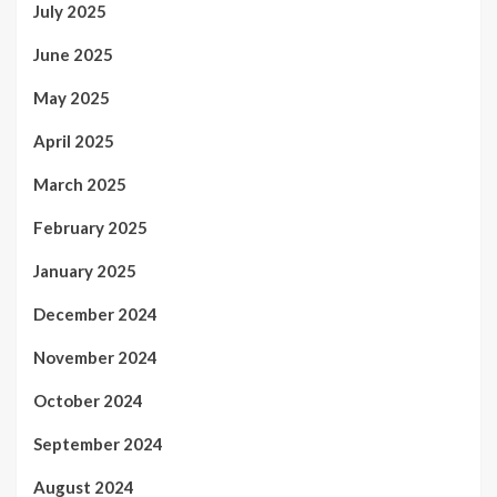
July 2025
June 2025
May 2025
April 2025
March 2025
February 2025
January 2025
December 2024
November 2024
October 2024
September 2024
August 2024