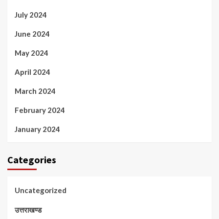
July 2024
June 2024
May 2024
April 2024
March 2024
February 2024
January 2024
Categories
Uncategorized
उत्तराखण्ड