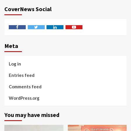
CoverNews Social
Facebook
Twitter
Linkedin
Youtube
Meta
Log in
Entries feed
Comments feed
WordPress.org
You may have missed