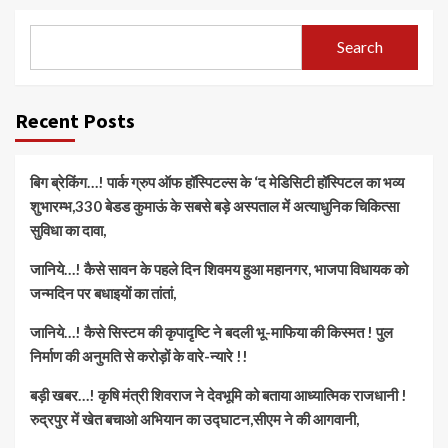
Search
Recent Posts
बिग ब्रेकिंग…! पार्क ग्रुप ऑफ हॉस्पिटल्स के ‘द मेडिसिटी हॉस्पिटल का भव्य
शुभारम्भ,330 बेडड कुमाऊं के सबसे बड़े अस्पताल में अत्याधुनिक चिकित्सा
सुविधा का दावा,
जानिये…! कैसे सावन के पहले दिन शिवमय हुआ महानगर, भाजपा विधायक को
जन्मदिन पर बधाइयों का तांतां,
जानिये…! कैसे सिस्टम की कृपादृष्टि ने बदली भू-माफिया की किस्मत ! पुल
निर्माण की अनुमति से करोड़ों के वारे-न्यारे !!
बड़ी खबर…! कृषि मंत्री शिवराज ने देवभूमि को बताया आध्यात्मिक राजधानी !
रुद्रपुर में खेत बचाओ अभियान का उद्घाटन,सीएम ने की आगवानी,