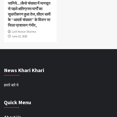
जानिये…!कैसे चंपावत में मानसून
से पहले क्षतिग्रस्त मार्गों का
सुधारीकरण हुआ तेज,सीएम धामी
के “आदर्श चंपावत” के विजन पर
जिला प्रशासन गंभीर,
Lalit Kumar Sharma
June 22, 2026
News Khari Khari
हमारे बारे मे
Quick Menu
About Us