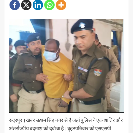
रुद्रपुर।खबर ऊधम सिंह नगर से है जहां पुलिस ने एक शातिर और
अंतर्राज्यीय बदमाश को दबोचा है।बृहस्पतिवार को एसएसपी