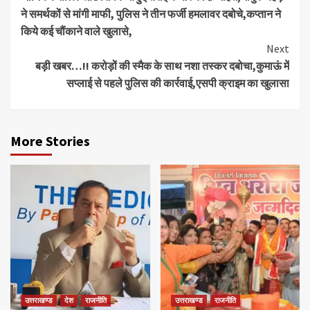
Reading
ने समर्थकों से मांगी माफी, पुलिस ने तीन फर्जी हमलावर दबोचे,कप्तान ने
किये कई चौंकाने वाले खुलासे,
Next
बड़ी खबर…!! करोड़ों की स्मैक के साथ नशा तस्कर दबोचा,कुमाऊं में
सप्लाई से पहले पुलिस की कार्रवाई,एसपी क्राइम का खुलासा
More Stories
उत्तराखण्ड
देश
राजनीति
उत्तराखण्ड
राजनीति