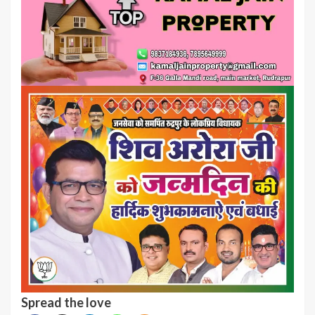
Spread the love