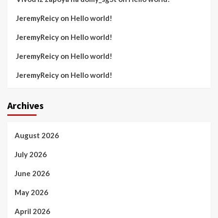
JeremyReicy
on
Hello world!
JeremyReicy
on
Hello world!
JeremyReicy
on
Hello world!
JeremyReicy
on
Hello world!
Archives
August 2026
July 2026
June 2026
May 2026
April 2026