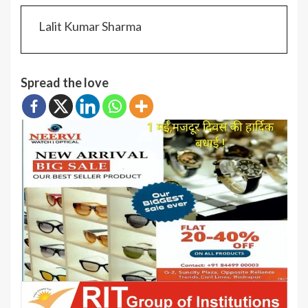
Lalit Kumar Sharma
Spread the love