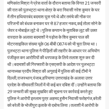
मणिकांत मिश्रा ने प्रेस वार्ता के दौरान बताया कि विगत 21 जनवरी
की रात को पुलभट्टा थाना क्षेत्र के बरा निवासी नरेश कुमार के घर
में तीन हथियारबंद बदमाश घुस गये थे और तमंचे की नोंक पर
परिजनों को बंधक बनाकर घर से 87 हजार नकद,कई तोला सोने के
जेवर व मोबाईल लूटे थे।पुलिस कप्तान के मुताबिक लूट की उक्त
वारदात के अलावा बदमाशों ने पड़ोस के शिव कुमार पाल की
मोटरसाइकिल संख्या यूके 06 बीबी 0874 को भी चुरा लिया था।
पुलभट्टा थाना पुलिस ने पीड़ितों की तहरीर के आधार पर अभियोग
पंजीकृत कर आरोपियों की धरपकड़ के लिये तलाश शुरु कर दी
थी।बदमाशों की गिरफ्तारी के एसएसपी के आदेश पर पुलभट्टा
थानाध्यक्ष प्रदीप मिश्रा की अगुवाई में पुलिस की कई टीमों ने
दिल्ली,राजस्थान,पंजाब,हरियाणा उत्तराखंड के अलावा उत्तर
प्रदेश के सीमावर्ती जिलों में भी कई बार दबिश दीं।उन्होंने बताया कि
29 जनवरी की सुबह मुखबिर की सूचना पर कार्रवाई करते हुए
पुलिस ने आरोपी इस्लाम पुत्र अहमद हुसैन निवासी फतेहगंज,बरेली
को बरेली के भोजीपुरा इलाके से दबोच लिया।तलाशी में आरोपी के