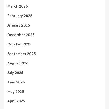
March 2026
February 2026
January 2026
December 2025
October 2025
September 2025
August 2025
July 2025
June 2025
May 2025
April 2025