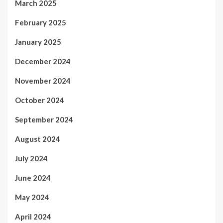
March 2025
February 2025
January 2025
December 2024
November 2024
October 2024
September 2024
August 2024
July 2024
June 2024
May 2024
April 2024