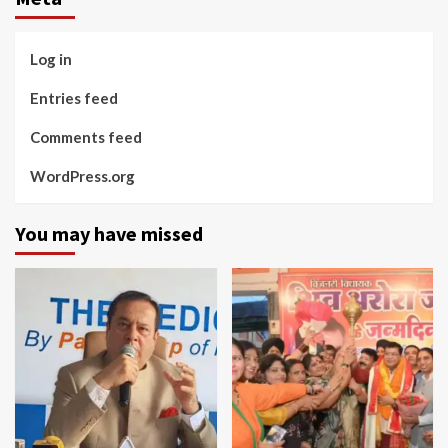
Log in
Entries feed
Comments feed
WordPress.org
You may have missed