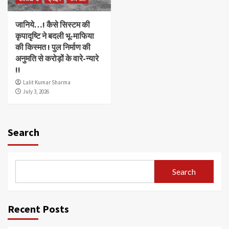
जानिये…! कैसे सिस्टम की
कृपादृष्टि ने बदली भू-माफिया
की किस्मत ! पुल निर्माण की
अनुमति से करोड़ों के वारे-न्यारे
!!
Lalit Kumar Sharma
July 3, 2026
Search
Search
Recent Posts