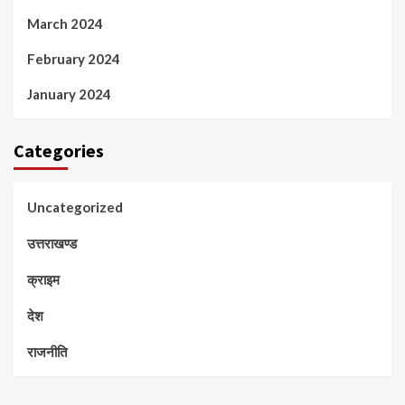
March 2024
February 2024
January 2024
Categories
Uncategorized
उत्तराखण्ड
क्राइम
देश
राजनीति