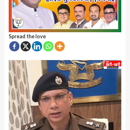
Spread the love