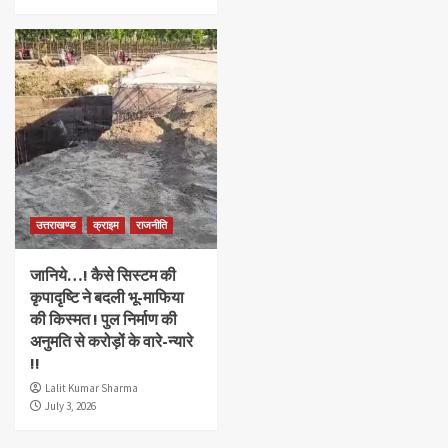
उत्तराखण्ड
क्राइम
राजनीति
जानिये…! कैसे सिस्टम की
कृपादृष्टि ने बदली भू-माफिया
की किस्मत ! पुल निर्माण की
अनुमति से करोड़ों के वारे-न्यारे
!!
Lalit Kumar Sharma
July 3, 2026