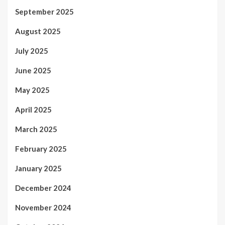
September 2025
August 2025
July 2025
June 2025
May 2025
April 2025
March 2025
February 2025
January 2025
December 2024
November 2024