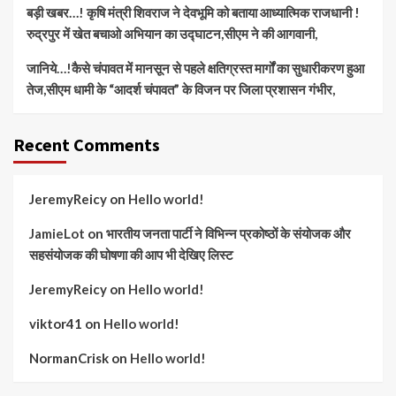
बड़ी खबर…! कृषि मंत्री शिवराज ने देवभूमि को बताया आध्यात्मिक राजधानी !
रुद्रपुर में खेत बचाओ अभियान का उद्घाटन,सीएम ने की आगवानी,
जानिये…!कैसे चंपावत में मानसून से पहले क्षतिग्रस्त मार्गों का सुधारीकरण हुआ
तेज,सीएम धामी के “आदर्श चंपावत” के विजन पर जिला प्रशासन गंभीर,
Recent Comments
JeremyReicy
on
Hello world!
JamieLot
on
भारतीय जनता पार्टी ने विभिन्न प्रकोष्ठों के संयोजक और
सहसंयोजक की घोषणा की आप भी देखिए लिस्ट
JeremyReicy
on
Hello world!
viktor41
on
Hello world!
NormanCrisk
on
Hello world!