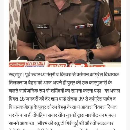
रुद्रपुर।पूर्व स्वास्थ्य मंत्री व किच्छा से वर्तमान कांग्रेस विधायक
तिलकराज बेहड़ को आज अपने ही पुत्र की एक कारगुजारी के
चलते सार्वजनिक रूप से शर्मिंदगी का सामना करना पड़ा।दरअसल
विगत 18 जनवरी की देर शाम वार्ड संख्या 39 से कांग्रेस पार्षद व
विधायक बेहड़ के पुत्र सौरभ बेहड़ के साथ आवास विकास स्थित
घर के पास ही दोपहिया सवार तीन युवकों द्वारा मारपीट का मामला
सामने आया था।सौरभ की स्कूटी गिरी हुई थी और वो सडक पर