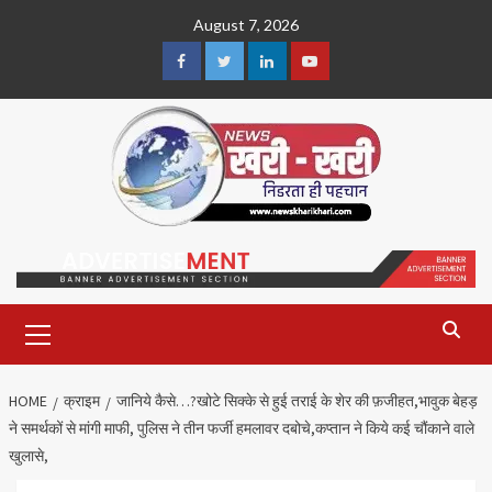
Skip
August 7, 2026
to
content
Facebook
Twitter
Linkedin
Youtube
Primary
Menu
HOME
क्राइम
जानिये कैसे…?खोटे सिक्के से हुई तराई के शेर की फ़जीहत,भावुक बेहड़
ने समर्थकों से मांगी माफी, पुलिस ने तीन फर्जी हमलावर दबोचे,कप्तान ने किये कई चौंकाने वाले
खुलासे,