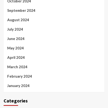
October 2024
September 2024
August 2024
July 2024
June 2024
May 2024
April 2024
March 2024
February 2024
January 2024
Categories