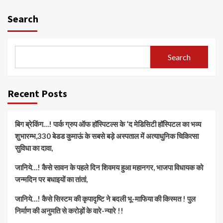
Search
Search
Recent Posts
बिग ब्रेकिंग…! पार्क ग्रुप ऑफ हॉस्पिटल्स के ‘द मेडिसिटी हॉस्पिटल का भव्य
शुभारम्भ,330 बेडड कुमाऊं के सबसे बड़े अस्पताल में अत्याधुनिक चिकित्सा
सुविधा का दावा,
जानिये…! कैसे सावन के पहले दिन शिवमय हुआ महानगर, भाजपा विधायक को
जन्मदिन पर बधाइयों का तांतां,
जानिये…! कैसे सिस्टम की कृपादृष्टि ने बदली भू-माफिया की किस्मत ! पुल
निर्माण की अनुमति से करोड़ों के वारे-न्यारे !!