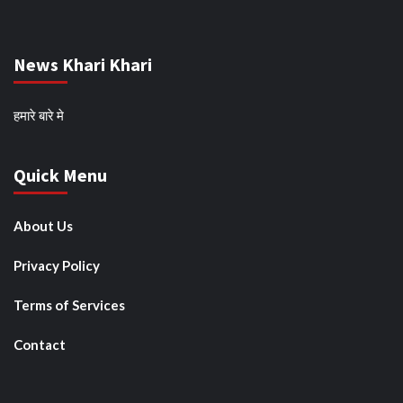
News Khari Khari
हमारे बारे मे
Quick Menu
About Us
Privacy Policy
Terms of Services
Contact