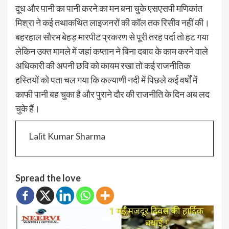
दूध और पानी का पानी करने का मन बना चुके एसएसपी मणिकांत
मिश्रा ने कई तथाकथित लाइजनरों की कॉल तक रिसीव नहीं की।
बहरहाल सौरभ बेहड़ मारपीट प्रकरण से पूरी तरह पर्दा तो हट गया
लेकिन उक्त मामले में जहां कप्तान ने बिना दबाव के काम करने वाले
अधिकारी की अपनी छवि को कायम रखा तो कई राजनीतिक
हस्तियों को पता चल गया कि कल्याणी नदी में पिछले कई वर्षों में
काफी पानी बह चुका है और पुराने दौर की राजनीति के दिन अब लद
चुके हैं।
Lalit Kumar Sharma
Spread the love