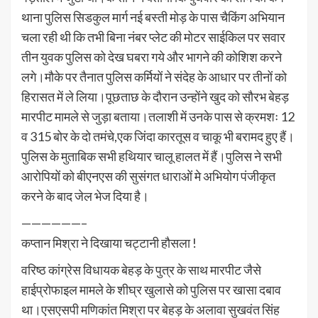
थाना पुलिस सिडकुल मार्ग नई बस्ती मोड़ के पास चैकिंग अभियान
चला रही थी कि तभी बिना नंबर प्लेट की मोटर साईकिल पर सवार
तीन युवक पुलिस को देख घबरा गये और भागने की कोशिश करने
लगे।मौके पर तैनात पुलिस कर्मियों ने संदेह के आधार पर तीनों को
हिरासत में ले लिया।पूछताछ के दौरान उन्होंने खुद को सौरभ बेहड़
मारपीट मामले से जुड़ा बताया।तलाशी में उनके पास से क्रमशः 12
व 315 बोर के दो तमंचे,एक जिंदा कारतूस व चाकू भी बरामद हुए हैं।
पुलिस के मुताबिक सभी हथियार चालू हालत में हैं।पुलिस ने सभी
आरोपियों को बीएनएस की सुसंगत धाराओं मे अभियोग पंजीकृत
करने के बाद जेल भेज दिया है।
——————–
कप्तान मिश्रा ने दिखाया चट्टानी हौसला !
वरिष्ठ कांग्रेस विधायक बेहड़ के पुत्र के साथ मारपीट जैसे
हाईप्रोफाइल मामले के शीघ्र खुलासे को पुलिस पर खासा दबाव
था।एसएसपी मणिकांत मिश्रा पर बेहड़ के अलावा सुखवंत सिंह