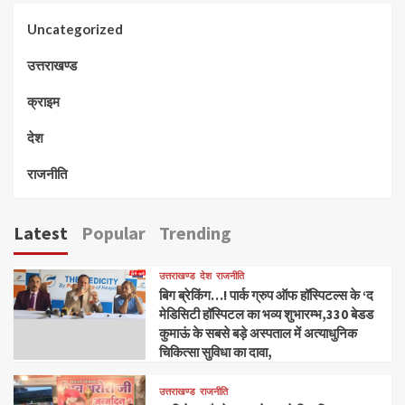
Uncategorized
उत्तराखण्ड
क्राइम
देश
राजनीति
Latest
Popular
Trending
उत्तराखण्ड
देश
राजनीति
बिग ब्रेकिंग…! पार्क ग्रुप ऑफ हॉस्पिटल्स के ‘द
मेडिसिटी हॉस्पिटल का भव्य शुभारम्भ,330 बेडड
कुमाऊं के सबसे बड़े अस्पताल में अत्याधुनिक
चिकित्सा सुविधा का दावा,
उत्तराखण्ड
राजनीति