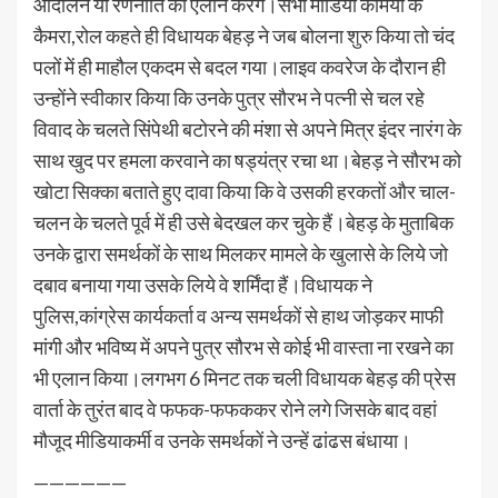
आंदोलन या रणनीति का एलान करेंगे।सभी मीडिया कर्मियों के
कैमरा,रोल कहते ही विधायक बेहड़ ने जब बोलना शुरु किया तो चंद
पलों में ही माहौल एकदम से बदल गया।लाइव कवरेज के दौरान ही
उन्होंने स्वीकार किया कि उनके पुत्र सौरभ ने पत्नी से चल रहे
विवाद के चलते सिंपेथी बटोरने की मंशा से अपने मित्र इंदर नारंग के
साथ खुद पर हमला करवाने का षड्यंत्र रचा था।बेहड़ ने सौरभ को
खोटा सिक्का बताते हुए दावा किया कि वे उसकी हरकतों और चाल-
चलन के चलते पूर्व में ही उसे बेदखल कर चुके हैं।बेहड़ के मुताबिक
उनके द्वारा समर्थकों के साथ मिलकर मामले के खुलासे के लिये जो
दबाव बनाया गया उसके लिये वे शर्मिंदा हैं।विधायक ने
पुलिस,कांग्रेस कार्यकर्ता व अन्य समर्थकों से हाथ जोड़कर माफी
मांगी और भविष्य में अपने पुत्र सौरभ से कोई भी वास्ता ना रखने का
भी एलान किया।लगभग 6 मिनट तक चली विधायक बेहड़ की प्रेस
वार्ता के तुरंत बाद वे फफक-फफककर रोने लगे जिसके बाद वहां
मौजूद मीडियाकर्मी व उनके समर्थकों ने उन्हें ढांढस बंधाया।
——————