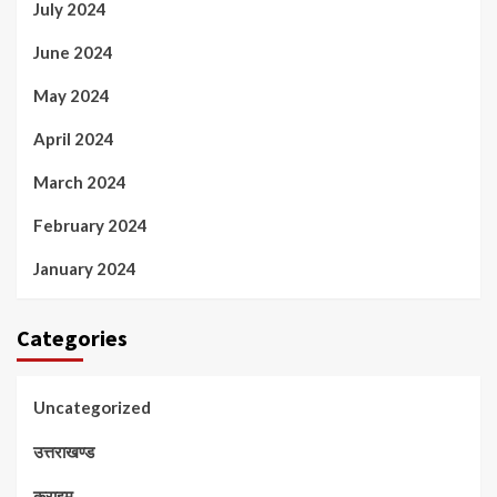
July 2024
June 2024
May 2024
April 2024
March 2024
February 2024
January 2024
Categories
Uncategorized
उत्तराखण्ड
क्राइम