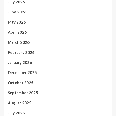
July 2026
June 2026
May 2026
April 2026
March 2026
February 2026
January 2026
December 2025
October 2025
September 2025
August 2025
July 2025