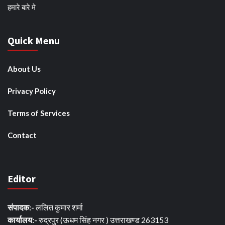
हमारे बारे मे
Quick Menu
About Us
Privacy Policy
Terms of Services
Contact
Editor
संपादक:-
ललित कुमार शर्मा
कार्यालय:-
रुद्रपुर (ऊधम सिंह नगर ) उत्तराखण्ड 263153