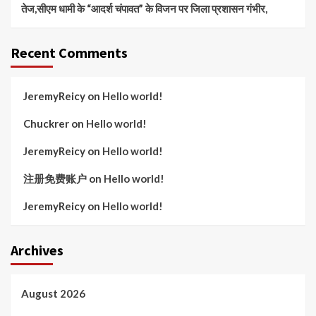
तेज,सीएम धामी के “आदर्श चंपावत” के विजन पर जिला प्रशासन गंभीर,
Recent Comments
JeremyReicy
on
Hello world!
Chuckrer
on
Hello world!
JeremyReicy
on
Hello world!
注册免费账户
on
Hello world!
JeremyReicy
on
Hello world!
Archives
August 2026