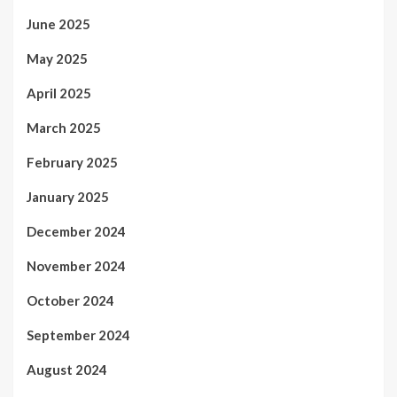
June 2025
May 2025
April 2025
March 2025
February 2025
January 2025
December 2024
November 2024
October 2024
September 2024
August 2024