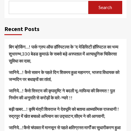
Search
Recent Posts
बिग ब्रेकिंग…! पार्क ग्रुप ऑफ हॉस्पिटल्स के ‘द मेडिसिटी हॉस्पिटल का भव्य
शुभारम्भ,330 बेडड कुमाऊं के सबसे बड़े अस्पताल में अत्याधुनिक चिकित्सा
सुविधा का दावा,
जानिये…! कैसे सावन के पहले दिन शिवमय हुआ महानगर, भाजपा विधायक को
जन्मदिन पर बधाइयों का तांतां,
जानिये…! कैसे सिस्टम की कृपादृष्टि ने बदली भू-माफिया की किस्मत ! पुल
निर्माण की अनुमति से करोड़ों के वारे-न्यारे !!
बड़ी खबर…! कृषि मंत्री शिवराज ने देवभूमि को बताया आध्यात्मिक राजधानी !
रुद्रपुर में खेत बचाओ अभियान का उद्घाटन,सीएम ने की आगवानी,
जानिये…!कैसे चंपावत में मानसून से पहले क्षतिग्रस्त मार्गों का सुधारीकरण हुआ