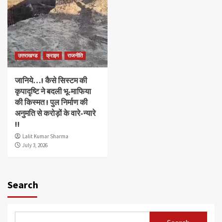
उत्तराखण्ड
क्राइम
राजनीति
जानिये…! कैसे सिस्टम की
कृपादृष्टि ने बदली भू-माफिया
की किस्मत ! पुल निर्माण की
अनुमति से करोड़ों के वारे-न्यारे
!!
Lalit Kumar Sharma
July 3, 2026
Search