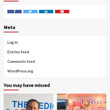
Facebook
Twitter
Linkedin
Youtube
Meta
Log in
Entries feed
Comments feed
WordPress.org
You may have missed