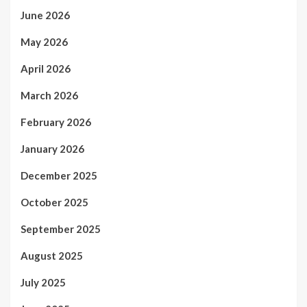
June 2026
May 2026
April 2026
March 2026
February 2026
January 2026
December 2025
October 2025
September 2025
August 2025
July 2025