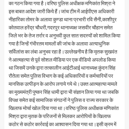
का गठन किया गया है।वरिष्ठ पुलिस अधीक्षक मणिकांत मिश्रा ने
इस बाबत आदेश जारी किये हैं।जांच टीम में आईपीएस अधिकारी
नीहारिका तोमर के अलावा कुण्डा थाना प्रभारी रवि सैनी,काशीपुर
कोतवाल हरेंद्र चौधरी,गदरपुर थानाध्यक्ष जसवीर चौहान समेत
जिले भर के तेज तर्रार व अनुभवी कुल सात सदस्यों को शामिल किया
गया है जिन्हें गंभीरतम मामलों की जांच के अलावा अत्याधुनिक
सर्विलांस का लंबा अनुभव रहा है।उल्लेखनीय है कि मृतक सुखवंत
ने आत्महत्या से पूर्व सोशल मीडिया पर एक वीडियो अपलोड किया
था जिसमें उनके द्वारा तत्कालीन आईटीआई थानाध्यक्ष कुंदन सिंह
रौतेला समेत पुलिस विभाग के कई अधिकारियों व कर्मचारियों पर
मानसिक उत्पीड़न के आरोप लगाये गये थे।उक्त आत्महत्या मामले
का मुख्यमंत्री पुष्कर सिंह धामी द्वारा भी संज्ञान लिया गया था जबकि
विपक्ष समेत कई सामाजिक संगठनों ने पुलिस व राज्य सरकार के
खिलाफ मोर्चा खोल दिया गया था।वरिष्ठ पुलिस अधीक्षक मणिकांत
मिश्रा द्वारा मृतक के परिजनों से मिलकर आरोपियों के खिलाफ
कठोर से कठोर कार्रवाई का आश्वासन दिया गया था।इसी क्रम में