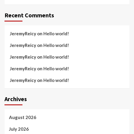
Recent Comments
JeremyReicy
on
Hello world!
JeremyReicy
on
Hello world!
JeremyReicy
on
Hello world!
JeremyReicy
on
Hello world!
JeremyReicy
on
Hello world!
Archives
August 2026
July 2026