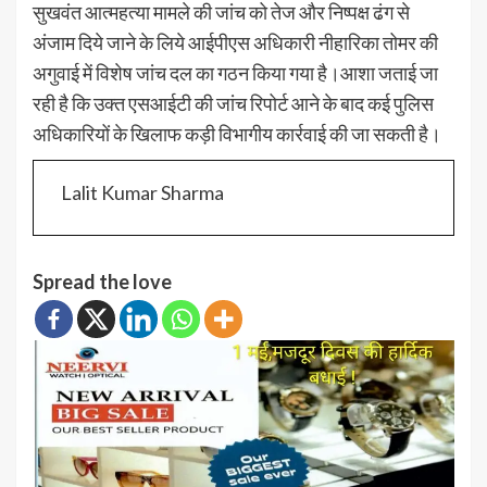
सुखवंत आत्महत्या मामले की जांच को तेज और निष्पक्ष ढंग से
अंजाम दिये जाने के लिये आईपीएस अधिकारी नीहारिका तोमर की
अगुवाई में विशेष जांच दल का गठन किया गया है।आशा जताई जा
रही है कि उक्त एसआईटी की जांच रिपोर्ट आने के बाद कई पुलिस
अधिकारियों के खिलाफ कड़ी विभागीय कार्रवाई की जा सकती है।
Lalit Kumar Sharma
Spread the love