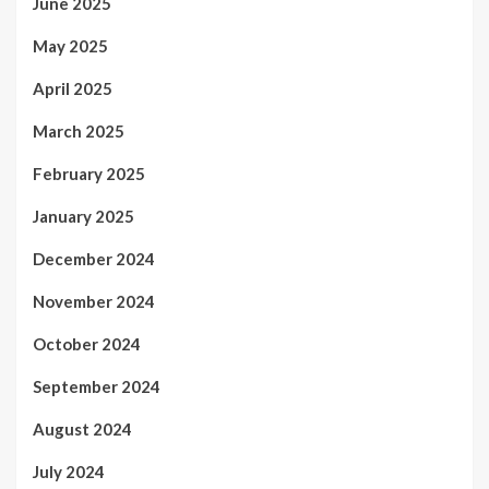
June 2025
May 2025
April 2025
March 2025
February 2025
January 2025
December 2024
November 2024
October 2024
September 2024
August 2024
July 2024