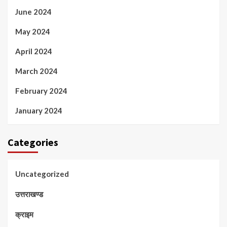
June 2024
May 2024
April 2024
March 2024
February 2024
January 2024
Categories
Uncategorized
उत्तराखण्ड
क्राइम