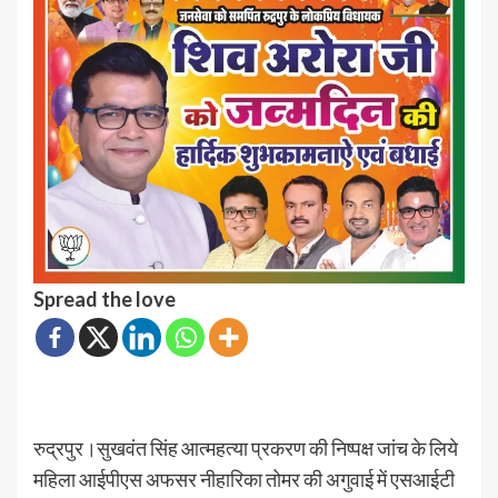
Spread the love
रुद्रपुर।सुखवंत सिंह आत्महत्या प्रकरण की निष्पक्ष जांच के लिये
महिला आईपीएस अफसर नीहारिका तोमर की अगुवाई में एसआईटी