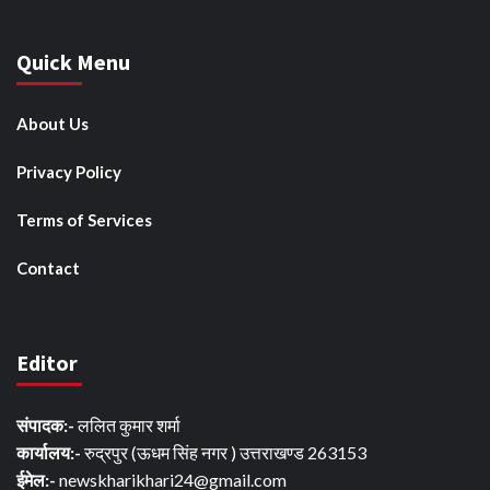
Quick Menu
About Us
Privacy Policy
Terms of Services
Contact
Editor
संपादक:-
ललित कुमार शर्मा
कार्यालय:-
रुद्रपुर (ऊधम सिंह नगर ) उत्तराखण्ड 263153
ईमेल:-
newskharikhari24@gmail.com