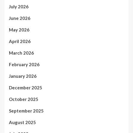
July 2026
June 2026
May 2026
April 2026
March 2026
February 2026
January 2026
December 2025
October 2025
September 2025
August 2025