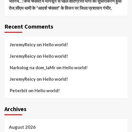
जानिये…!कैसे चंपावत में मानसून से पहले क्षतिग्रस्त मार्गों का सुधारीकरण हुआ
तेज,सीएम धामी के “आदर्श चंपावत” के विजन पर जिला प्रशासन गंभीर,
Recent Comments
JeremyReicy
on
Hello world!
JeremyReicy
on
Hello world!
Narkolog na dom_laMr
on
Hello world!
JeremyReicy
on
Hello world!
Peterbit
on
Hello world!
Archives
August 2026