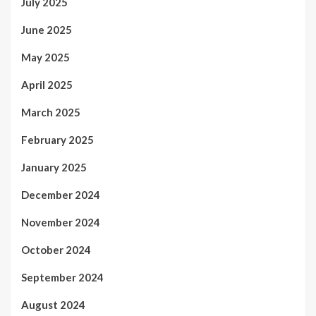
July 2025
June 2025
May 2025
April 2025
March 2025
February 2025
January 2025
December 2024
November 2024
October 2024
September 2024
August 2024