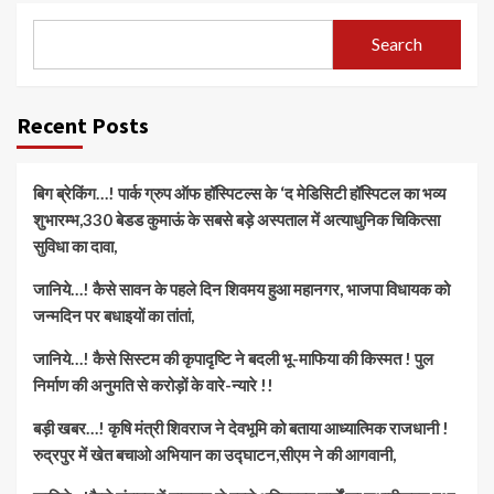
Search
Recent Posts
बिग ब्रेकिंग…! पार्क ग्रुप ऑफ हॉस्पिटल्स के ‘द मेडिसिटी हॉस्पिटल का भव्य
शुभारम्भ,330 बेडड कुमाऊं के सबसे बड़े अस्पताल में अत्याधुनिक चिकित्सा
सुविधा का दावा,
जानिये…! कैसे सावन के पहले दिन शिवमय हुआ महानगर, भाजपा विधायक को
जन्मदिन पर बधाइयों का तांतां,
जानिये…! कैसे सिस्टम की कृपादृष्टि ने बदली भू-माफिया की किस्मत ! पुल
निर्माण की अनुमति से करोड़ों के वारे-न्यारे !!
बड़ी खबर…! कृषि मंत्री शिवराज ने देवभूमि को बताया आध्यात्मिक राजधानी !
रुद्रपुर में खेत बचाओ अभियान का उद्घाटन,सीएम ने की आगवानी,