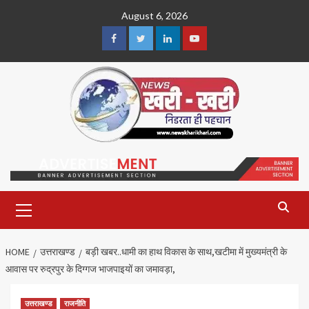
Skip
August 6, 2026
to
content
Facebook
Twitter
Linkedin
Youtube
Primary
Menu
HOME
उत्तराखण्ड
बड़ी खबर..धामी का हाथ विकास के साथ,खटीमा में मुख्यमंत्री के
आवास पर रुद्रपुर के दिग्गज भाजपाइयों का जमावड़ा,
उत्तराखण्ड
राजनीति