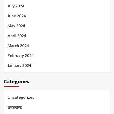
July 2024
June 2024
May 2024
April 2024
March 2024
February 2024
January 2024
Categories
Uncategorized
उत्तराखण्ड