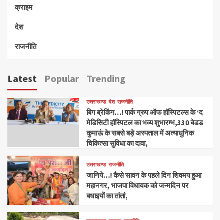
क्राइम
देश
राजनीति
Latest
Popular
Trending
उत्तराखण्ड
देश
राजनीति
बिग ब्रेकिंग…! पार्क ग्रुप ऑफ हॉस्पिटल्स के ‘द
मेडिसिटी हॉस्पिटल का भव्य शुभारम्भ,330 बेडड
कुमाऊं के सबसे बड़े अस्पताल में अत्याधुनिक
चिकित्सा सुविधा का दावा,
उत्तराखण्ड
राजनीति
जानिये…! कैसे सावन के पहले दिन शिवमय हुआ
महानगर, भाजपा विधायक को जन्मदिन पर
बधाइयों का तांतां,