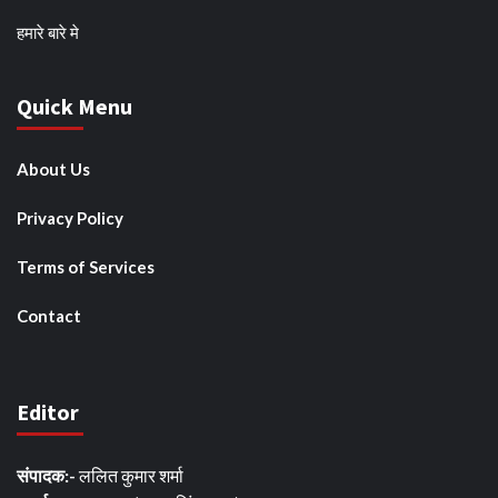
हमारे बारे मे
Quick Menu
About Us
Privacy Policy
Terms of Services
Contact
Editor
संपादक:-
ललित कुमार शर्मा