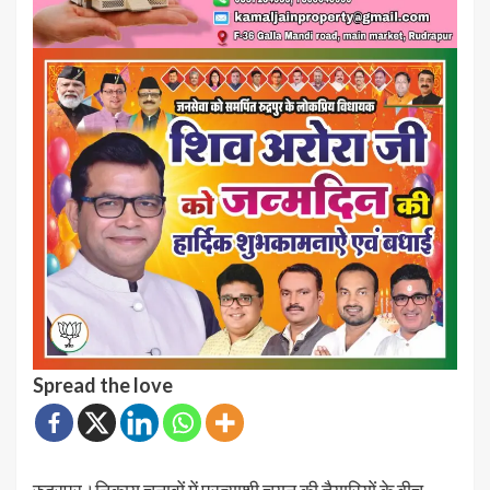
Spread the love
रुद्रपुर।निकाय चुनावों में प्रत्याशी चयन की तैयारियों के बीच