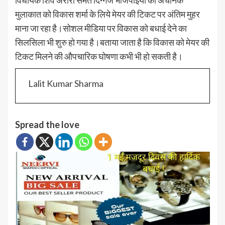
मुलाकात को विकास शर्मा के लिये मेयर की टिकट पर अंतिम मुहर
माना जा रहा है।सोशल मीडिया पर विकास को बधाई देने का
सिलसिला भी शुरु हो गया है।बताया जाता है कि विकास को मेयर की
टिकट मिलने की औपचारिक घोषणा कभी भी हो सकती है।
Lalit Kumar Sharma
Spread the love