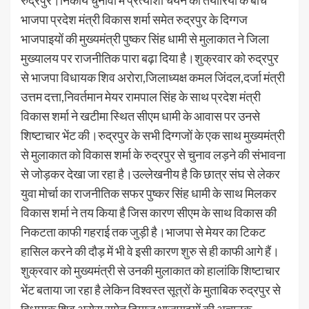
भाजपा प्रदेश मंत्री विकास शर्मा समेत रुद्रपुर के दिग्गज
भाजपाइयों की मुख्यमंत्री पुष्कर सिंह धामी से मुलाकात ने जिला
मुख्यालय पर राजनीतिक पारा बढ़ा दिया है।शुक्रवार को रुद्रपुर
से भाजपा विधायक शिव अरोरा,जिलाध्यक्ष कमल जिंदल,दर्जा मंत्री
उत्तम दत्ता,निवर्तमान मेयर रामपाल सिंह के साथ प्रदेश मंत्री
विकास शर्मा ने खटीमा स्थित सीएम धामी के आवास पर उनसे
शिष्टाचार भेंट की।रुद्रपुर के सभी दिग्गजों के एक साथ मुख्यमंत्री
से मुलाकात को विकास शर्मा के रुद्रपुर से चुनाव लड़ने की संभावना
से जोड़कर देखा जा रहा है।उल्लेखनीय है कि छात्र संघ से लेकर
युवा मोर्चा का राजनीतिक सफर पुष्कर सिंह धामी के साथ मिलकर
विकास शर्मा ने तय किया है जिस कारण सीएम के साथ विकास की
निकटता काफी गहराई तक जुड़ी है।भाजपा से मेयर का टिकट
हासिल करने की दौड़ में भी वे इसी कारण शुरु से ही काफी आगे हैं।
शुक्रवार को मुख्यमंत्री से उनकी मुलाकात को हालांकि शिष्टाचार
भेंट बताया जा रहा है लेकिन विश्वस्त सूत्रों के मुताबिक रुद्रपुर से
विधायक शिव अरोरा समेत दिग्गज भाजपाइयों की अचानक