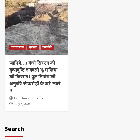
उत्तराखण्ड
क्राइम
राजनीति
जानिये…! कैसे सिस्टम की
कृपादृष्टि ने बदली भू-माफिया
की किस्मत ! पुल निर्माण की
अनुमति से करोड़ों के वारे-न्यारे
!!
Lalit Kumar Sharma
July 3, 2026
Search