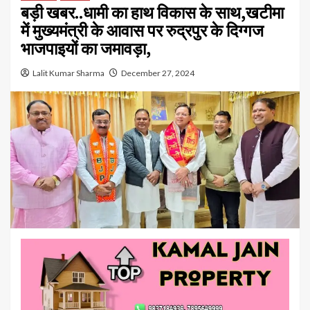
बड़ी खबर..धामी का हाथ विकास के साथ,खटीमा
में मुख्यमंत्री के आवास पर रुद्रपुर के दिग्गज
भाजपाइयों का जमावड़ा,
Lalit Kumar Sharma
December 27, 2024