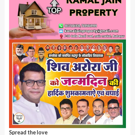
Spread the love