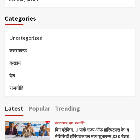
Categories
Uncategorized
उत्तराखण्ड
क्राइम
देश
राजनीति
Latest
Popular
Trending
उत्तराखण्ड
देश
राजनीति
बिग ब्रेकिंग…! पार्क ग्रुप ऑफ हॉस्पिटल्स के ‘द
मेडिसिटी हॉस्पिटल का भव्य शुभारम्भ,330 बेडड