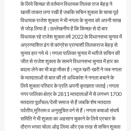
के लिये किच्छा से वर्तमान विधायक तिलक राज बेहड़ ने
खासी ताकत लगा रखी है जबकि सचिन शुक्ला के चाचा पूर्व
विधायक राजेश शुक्ला ने भी नगला के चुनाव को अपनी साख
से जोड़ लिया है।उल्लेखनीय है कि किच्छा से दो बार
विधायक रहे राजेश शुक्ला वर्ष 2022 के विधानसभा चुनाव में
अप्रत्याशित ढंग से कांग्रेस प्रत्याशी तिलकराज बेहड़ से
चुनाव हार गये थे।नगला पालिका चुनाव में भतीजे सचिन की
जीत से राजेश शुक्ला के सामने विधानसभा चुनाव में हार का
बदला लेने का भी बड़ा मौका है।न्यूज खरी-खरी ने जब नगला
के मतदाताओं से बात की तो अधिकांश ने नगला बचाने के
लिये शुक्ला परिवार के प्रति अपनी कृतज्ञता जताई।नगला
नगर पालिका क्षेत्र के 2811 मतदाताओं में से लगभग 1700
मतदाता पूर्वांचल/देसी समाज से हैं जबकि शेष मतदाता
पर्वतीय,मुस्लिम व अनुसूचित वर्ग से हैं।नगला बचाओ संघर्ष
समिति ने भी शुक्ला का अहसान चुकाने के लिये प्रचार के
दौरान भगवा चोला ओढ़ लिया और एक तरह से सचिन शुक्ला