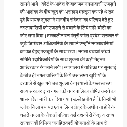
सामने आये।कोर्ट के आदेश के बाद जब नगलावासी उजड़ने
की आशंका के बीच खुद को असहाय महसूस कर रहे थे तब
पूर्व विधायक शुक्ला ने मानवीय संवेदना का परिचय देते हुए
नगलावासियों को उजड़ने से बचाने के लिये एड़ी-चोटी का
जोर लगा दिया।तत्कालीन वन मंत्री समेत प्रदेश सरकार से
जुड़े जिम्मेवार अधिकारियों के सामने उन्होंने नगलावासियों
का पक्ष बेहद मजबूती के साथ रखा।नगला बचाओ संघर्ष
समिति पदाधिकारियों के साथ शुक्ला की कड़ी मेहनत
आखिरकार रंग लाने लगी।न्यायालय में याचिका पर सुनवाई
के बीच ही नगलावासियों के लिये उस समय खुशियों के
दरवाजे से खुल गये जब शुक्ला के प्रयासों के फलस्वरूप
राज्य सरकार द्वारा नगला को नगर पालिका घोषित करने का
शासनादेश जारी कर दिया गया।उल्लेखनीय है कि किसी भी
ब्लॉक,जिला पंचायत एवं पालिका क्षेत्र के अधीन ना होने के
चलते नगला के सैकड़ों परिवार कई दशकों से केंद्र व राज्य
सरकार की विभिन्न जनहितकारी योजनाओं के लाभ से