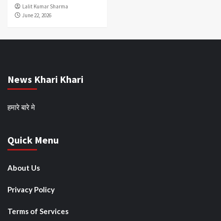
Lalit Kumar Sharma
June 22, 2026
News Khari Khari
हमारे बारे मे
Quick Menu
About Us
Privacy Policy
Terms of Services