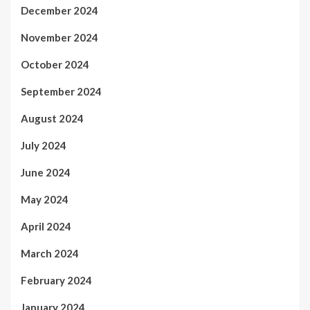
December 2024
November 2024
October 2024
September 2024
August 2024
July 2024
June 2024
May 2024
April 2024
March 2024
February 2024
January 2024