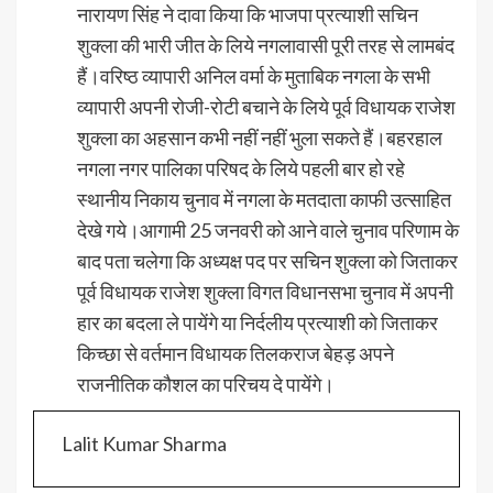
नारायण सिंह ने दावा किया कि भाजपा प्रत्याशी सचिन
शुक्ला की भारी जीत के लिये नगलावासी पूरी तरह से लामबंद
हैं।वरिष्ठ व्यापारी अनिल वर्मा के मुताबिक नगला के सभी
व्यापारी अपनी रोजी-रोटी बचाने के लिये पूर्व विधायक राजेश
शुक्ला का अहसान कभी नहीं नहीं भुला सकते हैं।बहरहाल
नगला नगर पालिका परिषद के लिये पहली बार हो रहे
स्थानीय निकाय चुनाव में नगला के मतदाता काफी उत्साहित
देखे गये।आगामी 25 जनवरी को आने वाले चुनाव परिणाम के
बाद पता चलेगा कि अध्यक्ष पद पर सचिन शुक्ला को जिताकर
पूर्व विधायक राजेश शुक्ला विगत विधानसभा चुनाव में अपनी
हार का बदला ले पायेंगे या निर्दलीय प्रत्याशी को जिताकर
किच्छा से वर्तमान विधायक तिलकराज बेहड़ अपने
राजनीतिक कौशल का परिचय दे पायेंगे।
Lalit Kumar Sharma