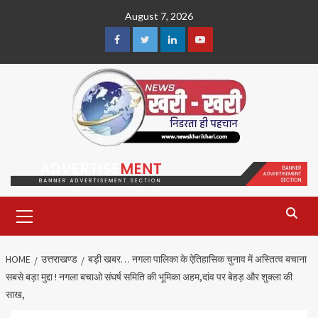
Skip
August 7, 2026
to
content
Facebook
Twitter
Linkedin
Youtube
Primary
Menu
HOME
उत्तराखण्ड
बड़ी खबर… नगला पालिका के ऐतिहासिक चुनाव में अस्तित्व बचाना
सबसे बड़ा मुद्दा ! नगला बचाओ संघर्ष समिति की भूमिका अहम,दांव पर बेहड़ और शुक्ला की
साख,