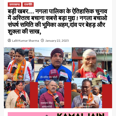
उत्तराखण्ड
राजनीति
बड़ी खबर… नगला पालिका के ऐतिहासिक चुनाव
में अस्तित्व बचाना सबसे बड़ा मुद्दा ! नगला बचाओ
संघर्ष समिति की भूमिका अहम,दांव पर बेहड़ और
शुक्ला की साख,
Lalit Kumar Sharma
January 22, 2025