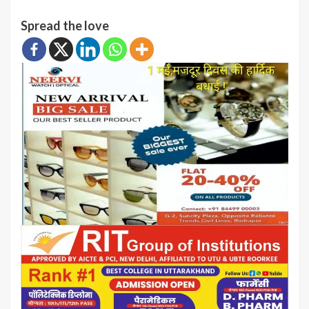
Spread the love