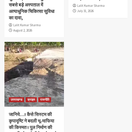
सबसे बड़े अस्पताल में
Lalit Kumar Sharma
अत्याधुनिक चिकित्सा सुविधा
July 31, 2026
का दावा,
Lalit Kumar Sharma
August 2, 2026
उत्तराखण्ड
क्राइम
राजनीति
जानिये…! कैसे सिस्टम की
कृपादृष्टि ने बदली भू-माफिया
की किस्मत ! पुल निर्माण की