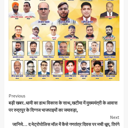
Continue
Previous
बड़ी खबर..धामी का हाथ विकास के साथ,खटीमा में मुख्यमंत्री के आवास
Reading
पर रुद्रपुर के दिग्गज भाजपाइयों का जमावड़ा,
Next
जानिये… द मेट्रोपोलिस मॉल में कैसे गणतंत्र दिवस पर मची धूम, तिरंगे