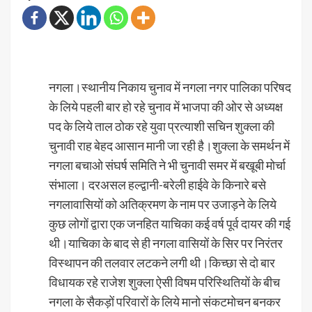
नगला।स्थानीय निकाय चुनाव में नगला नगर पालिका परिषद
के लिये पहली बार हो रहे चुनाव में भाजपा की ओर से अध्यक्ष
पद के लिये ताल ठोक रहे युवा प्रत्याशी सचिन शुक्ला की
चुनावी राह बेहद आसान मानी जा रही है।शुक्ला के समर्थन में
नगला बचाओ संघर्ष समिति ने भी चुनावी समर में बखूबी मोर्चा
संभाला। दरअसल हल्द्वानी-बरेली हाईवे के किनारे बसे
नगलावासियों को अतिक्रमण के नाम पर उजाड़ने के लिये
कुछ लोगों द्वारा एक जनहित याचिका कई वर्ष पूर्व दायर की गई
थी।याचिका के बाद से ही नगला वासियों के सिर पर निरंतर
विस्थापन की तलवार लटकने लगी थी।किच्छा से दो बार
विधायक रहे राजेश शुक्ला ऐसी विषम परिस्थितियों के बीच
नगला के सैकड़ों परिवारों के लिये मानो संकटमोचन बनकर