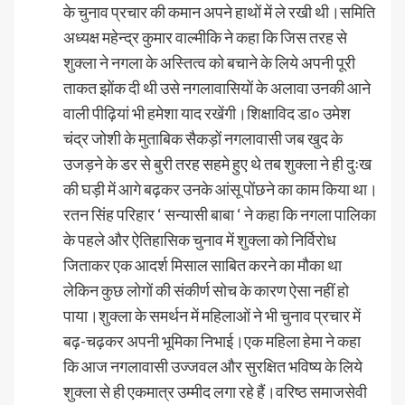
के चुनाव प्रचार की कमान अपने हाथों में ले रखी थी।समिति
अध्यक्ष महेन्द्र कुमार वाल्मीकि ने कहा कि जिस तरह से
शुक्ला ने नगला के अस्तित्व को बचाने के लिये अपनी पूरी
ताकत झोंक दी थी उसे नगलावासियों के अलावा उनकी आने
वाली पीढ़ियां भी हमेशा याद रखेंगी।शिक्षाविद डा० उमेश
चंद्र जोशी के मुताबिक सैकड़ों नगलावासी जब खुद के
उजड़ने के डर से बुरी तरह सहमे हुए थे तब शुक्ला ने ही दुःख
की घड़ी में आगे बढ़कर उनके आंसू पोंछने का काम किया था।
रतन सिंह परिहार ‘ सन्यासी बाबा ‘ ने कहा कि नगला पालिका
के पहले और ऐतिहासिक चुनाव में शुक्ला को निर्विरोध
जिताकर एक आदर्श मिसाल साबित करने का मौका था
लेकिन कुछ लोगों की संकीर्ण सोच के कारण ऐसा नहीं हो
पाया।शुक्ला के समर्थन में महिलाओं ने भी चुनाव प्रचार में
बढ़-चढ़कर अपनी भूमिका निभाई।एक महिला हेमा ने कहा
कि आज नगलावासी उज्जवल और सुरक्षित भविष्य के लिये
शुक्ला से ही एकमात्र उम्मीद लगा रहे हैं।वरिष्ठ समाजसेवी