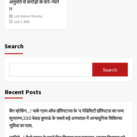
अनुमति से करोड़ों के वारे-न्यारे
!!
Lalit Kumar Sharma
July 3, 2026
Search
Search
Recent Posts
बिग ब्रेकिंग…! पार्क ग्रुप ऑफ हॉस्पिटल्स के ‘द मेडिसिटी हॉस्पिटल का भव्य
शुभारम्भ,330 बेडड कुमाऊं के सबसे बड़े अस्पताल में अत्याधुनिक चिकित्सा
सुविधा का दावा,