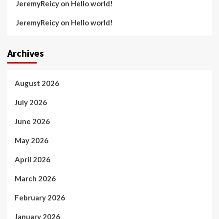
JeremyReicy
on
Hello world!
JeremyReicy
on
Hello world!
Archives
August 2026
July 2026
June 2026
May 2026
April 2026
March 2026
February 2026
January 2026