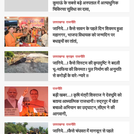
कुमाऊं के सबसे बड़े अस्पताल में अत्याधुनिक
चिकित्सा सुविधा का दावा,
उत्तराखण्ड
राजनीति
जानिये…! कैसे सावन के पहले दिन शिवमय हुआ
महानगर, भाजपा विधायक को जन्मदिन पर
बधाइयों का तांतां,
उत्तराखण्ड
क्राइम
राजनीति
जानिये…! कैसे सिस्टम की कृपादृष्टि ने बदली
भू-माफिया की किस्मत ! पुल निर्माण की अनुमति
से करोड़ों के वारे-न्यारे !!
राजनीति
बड़ी खबर…! कृषि मंत्री शिवराज ने देवभूमि को
बताया आध्यात्मिक राजधानी ! रुद्रपुर में खेत
बचाओ अभियान का उद्घाटन,सीएम ने की
आगवानी,
उत्तराखण्ड
राजनीति
जानिये…!कैसे चंपावत में मानसून से पहले