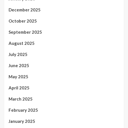
December 2025
October 2025
September 2025
August 2025
July 2025
June 2025
May 2025
April 2025
March 2025
February 2025
January 2025