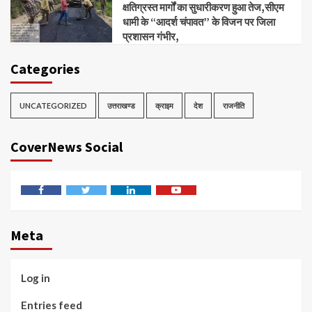
क्षतिग्रस्त मार्गों का सुधारीकरण हुआ तेज,सीएम
धामी के “आदर्श चंपावत” के विजन पर जिला
प्रशासन गंभीर,
Categories
UNCATEGORIZED
उत्तराखण्ड
क्राइम
देश
राजनीति
CoverNews Social
Facebook
Twitter
Linkedin
Youtube
Meta
Log in
Entries feed