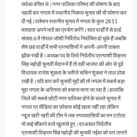
सर्वथा वंचित थे।नगर पालिका परिषद की घोषणा के बाद
पहली बार नगला में स्थानीय निकाय चुनाव की भी घोषणा कर
दी गई।वर्तमान स्थानीय चुनाव में नगला के कुल 2811
मतदाता अपने मतों का प्रयोग करेंगे।सात वार्डों में से वार्ड
संख्या 6 में गोपाल जोशी निर्विरोध निर्वाचित हो चुके हैं जबकि
शेष छह वार्डों में सभी प्रत्याशियों ने अपनी-अपनी ताकत
झोंक रखी है।अध्यक्ष पद के लिये निर्दलीय प्रत्याशी विक्रम
सिंह महोड़ी चुनावी मैदान में हैं तो वहीं भाजपा की ओर से पूर्व
विधायक राजेश शुक्ला के भतीजे सचिन शुक्ला ने ताल ठोक
रखी है।यदि बात करें चुनावी मुद्दों की तो नगला में सबसे बड़ा
मुद्दा नगला के अस्तित्व को बचाना माना जा रहा है।हालांकि
जिले की सबसे छोटी नगर पालिका होने के चलते चुनाव में
नगला पर मीडिया का फोकस कोई खास नहीं रहा लेकिन
न्यूूज खरी-खरी की टीम ने जब नगलावासियों का मन टटोला
तो कई चौंकाने वाले खुलासे हुए।दरअसल निर्दलीय
प्रत्याशी विक्रम सिंह महोड़ी की चुनावी नईया को पार लगाने