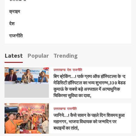
क्राइम
देश
राजनीति
Latest
Popular
Trending
उत्तराखण्ड
देश
राजनीति
बिग ब्रेकिंग…! पार्क ग्रुप ऑफ हॉस्पिटल्स के ‘द
मेडिसिटी हॉस्पिटल का भव्य शुभारम्भ,330 बेडड
कुमाऊं के सबसे बड़े अस्पताल में अत्याधुनिक
चिकित्सा सुविधा का दावा,
उत्तराखण्ड
राजनीति
जानिये…! कैसे सावन के पहले दिन शिवमय हुआ
महानगर, भाजपा विधायक को जन्मदिन पर
बधाइयों का तांतां,