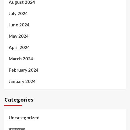
August 2024
July 2024
June 2024
May 2024
April 2024
March 2024
February 2024
January 2024
Categories
Uncategorized
उत्तराखण्ड