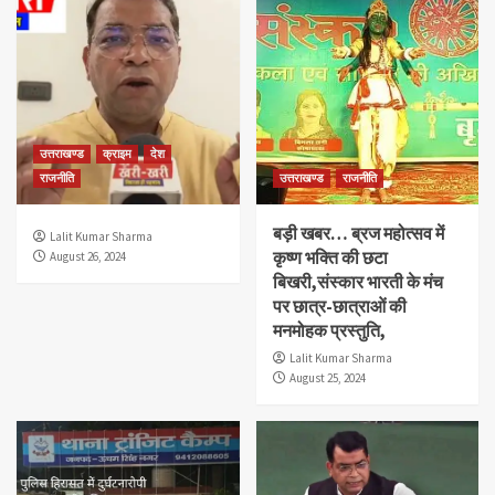
उत्तराखण्ड
क्राइम
देश
राजनीति
उत्तराखण्ड
राजनीति
बड़ी खबर… ब्रज महोत्सव में
Lalit Kumar Sharma
कृष्ण भक्ति की छटा
August 26, 2024
बिखरी,संस्कार भारती के मंच
पर छात्र-छात्राओं की
मनमोहक प्रस्तुति,
Lalit Kumar Sharma
August 25, 2024