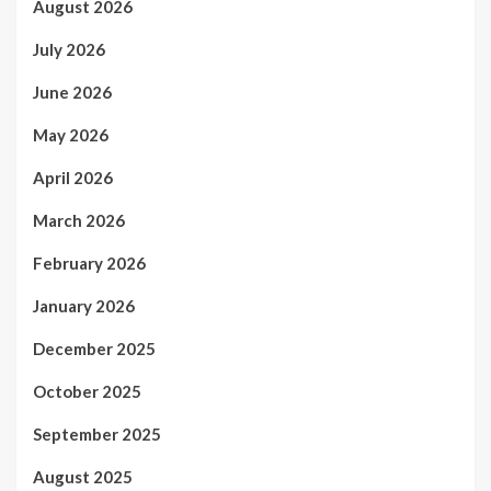
August 2026
July 2026
June 2026
May 2026
April 2026
March 2026
February 2026
January 2026
December 2025
October 2025
September 2025
August 2025