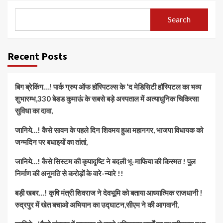
Search
Recent Posts
बिग ब्रेकिंग…! पार्क ग्रुप ऑफ हॉस्पिटल्स के ‘द मेडिसिटी हॉस्पिटल का भव्य
शुभारम्भ,330 बेडड कुमाऊं के सबसे बड़े अस्पताल में अत्याधुनिक चिकित्सा
सुविधा का दावा,
जानिये…! कैसे सावन के पहले दिन शिवमय हुआ महानगर, भाजपा विधायक को
जन्मदिन पर बधाइयों का तांतां,
जानिये…! कैसे सिस्टम की कृपादृष्टि ने बदली भू-माफिया की किस्मत ! पुल
निर्माण की अनुमति से करोड़ों के वारे-न्यारे !!
बड़ी खबर…! कृषि मंत्री शिवराज ने देवभूमि को बताया आध्यात्मिक राजधानी !
रुद्रपुर में खेत बचाओ अभियान का उद्घाटन,सीएम ने की आगवानी,