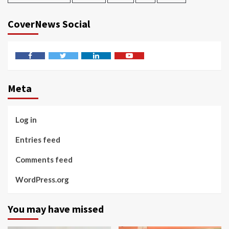
CoverNews Social
Facebook
Twitter
Linkedin
Youtube
Meta
Log in
Entries feed
Comments feed
WordPress.org
You may have missed