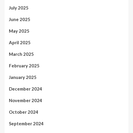
July 2025
June 2025
May 2025
April 2025
March 2025
February 2025
January 2025
December 2024
November 2024
October 2024
September 2024