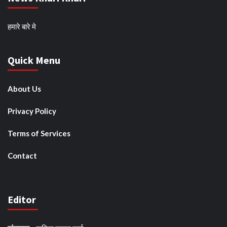
हमारे बारे मे
Quick Menu
About Us
Privacy Policy
Terms of Services
Contact
Editor