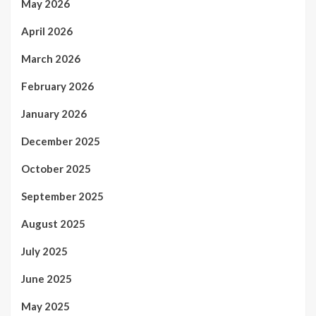
May 2026
April 2026
March 2026
February 2026
January 2026
December 2025
October 2025
September 2025
August 2025
July 2025
June 2025
May 2025