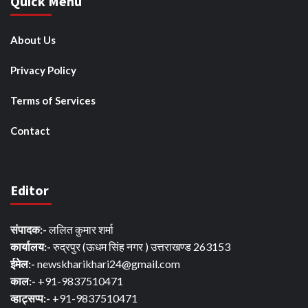
Quick Menu
About Us
Privacy Policy
Terms of Services
Contact
Editor
संपादक:-
ललित कुमार शर्मा
कार्यालय:-
रुद्रपुर (ऊधम सिंह नगर ) उत्तराखण्ड 263153
ईमेल:-
newskharikhari24@gmail.com
काल:-
+91-9837510471
व्हाट्सप्प:-
+91-9837510471