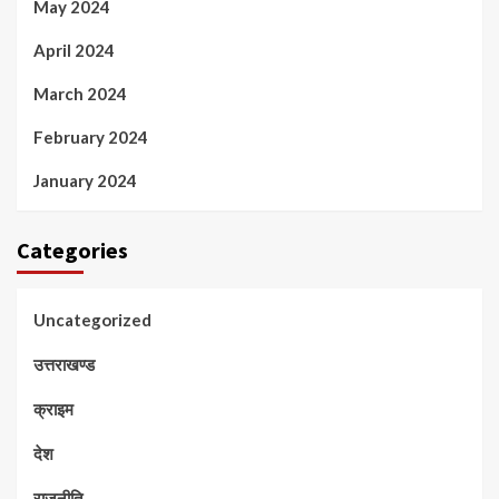
May 2024
April 2024
March 2024
February 2024
January 2024
Categories
Uncategorized
उत्तराखण्ड
क्राइम
देश
राजनीति