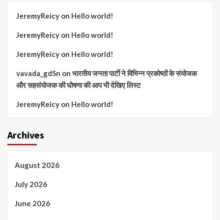
JeremyReicy
on
Hello world!
JeremyReicy
on
Hello world!
JeremyReicy
on
Hello world!
vavada_gdSn
on
भारतीय जनता पार्टी ने विभिन्न प्रकोष्ठों के संयोजक
और सहसंयोजक की घोषणा की आप भी देखिए लिस्ट
JeremyReicy
on
Hello world!
Archives
August 2026
July 2026
June 2026