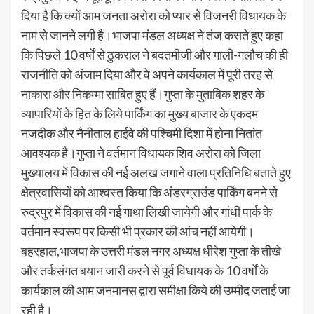
दिया है कि क्यों आम जनता अरोरा को प्यार से विजनरी विधायक के
नाम से जानने लगी है।भाजपा मंडल अध्यक्ष ने तंज कसते हुए कहा
कि पिछले 10 वर्षों से ठुकराल ने बदतमीजी और गाली-गलौच की ही
राजनीति को अंजाम दिया और वे अपने कार्यकाल में पूरी तरह से
नाकारा और निकम्मा साबित हुए हैं।गुप्ता के मुताबिक शहर के
व्यापारियों के हित के लिये पार्किंग का मुख्य बाजार के एकदम
नजदीक और नैनीताल हाईवे की पश्चिमी दिशा में होना नितांत
आवश्यक है।गुप्ता ने वर्तमान विधायक शिव अरोरा को जिला
मुख्यालय में विकास की नई अलख जगाने वाला प्रतिनिधि बताते हुए
क्षेत्रवासियों को आश्वस्त किया कि अंडरग्राउंड पार्किंग बनने से
रुद्रपुर में विकास की नई गाथा लिखी जायेगी और गांधी पार्क के
वर्तमान स्वरूप पर किसी भी प्रकार की आंच नहीं आयेगी।
बहरहाल,भाजपा के उत्तरी मंडल नगर अध्यक्ष धीरेश गुप्ता के तीखे
और तर्कसंगत बयान जारी करने से पूर्व विधायक के 10 वर्षों के
कार्यकाल की आम जनमानस द्वारा समीक्षा किये की उम्मीद जताई जा
रही है।