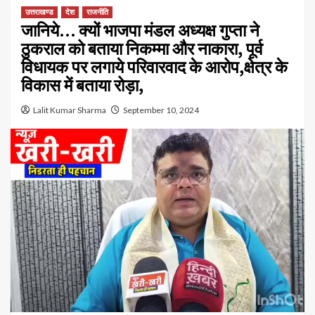
उत्तराखण्ड
देश
राजनीति
जानिये… क्यों भाजपा मंडल अध्यक्ष गुप्ता ने
ठुकराल को बताया निकम्मा और नाकारा, पूर्व
विधायक पर लगाये परिवारवाद के आरोप,क्षेत्र के
विकास में बताया रोड़ा,
Lalit Kumar Sharma
September 10, 2024