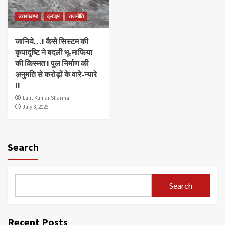
उत्तराखण्ड
क्राइम
राजनीति
जानिये…! कैसे सिस्टम की
कृपादृष्टि ने बदली भू-माफिया
की किस्मत ! पुल निर्माण की
अनुमति से करोड़ों के वारे-न्यारे
!!
Lalit Kumar Sharma
July 3, 2026
Search
Search
Recent Posts