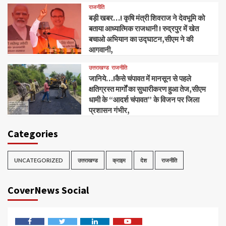
राजनीति
बड़ी खबर…! कृषि मंत्री शिवराज ने देवभूमि को
बताया आध्यात्मिक राजधानी ! रुद्रपुर में खेत
बचाओ अभियान का उद्घाटन,सीएम ने की
आगवानी,
उत्तराखण्ड
राजनीति
जानिये…!कैसे चंपावत में मानसून से पहले
क्षतिग्रस्त मार्गों का सुधारीकरण हुआ तेज,सीएम
धामी के “आदर्श चंपावत” के विजन पर जिला
प्रशासन गंभीर,
Categories
UNCATEGORIZED
उत्तराखण्ड
क्राइम
देश
राजनीति
CoverNews Social