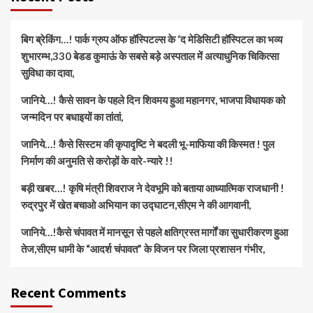
बिग ब्रेकिंग…! पार्क ग्रुप ऑफ हॉस्पिटल्स के ‘द मेडिसिटी हॉस्पिटल का भव्य
शुभारम्भ,330 बेडड कुमाऊं के सबसे बड़े अस्पताल में अत्याधुनिक चिकित्सा
सुविधा का दावा,
जानिये…! कैसे सावन के पहले दिन शिवमय हुआ महानगर, भाजपा विधायक को
जन्मदिन पर बधाइयों का तांतां,
जानिये…! कैसे सिस्टम की कृपादृष्टि ने बदली भू-माफिया की किस्मत ! पुल
निर्माण की अनुमति से करोड़ों के वारे-न्यारे !!
बड़ी खबर…! कृषि मंत्री शिवराज ने देवभूमि को बताया आध्यात्मिक राजधानी !
रुद्रपुर में खेत बचाओ अभियान का उद्घाटन,सीएम ने की आगवानी,
जानिये…!कैसे चंपावत में मानसून से पहले क्षतिग्रस्त मार्गों का सुधारीकरण हुआ
तेज,सीएम धामी के “आदर्श चंपावत” के विजन पर जिला प्रशासन गंभीर,
Recent Comments