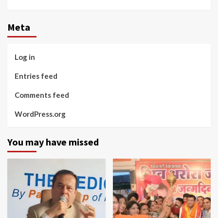
Facebook
Twitter
Linkedin
Youtube
Meta
Log in
Entries feed
Comments feed
WordPress.org
You may have missed