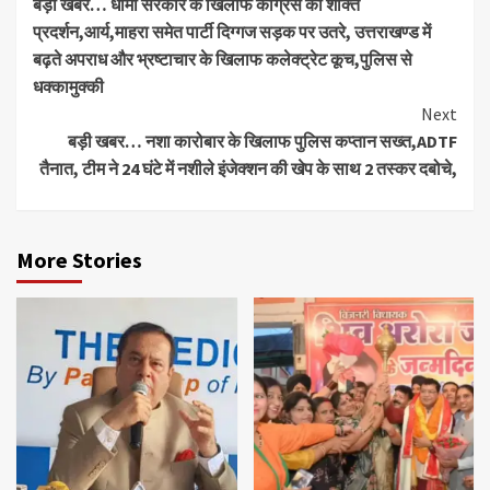
बड़ी खबर… धामी सरकार के खिलाफ कांग्रेस का शक्ति
Reading
प्रदर्शन,आर्य,माहरा समेत पार्टी दिग्गज सड़क पर उतरे, उत्तराखण्ड में
बढ़ते अपराध और भ्रष्टाचार के खिलाफ कलेक्ट्रेट कूच,पुलिस से
धक्कामुक्की
Next
बड़ी खबर… नशा कारोबार के खिलाफ पुलिस कप्तान सख्त,ADTF
तैनात, टीम ने 24 घंटे में नशीले इंजेक्शन की खेप के साथ 2 तस्कर दबोचे,
More Stories