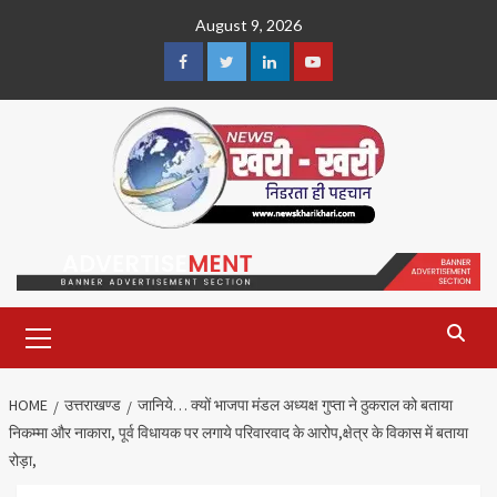
Skip
August 9, 2026
to
content
Facebook
Twitter
Linkedin
Youtube
Primary
Menu
HOME
उत्तराखण्ड
जानिये… क्यों भाजपा मंडल अध्यक्ष गुप्ता ने ठुकराल को बताया
निकम्मा और नाकारा, पूर्व विधायक पर लगाये परिवारवाद के आरोप,क्षेत्र के विकास में बताया
रोड़ा,