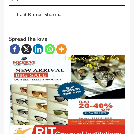
Lalit Kumar Sharma
Spread the love