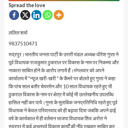
Spread the love
ललित शर्मा
9837510471
रुद्रपुर।भारतीय जनता पार्टी के उत्तरी मंडल अध्यक्ष धीरेश गुप्ता ने
पूर्व विधायक राजकुमार ठुकराल पर विकास के नाम पर निकम्मा और
नाकारा साबित होने के आरोप लगाये हैं।मंगलवार को अपने
कार्यालय में “न्यूज खरी-खरी ” के कैमरे पर बोलते हुए गुप्ता ने कहा
कि पांच साल बतौर चेयरमेन और 10 साल विधायक रहते हुए भी
ठुकराल विकास के नाम पर क्षेत्र में कोई भी उल्लेखनीय उपलब्धि
हासिल नहीं कर पाये।गुप्ता के मुताबिक जनप्रतिनिधि रहते हुए पूर्व
विधायक ने केवल परिवारवाद को ही बढ़ावा दिया जबकि अपने ढाई
वर्ष के कार्यकाल में ही वर्तमान भाजपा विधायक शिव अरोरा ने
रुद्रपुर में कई अभूतपूर्व विकास कार्यों की नींव रखकर साबित कर