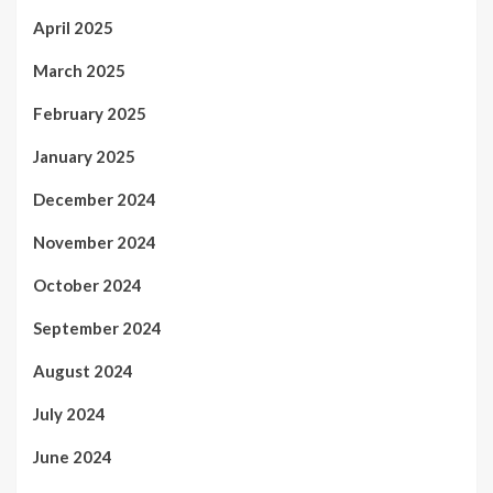
April 2025
March 2025
February 2025
January 2025
December 2024
November 2024
October 2024
September 2024
August 2024
July 2024
June 2024