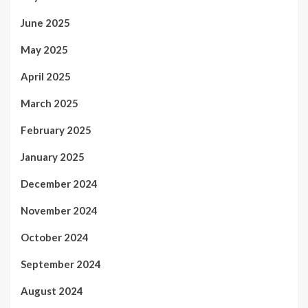
June 2025
May 2025
April 2025
March 2025
February 2025
January 2025
December 2024
November 2024
October 2024
September 2024
August 2024