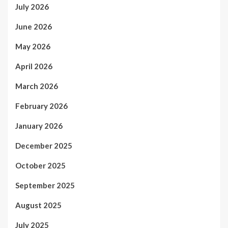
July 2026
June 2026
May 2026
April 2026
March 2026
February 2026
January 2026
December 2025
October 2025
September 2025
August 2025
July 2025