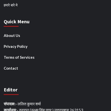
हमारे बारे मे
Quick Menu
About Us
Privacy Policy
Terms of Services
Contact
Editor
संपादक:-
ललित कुमार शर्मा
कार्यालय:-
रुद्रपुर (ऊधम सिंह नगर ) उत्तराखण्ड 263153