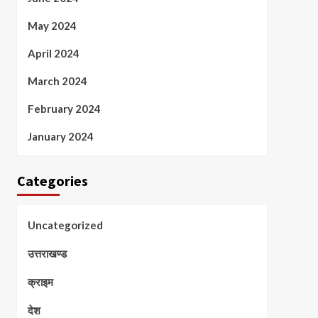
May 2024
April 2024
March 2024
February 2024
January 2024
Categories
Uncategorized
उत्तराखण्ड
क्राइम
देश