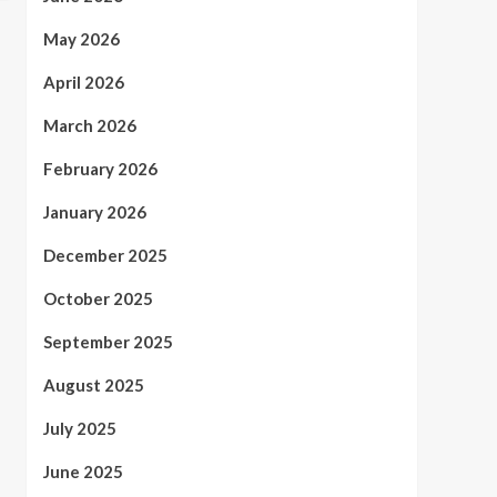
May 2026
April 2026
March 2026
February 2026
January 2026
December 2025
October 2025
September 2025
August 2025
July 2025
June 2025