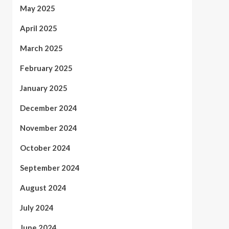
May 2025
April 2025
March 2025
February 2025
January 2025
December 2024
November 2024
October 2024
September 2024
August 2024
July 2024
June 2024