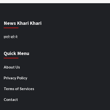
News Khari Khari
हमारे बारे मे
Quick Menu
About Us
Privacy Policy
Terms of Services
Contact