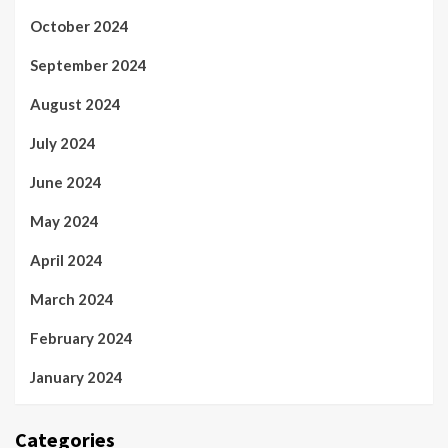
October 2024
September 2024
August 2024
July 2024
June 2024
May 2024
April 2024
March 2024
February 2024
January 2024
Categories