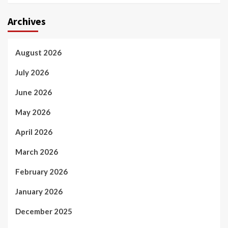
Archives
August 2026
July 2026
June 2026
May 2026
April 2026
March 2026
February 2026
January 2026
December 2025