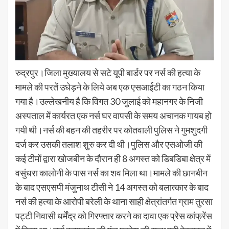
रुद्रपुर।जिला मुख्यालय से सटे यूपी बार्डर पर नर्स की हत्या के
मामले की परतें उधेड़ने के लिये अब एक एसआईटी का गठन किया
गया है।उल्लेखनीय है कि विगत 30 जुलाई को महानगर के निजी
अस्पताल में कार्यरत एक नर्स घर वापसी के समय अचानक गायब हो
गयी थी।नर्स की बहन की तहरीर पर कोतवाली पुलिस ने गुमशुदगी
दर्ज कर उसकी तलाश शुरु कर दी थी।पुलिस और एसओजी की
कई टीमों द्वारा खोजबीन के दौरान ही 8 अगस्त को डिबडिबा क्षेत्र में
वसुंधरा कालोनी के पास नर्स का शव मिला था।मामले की छानबीन
के बाद एसएसपी मंजुनाथ टीसी ने 14 अगस्त को बलात्कार के बाद
नर्स की हत्या के आरोपी बरेली के थाना साही क्षेत्रांतर्गत ग्राम तुरसा
पट्टी निवासी धर्मेंद्र को गिरफ्तार करने का दावा एक प्रेस कांफ्रेंस