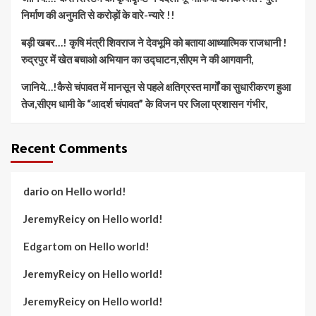
निर्माण की अनुमति से करोड़ों के वारे-न्यारे !!
बड़ी खबर…! कृषि मंत्री शिवराज ने देवभूमि को बताया आध्यात्मिक राजधानी !
रुद्रपुर में खेत बचाओ अभियान का उद्घाटन,सीएम ने की आगवानी,
जानिये…!कैसे चंपावत में मानसून से पहले क्षतिग्रस्त मार्गों का सुधारीकरण हुआ
तेज,सीएम धामी के “आदर्श चंपावत” के विजन पर जिला प्रशासन गंभीर,
Recent Comments
dario
on
Hello world!
JeremyReicy
on
Hello world!
Edgartom
on
Hello world!
JeremyReicy
on
Hello world!
JeremyReicy
on
Hello world!