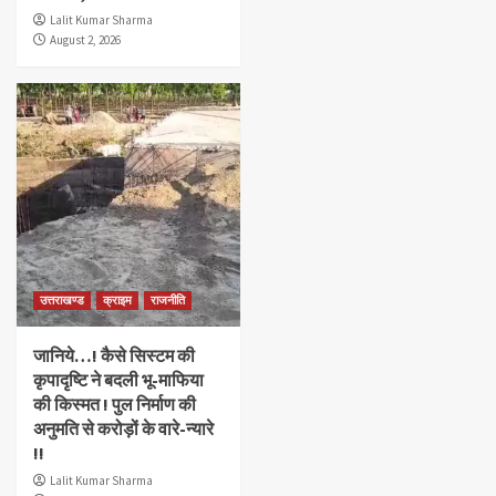
Lalit Kumar Sharma
August 2, 2026
उत्तराखण्ड
क्राइम
राजनीति
जानिये…! कैसे सिस्टम की
कृपादृष्टि ने बदली भू-माफिया
की किस्मत ! पुल निर्माण की
अनुमति से करोड़ों के वारे-न्यारे
!!
Lalit Kumar Sharma