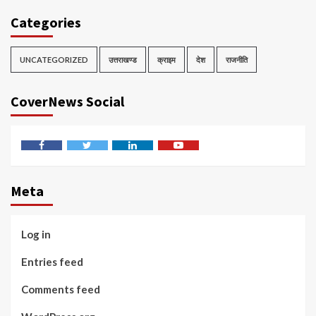
Categories
UNCATEGORIZED
उत्तराखण्ड
क्राइम
देश
राजनीति
CoverNews Social
Facebook
Twitter
Linkedin
Youtube
Meta
Log in
Entries feed
Comments feed