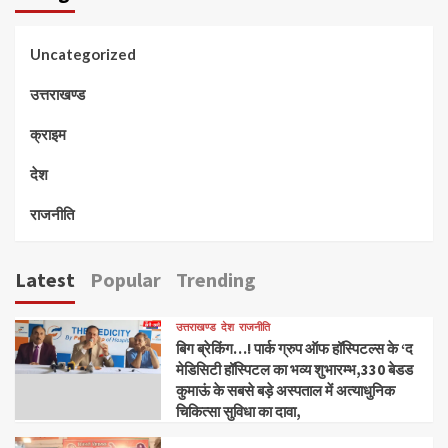
Uncategorized
उत्तराखण्ड
क्राइम
देश
राजनीति
Latest
Popular
Trending
उत्तराखण्ड
देश
राजनीति
बिग ब्रेकिंग…! पार्क ग्रुप ऑफ हॉस्पिटल्स के ‘द
मेडिसिटी हॉस्पिटल का भव्य शुभारम्भ,330 बेडड
कुमाऊं के सबसे बड़े अस्पताल में अत्याधुनिक
चिकित्सा सुविधा का दावा,