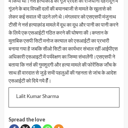
में किया था।नर्स हत्याकांड की गूंज प्रदेश की राजधानी देहरादून में
गूंजने के बाद विपक्षी दलों की बयानबाजी से मामले के खुलासे को
लेकर कई सवाल भी उठने लगे थे।मंगलवार को एसएसपी मंजुनाथ
टीसी ने नर्स हत्याक़ांड मामले में दूध का दूध और पानी का पानी करने
के लिये एक एसआईटी गठित करने की घोषणा की।कप्तान के
मुताबिक एसपी सिटी मनोज कत्याल को एसआईटी का प्रभारी
बनाया गया है जबकि सीओ सिटी का कार्यभार संभाल रहीं आईपीएस
अधिकारी एसआइटी में पर्यवेक्षण का जिम्मा संभालेंगी।एसएसपी ने
बताया कि नर्स की गुमशुदगी और हत्या मामले की फोरेंसिक जाँच के
साथ ही वारदात से जुड़े सभी पहलुओं की गहनता से जांच के आदेश
एसआईटी को दिये गये हैँ।
Lalit Kumar Sharma
Spread the love