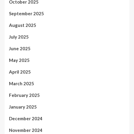
October 2025
September 2025
August 2025
July 2025
June 2025
May 2025
April 2025
March 2025
February 2025
January 2025
December 2024
November 2024