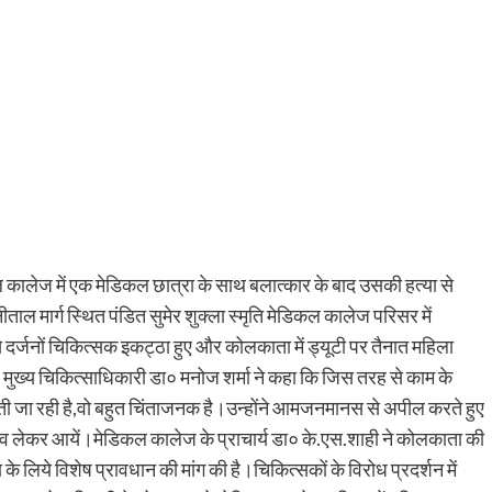
कालेज में एक मेडिकल छात्रा के साथ बलात्कार के बाद उसकी हत्या से
ाल मार्ग स्थित पंडित सुमेर शुक्ला स्मृति मेडिकल कालेज परिसर में
दर्जनों चिकित्सक इकट्ठा हुए और कोलकाता में ड्यूटी पर तैनात महिला
ख्य चिकित्साधिकारी डा० मनोज शर्मा ने कहा कि जिस तरह से काम के
बढ़ती जा रही है,वो बहुत चिंताजनक है।उन्होंने आमजनमानस से अपील करते हुए
दलाव लेकर आयें।मेडिकल कालेज के प्राचार्य डा० के.एस.शाही ने कोलकाता की
 लिये विशेष प्रावधान की मांग की है।चिकित्सकों के विरोध प्रदर्शन में