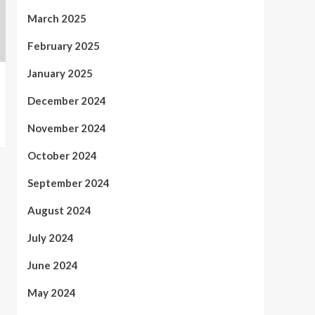
March 2025
February 2025
January 2025
December 2024
November 2024
October 2024
September 2024
August 2024
July 2024
June 2024
May 2024