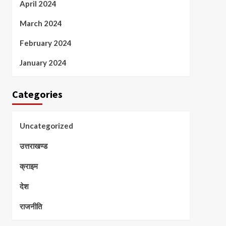
April 2024
March 2024
February 2024
January 2024
Categories
Uncategorized
उत्तराखण्ड
क्राइम
देश
राजनीति