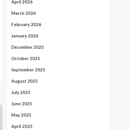
April 2026
March 2026
February 2026
January 2026
December 2025
October 2025
September 2025
August 2025
July 2025
June 2025
May 2025
April 2025