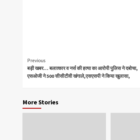
Continue
Previous
बड़ी खबर… बलात्कार व नर्स की हत्या का आरोपी पुलिस ने दबोचा,
Reading
एसओजी ने 500 सीसीटीवी खंगाले,एसएसपी ने किया खुलासा,
More Stories