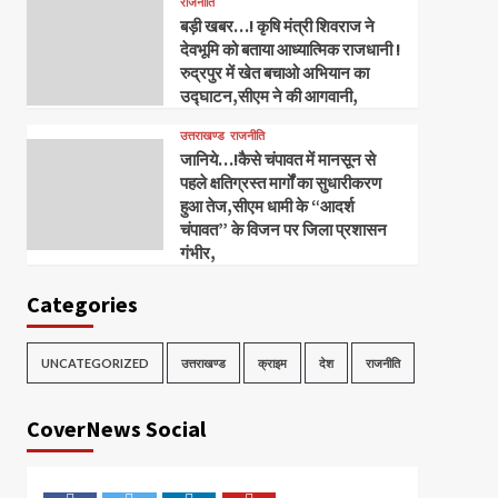
राजनीति
बड़ी खबर…! कृषि मंत्री शिवराज ने
देवभूमि को बताया आध्यात्मिक राजधानी !
रुद्रपुर में खेत बचाओ अभियान का
उद्घाटन,सीएम ने की आगवानी,
उत्तराखण्ड
राजनीति
जानिये…!कैसे चंपावत में मानसून से
पहले क्षतिग्रस्त मार्गों का सुधारीकरण
हुआ तेज,सीएम धामी के “आदर्श
चंपावत” के विजन पर जिला प्रशासन
गंभीर,
Categories
UNCATEGORIZED
उत्तराखण्ड
क्राइम
देश
राजनीति
CoverNews Social