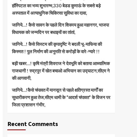
हॉस्पिटल का भव्य शुभारम्भ,330 बेडड कुमाऊं के सबसे बड़े
अस्पताल में अत्याधुनिक चिकित्सा सुविधा का दावा,
जानिये…! कैसे सावन के पहले दिन शिवमय हुआ महानगर, भाजपा
विधायक को जन्मदिन पर बधाइयों का तांतां,
जानिये…! कैसे सिस्टम की कृपादृष्टि ने बदली भू-माफिया की
किस्मत ! पुल निर्माण की अनुमति से करोड़ों के वारे-न्यारे !!
बड़ी खबर…! कृषि मंत्री शिवराज ने देवभूमि को बताया आध्यात्मिक
राजधानी ! रुद्रपुर में खेत बचाओ अभियान का उद्घाटन,सीएम ने
की आगवानी,
जानिये…!कैसे चंपावत में मानसून से पहले क्षतिग्रस्त मार्गों का
सुधारीकरण हुआ तेज,सीएम धामी के “आदर्श चंपावत” के विजन पर
जिला प्रशासन गंभीर,
Recent Comments