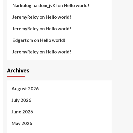
Narkolog na dom_jvKi
on
Hello world!
JeremyReicy
on
Hello world!
JeremyReicy
on
Hello world!
Edgartom
on
Hello world!
JeremyReicy
on
Hello world!
Archives
August 2026
July 2026
June 2026
May 2026