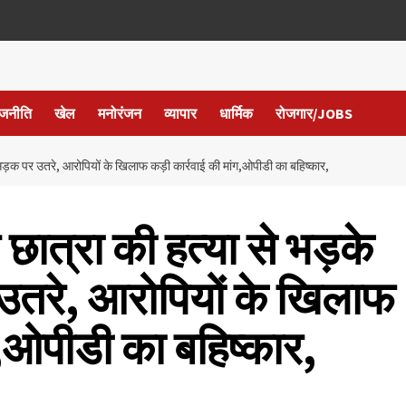
ाजनीति
खेल
मनोरंजन
व्यापार
धार्मिक
रोजगार/JOBS
क पर उतरे, आरोपियों के खिलाफ कड़ी कार्रवाई की मांग,ओपीडी का बहिष्कार,
त्रा की हत्या से भड़के
तरे, आरोपियों के खिलाफ
ग,ओपीडी का बहिष्कार,