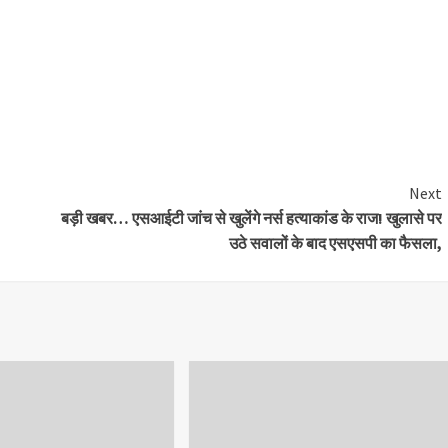
Next
बड़ी खबर… एसआईटी जांच से खुलेंगे नर्स हत्याकांड के राज! खुलासे पर
उठे सवालों के बाद एसएसपी का फैसला,