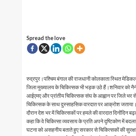
Spread the love
रुद्रपुर।पश्चिम बंगाल की राजधानी कोलकाता स्थित मेडिकल 
जिला मुख्यालय के चिकित्सक भी भड़क उठे हैं।शनिवार को नैनीत
आईएमए और प्रांतीय चिकित्सक संघ के आह्वान पर जिले भर से 
चिकित्सक के साथ दुस्साहसिक वारदात पर आक्रोश जताया।मु
दौरान देश भर में चिकित्सकों पर हमले की वारदात दिनोंदिन 
कहा कि वे चिकित्सा व्यवसाय के प्रति अपने दृष्टिकोण में ब
घटना को असहनीय बताते हुए सरकार से चिकित्सकों की सुरक्षा के