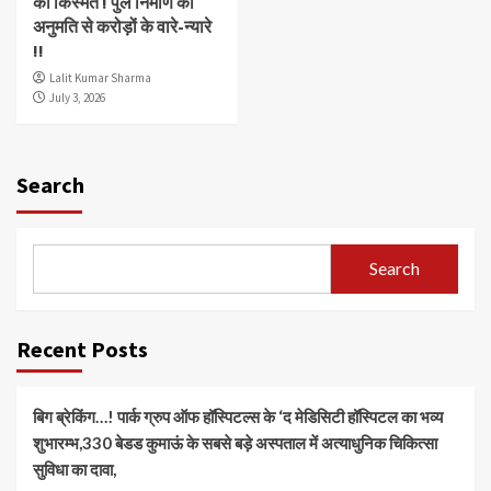
की किस्मत ! पुल निर्माण की
अनुमति से करोड़ों के वारे-न्यारे
!!
Lalit Kumar Sharma
July 3, 2026
Search
Search
Recent Posts
बिग ब्रेकिंग…! पार्क ग्रुप ऑफ हॉस्पिटल्स के ‘द मेडिसिटी हॉस्पिटल का भव्य
शुभारम्भ,330 बेडड कुमाऊं के सबसे बड़े अस्पताल में अत्याधुनिक चिकित्सा
सुविधा का दावा,