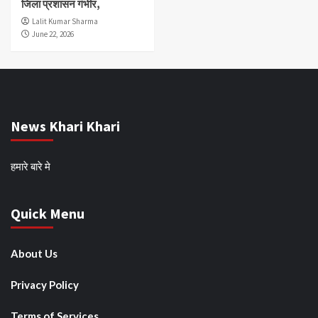
जिला प्रशासन गंभीर,
Lalit Kumar Sharma
June 22, 2026
News Khari Khari
हमारे बारे मे
Quick Menu
About Us
Privacy Policy
Terms of Services