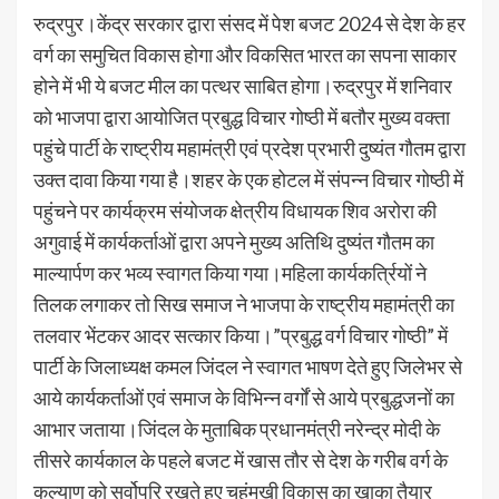
रुद्रपुर।केंद्र सरकार द्वारा संसद में पेश बजट 2024 से देश के हर
वर्ग का समुचित विकास होगा और विकसित भारत का सपना साकार
होने में भी ये बजट मील का पत्थर साबित होगा।रुद्रपुर में शनिवार
को भाजपा द्वारा आयोजित प्रबुद्ध विचार गोष्ठी में बतौर मुख्य वक्ता
पहुंचे पार्टी के राष्ट्रीय महामंत्री एवं प्रदेश प्रभारी दुष्यंत गौतम द्वारा
उक्त दावा किया गया है।शहर के एक होटल में संपन्न विचार गोष्ठी में
पहुंचने पर कार्यक्रम संयोजक क्षेत्रीय विधायक शिव अरोरा की
अगुवाई में कार्यकर्ताओं द्वारा अपने मुख्य अतिथि दुष्यंत गौतम का
माल्यार्पण कर भव्य स्वागत किया गया।महिला कार्यकर्त्रियों ने
तिलक लगाकर तो सिख समाज ने भाजपा के राष्ट्रीय महामंत्री का
तलवार भेंटकर आदर सत्कार किया।”प्रबुद्ध वर्ग विचार गोष्ठी” में
पार्टी के जिलाध्यक्ष कमल जिंदल ने स्वागत भाषण देते हुए जिलेभर से
आये कार्यकर्ताओं एवं समाज के विभिन्न वर्गों से आये प्रबुद्धजनों का
आभार जताया।जिंदल के मुताबिक प्रधानमंत्री नरेन्द्र मोदी के
तीसरे कार्यकाल के पहले बजट में खास तौर से देश के गरीब वर्ग के
कल्याण को सर्वोपरि रखते हुए चहुंमुखी विकास का खाका तैयार