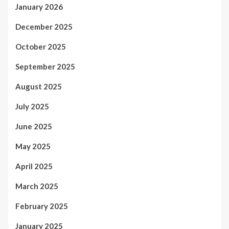
January 2026
December 2025
October 2025
September 2025
August 2025
July 2025
June 2025
May 2025
April 2025
March 2025
February 2025
January 2025