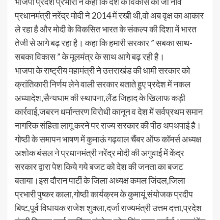
भाजपा प्रदेश प्रभारी ने कहा कि देश के विकास की जो नींव
प्रधानमंत्री नरेंद्र मोदी ने 2014 में रखी थी,वो अब वृक्ष का आकार
ले रहा है और मोदी के विकसित भारत के संकल्प की दिशा में भारत
तेजी से आगे बढ़ रहा है। कहा कि हमारी सरकार ” सबका साथ-
सबका विकास ” के मूलमंत्र के साथ आगे बढ़ रही है।
भाजपा के राष्ट्रीय महामंत्री ने उत्तराखंड की धामी सरकार को
क्रांतिकारी निर्णय लेने वाली सरकार बताते हुए प्रदेश में नकल
अध्यादेश,सैन्यधाम की स्थापना,लैंड जिहाद के खिलाफ कड़ी
कार्रवाई,जबरन धर्मान्तरण विरोधी कानून व देश में सर्वप्रथम समान
नागरिक संहिता लागू करने पर राज्य सरकार की पीठ थपथपाई है।
गोष्ठी के समापन भाषण में कुमाऊं गढ़वाल चैंबर ऑफ कॉमर्स अध्यक्ष
अशोक बंसल ने प्रधानमंत्री नरेंद्र मोदी की अगुवाई में केंद्र
सरकार द्वारा पेश किये गये बजट को देश की जनता का बजट
बताया।इस दौरान पार्टी के जिला अध्यक्ष कमल जिंदल,जिला
प्रभारी पुष्कर काला,गोष्ठी कार्यक्रम के कुमायूं संयोजक प्रदीप
बिष्ट,पूर्व विधायक राजेश शुक्ला,दर्जा राज्यमंत्री उत्तम दत्ता,प्रदेश