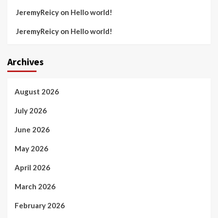
JeremyReicy
on
Hello world!
JeremyReicy
on
Hello world!
Archives
August 2026
July 2026
June 2026
May 2026
April 2026
March 2026
February 2026