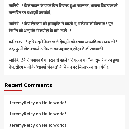
जानिये…! कैसे सावन के पहले दिन शिवमय हुआ महानगर, भाजपा विधायक को
जन्मदिन पर बधाइयों का तांतां,
जानिये…! कैसे सिस्टम की कृपादृष्टि ने बदली भू-माफिया की किस्मत ! पुल
निर्माण की अनुमति से करोड़ों के वारे-न्यारे !!
बड़ी खबर…! कृषि मंत्री शिवराज ने देवभूमि को बताया आध्यात्मिक राजधानी !
रुद्रपुर में खेत बचाओ अभियान का उद्घाटन,सीएम ने की आगवानी,
जानिये…!कैसे चंपावत में मानसून से पहले क्षतिग्रस्त मार्गों का सुधारीकरण हुआ
तेज,सीएम धामी के “आदर्श चंपावत” के विजन पर जिला प्रशासन गंभीर,
Recent Comments
JeremyReicy
on
Hello world!
JeremyReicy
on
Hello world!
JeremyReicy
on
Hello world!