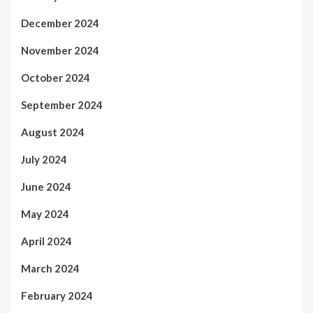
December 2024
November 2024
October 2024
September 2024
August 2024
July 2024
June 2024
May 2024
April 2024
March 2024
February 2024