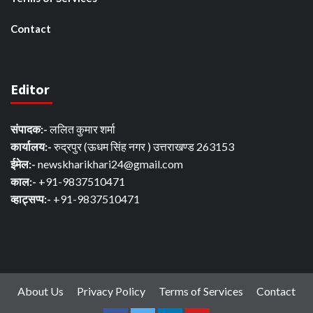
Contact
Editor
संपादक:-
ललित कुमार शर्मा
कार्यालय:-
रुद्रपुर (ऊधम सिंह नगर ) उत्तराखण्ड 263153
ईमेल:-
newskharikhari24@gmail.com
काल:-
+91-9837510471
व्हाट्सप्प:-
+91-9837510471
About Us
Privacy Policy
Terms of Services
Contact