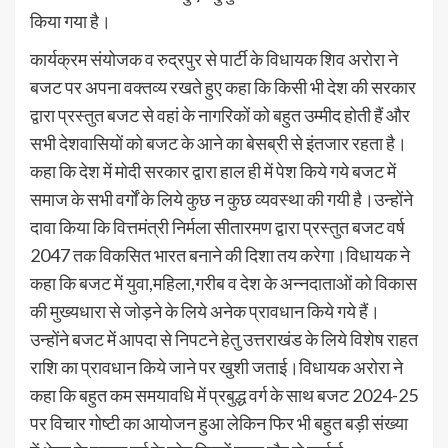
किया गया है।
कार्यक्रम संयोजक व रुद्रपुर से पार्टी के विधायक शिव अरोरा ने
बजट पर अपना वक्तव्य रखते हुए कहा कि किसी भी देश की सरकार
द्वारा प्रस्तुत बजट से वहां के नागरिकों को बहुत उम्मीद होती हैं और
सभी देशवासियों को बजट के आने का बेसब्री से इंतजार रहता है।
कहा कि देश में मोदी सरकार द्वारा हाल ही में पेश किये गये बजट में
समाज के सभी वर्गों के लिये कुछ न कुछ व्यवस्था की गयी है।उन्होंने
दावा किया कि वित्तमंत्री निर्मला सीतारमण द्वारा प्रस्तुत बजट वर्ष
2047 तक विकसित भारत बनाने की दिशा तय करेगा।विधायक ने
कहा कि बजट में युवा,महिला,गरीब व देश के अन्नदाताओं को विकास
की मुख्यधारा से जोड़ने के लिये अनेक प्रावधान किये गये हैं।
उन्होंने बजट में आपदा से निपटने हेतु उत्तराखंड के लिये विशेष राहत
राशि का प्रावधान किये जाने पर खुशी जताई।विधायक अरोरा ने
कहा कि बहुत कम समयावधि में प्रबुद्ध वर्ग के साथ बजट 2024-25
पर विचार गोष्टी का आयोजन हुआ लेकिन फिर भी बहुत बड़ी संख्या