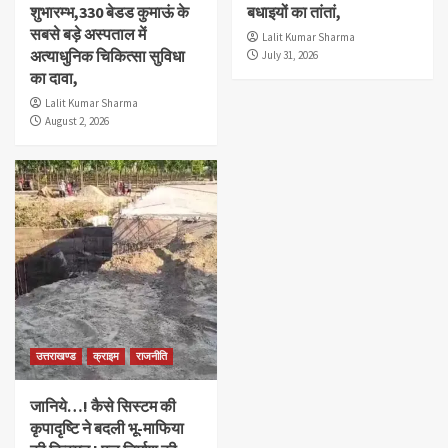
शुभारम्भ,330 बेडड कुमाऊं के
बधाइयों का तांतां,
सबसे बड़े अस्पताल में
Lalit Kumar Sharma
अत्याधुनिक चिकित्सा सुविधा
July 31, 2026
का दावा,
Lalit Kumar Sharma
August 2, 2026
उत्तराखण्ड
क्राइम
राजनीति
जानिये…! कैसे सिस्टम की
कृपादृष्टि ने बदली भू-माफिया