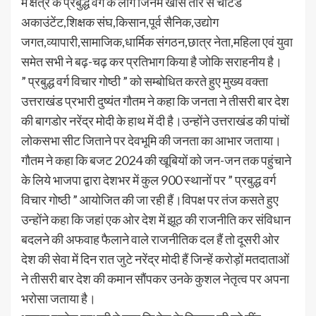
में क्षेत्र के प्रबुद्ध वर्ग के लोग जिनमें खास तौर से चार्टर्ड
अकाउंटेंट,शिक्षक संघ,किसान,पूर्व सैनिक,उद्योग
जगत,व्यापारी,सामाजिक,धार्मिक संगठन,छात्र नेता,महिला एवं युवा
समेत सभी ने बढ़-चढ़ कर प्रतिभाग किया है जोकि सराहनीय है।
” प्रबुद्ध वर्ग विचार गोष्ठी ” को सम्बोधित करते हुए मुख्य वक्ता
उत्तराखंड प्रभारी दुष्यंत गौतम ने कहा कि जनता ने तीसरी बार देश
की बागडोर नरेंद्र मोदी के हाथ में दी है।उन्होंने उत्तराखंड की पांचों
लोकसभा सीट जिताने पर देवभूमि की जनता का आभार जताया।
गौतम ने कहा कि बजट 2024 की खूबियों को जन-जन तक पहुंचाने
के लिये भाजपा द्वारा देशभर में कुल 900 स्थानों पर ” प्रबुद्ध वर्ग
विचार गोष्ठी ” आयोजित की जा रही हैं।विपक्ष पर तंज कसते हुए
उन्होंने कहा कि जहां एक ओर देश में झूठ की राजनीति कर संविधान
बदलने की अफवाह फैलाने वाले राजनीतिक दल हैं तो दूसरी ओर
देश की सेवा में दिन रात जुटे नरेंद्र मोदी हैं जिन्हें करोड़ों मतदाताओं
ने तीसरी बार देश की कमान सौंपकर उनके कुशल नेतृत्व पर अपना
भरोसा जताया है।