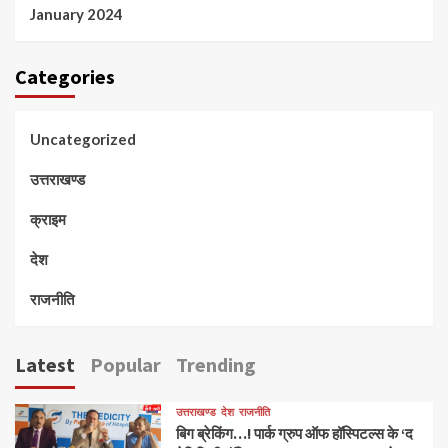
January 2024
Categories
Uncategorized
उत्तराखण्ड
क्राइम
देश
राजनीति
Latest
Popular
Trending
उत्तराखण्ड
देश
राजनीति
बिग ब्रेकिंग…! पार्क ग्रुप ऑफ हॉस्पिटल्स के ‘द