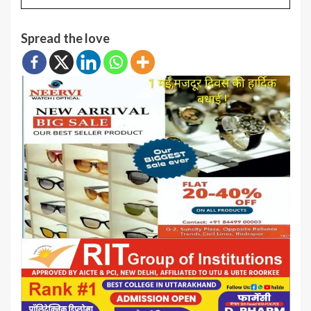
Spread the love