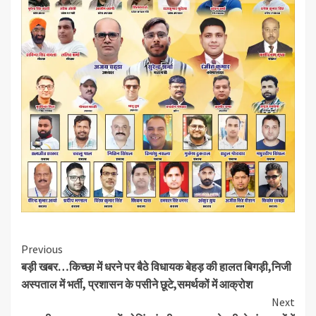
Continue
Previous
बड़ी खबर…किच्छा में धरने पर बैठे विधायक बेहड़ की हालत बिगड़ी,निजी
Reading
अस्पताल में भर्ती, प्रशासन के पसीने छूटे,समर्थकों में आक्रोश
Next