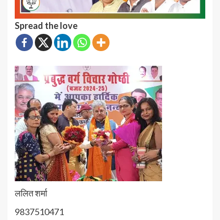
Spread the love
ललित शर्मा
9837510471