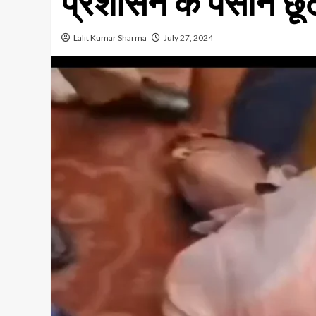
प्रशासन के पसीने छूट
Lalit Kumar Sharma
July 27, 2024