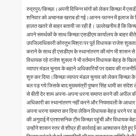
रुद्रपुर/किच्छा।अपनी विभिन्न मांगों को लेकर किच्छा में 
शनिवार को अचानक खराब हो गई।आनन-फानन में इलाज के लिये उ
हालत खतरे से बाहर बतायी जा रही है। उल्लेखनीय है कि किच्
अपने समर्थकों के साथ किच्छा एसडीएम कार्यालय के बाहर बीते
उपजिलाधिकारी कोस्तुभ मिश्रा पर पूर्व विधायक राजेश शुक्ला
कराने के साथ ही एसडीएम के स्थानांतरण की मांग भी शासन से 
विधायक रहे राजेश शुक्ला ने भी वर्तमान विधायक बेहड़ के खि
व्यापार मंडल चुनाव के बहाने अधिकारियों पर दबाव की राजनी
शुरु कर दिया।किच्छा व्यापार मंडल चुनाव को लेकर किच्छा के
बल पड़ गये जिसके बाद मुख्यमंत्री पुष्कर सिंह धामी का संदेश
से बीती देर शाम अपना-अपना धरना समाप्त करने की अपील की।
अधिकारी का स्थानांतरण नहीं करने और नियमावली के आधार पर
अपना धरना समाप्त कर दिया लेकिन विधायक बेहड़ धरने पर ड
की अगुवाई में प्रशासनिक टीम किच्छा पहुंची और विधायक बेहड़ 
उन्होंने शासन स्तर से शीघ्र ही कार्रवाई का आश्वासन देते