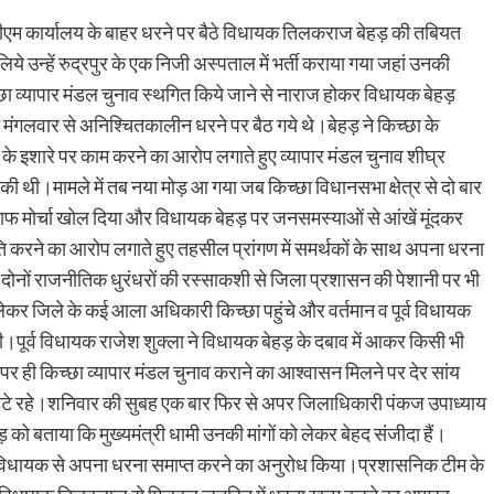
एसडीएम कार्यालय के बाहर धरने पर बैठे विधायक तिलकराज बेहड़ की तबियत
न्हें रुद्रपुर के एक निजी अस्पताल में भर्ती कराया गया जहां उनकी
छा व्यापार मंडल चुनाव स्थगित किये जाने से नाराज होकर विधायक बेहड़
 मंगलवार से अनिश्चितकालीन धरने पर बैठ गये थे।बेहड़ ने किच्छा के
 के इशारे पर काम करने का आरोप लगाते हुए व्यापार मंडल चुनाव शीघ्र
की थी।मामले में तब नया मोड़ आ गया जब किच्छा विधानसभा क्षेत्र से दो बार
लाफ मोर्चा खोल दिया और विधायक बेहड़ पर जनसमस्याओं से आंखें मूंदकर
ति करने का आरोप लगाते हुए तहसील प्रांगण में समर्थकों के साथ अपना धरना
 दोनों राजनीतिक धुरंधरों की रस्साकशी से जिला प्रशासन की पेशानी पर भी
 लेकर जिले के कई आला अधिकारी किच्छा पहुंचे और वर्तमान व पूर्व विधायक
पूर्व विधायक राजेश शुक्ला ने विधायक बेहड़ के दबाव में आकर किसी भी
 ही किच्छा व्यापार मंडल चुनाव कराने का आश्वासन मिलने पर देर सांय
टे रहे।शनिवार की सुबह एक बार फिर से अपर जिलाधिकारी पंकज उपाध्याय
को बताया कि मुख्यमंत्री धामी उनकी मांगों को लेकर बेहद संजीदा हैं।
 हुए विधायक से अपना धरना समाप्त करने का अनुरोध किया।प्रशासनिक टीम के