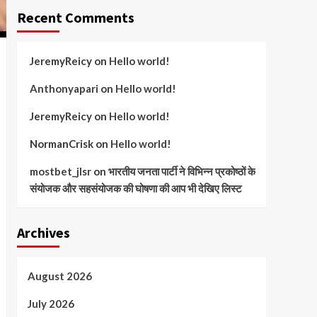
Recent Comments
JeremyReicy
on
Hello world!
Anthonyapari
on
Hello world!
JeremyReicy
on
Hello world!
NormanCrisk
on
Hello world!
mostbet_jlsr
on
भारतीय जनता पार्टी ने विभिन्न प्रकोष्ठों के
संयोजक और सहसंयोजक की घोषणा की आप भी देखिए लिस्ट
Archives
August 2026
July 2026