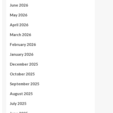
June 2026
May 2026
April 2026
March 2026
February 2026
January 2026
December 2025
October 2025
September 2025
August 2025
July 2025