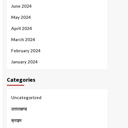
June 2024
May 2024
April 2024
March 2024
February 2024
January 2024
Categories
Uncategorized
उत्तराखण्ड
क्राइम