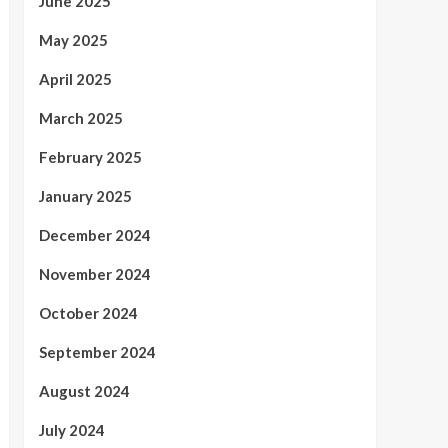
June 2025
May 2025
April 2025
March 2025
February 2025
January 2025
December 2024
November 2024
October 2024
September 2024
August 2024
July 2024