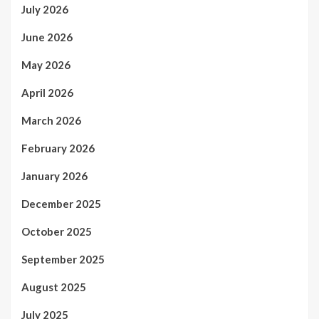
July 2026
June 2026
May 2026
April 2026
March 2026
February 2026
January 2026
December 2025
October 2025
September 2025
August 2025
July 2025