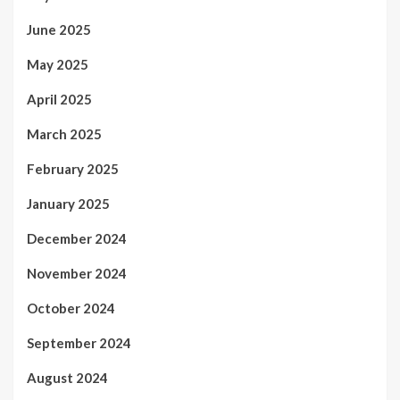
June 2025
May 2025
April 2025
March 2025
February 2025
January 2025
December 2024
November 2024
October 2024
September 2024
August 2024