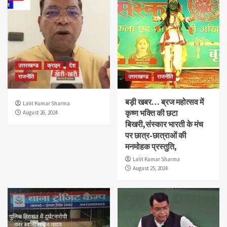
उत्तराखण्ड
क्राइम
देश
राजनीति
उत्तराखण्ड
राजनीति
बड़ी खबर… ब्रज महोत्सव में
Lalit Kumar Sharma
कृष्ण भक्ति की छटा
August 26, 2024
बिखरी,संस्कार भारती के मंच
पर छात्र-छात्राओं की
मनमोहक प्रस्तुति,
Lalit Kumar Sharma
August 25, 2024