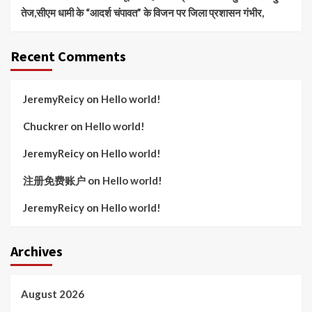
तेज,सीएम धामी के “आदर्श चंपावत” के विजन पर जिला प्रशासन गंभीर,
Recent Comments
JeremyReicy
on
Hello world!
Chuckrer
on
Hello world!
JeremyReicy
on
Hello world!
注册免费账户
on
Hello world!
JeremyReicy
on
Hello world!
Archives
August 2026