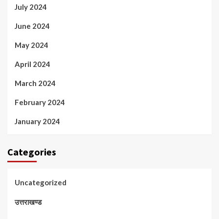
July 2024
June 2024
May 2024
April 2024
March 2024
February 2024
January 2024
Categories
Uncategorized
उत्तराखण्ड