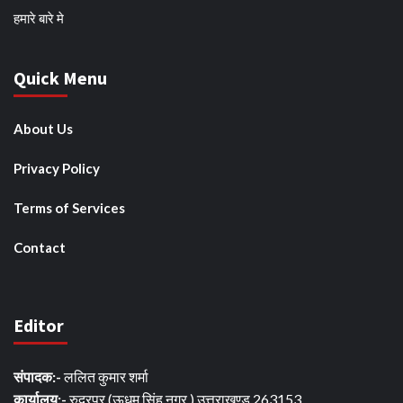
हमारे बारे मे
Quick Menu
About Us
Privacy Policy
Terms of Services
Contact
Editor
संपादक:-
ललित कुमार शर्मा
कार्यालय:-
रुद्रपुर (ऊधम सिंह नगर ) उत्तराखण्ड 263153