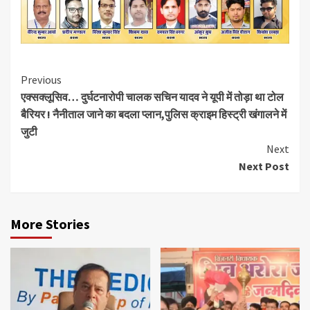
Continue
Previous
एक्सक्लूसिव… दुर्घटनारोपी चालक सचिन यादव ने यूपी में तोड़ा था टोल
Reading
बैरियर ! नैनीताल जाने का बदला प्लान,पुलिस क्राइम हिस्ट्री खंगालने में
जुटी
Next
Next Post
More Stories