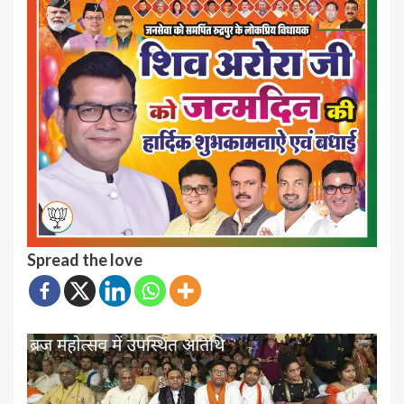
Spread the love