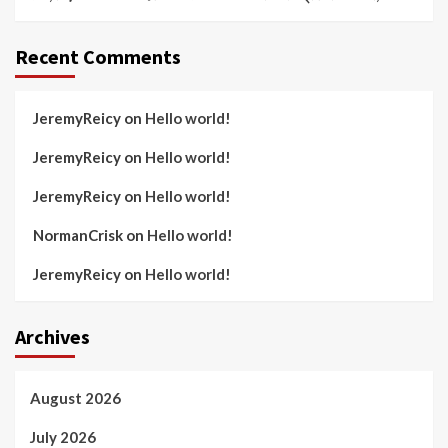
Recent Comments
JeremyReicy
on
Hello world!
JeremyReicy
on
Hello world!
JeremyReicy
on
Hello world!
NormanCrisk
on
Hello world!
JeremyReicy
on
Hello world!
Archives
August 2026
July 2026