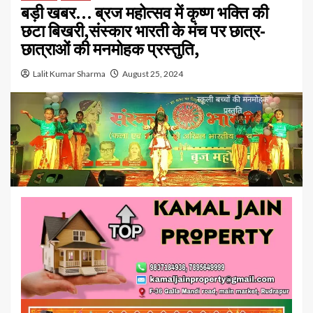
बड़ी खबर… ब्रज महोत्सव में कृष्ण भक्ति की
छटा बिखरी,संस्कार भारती के मंच पर छात्र-
छात्राओं की मनमोहक प्रस्तुति,
Lalit Kumar Sharma
August 25, 2024