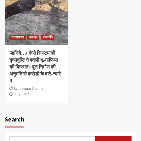
उत्तराखण्ड
क्राइम
राजनीति
जानिये…! कैसे सिस्टम की
कृपादृष्टि ने बदली भू-माफिया
की किस्मत ! पुल निर्माण की
अनुमति से करोड़ों के वारे-न्यारे
!!
Lalit Kumar Sharma
July 3, 2026
Search