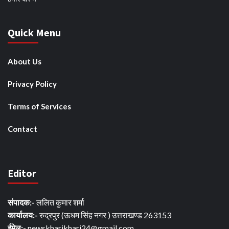
Quick Menu
About Us
Privacy Policy
Terms of Services
Contact
Editor
संपादक:-
ललित कुमार शर्मा
कार्यालय:-
रुद्रपुर (ऊधम सिंह नगर ) उत्तराखण्ड 263153
ईमेल:-
newskharikhari24@gmail.com