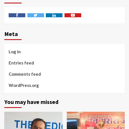
Facebook
Twitter
Linkedin
Youtube
Meta
Log in
Entries feed
Comments feed
WordPress.org
You may have missed