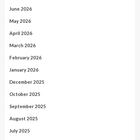
June 2026
May 2026
April 2026
March 2026
February 2026
January 2026
December 2025
October 2025
September 2025
August 2025
July 2025