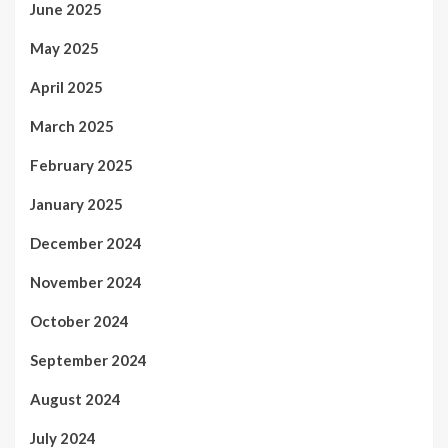
June 2025
May 2025
April 2025
March 2025
February 2025
January 2025
December 2024
November 2024
October 2024
September 2024
August 2024
July 2024