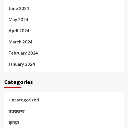
June 2024
May 2024
April 2024
March 2024
February 2024
January 2024
Categories
Uncategorized
उत्तराखण्ड
क्राइम