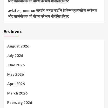
और सहसंयोजक की घोषणा की आप भी देखिए लिस्ट
aviator_rmmr
on
भारतीय जनता पार्टी ने विभिन्न प्रकोष्ठों के संयोजक
और सहसंयोजक की घोषणा की आप भी देखिए लिस्ट
Archives
August 2026
July 2026
June 2026
May 2026
April 2026
March 2026
February 2026