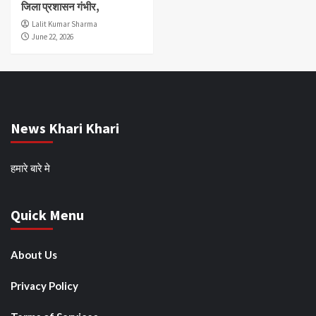
जिला प्रशासन गंभीर,
Lalit Kumar Sharma
June 22, 2026
News Khari Khari
हमारे बारे मे
Quick Menu
About Us
Privacy Policy