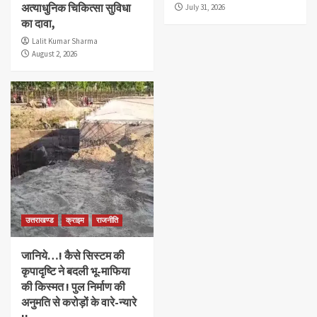
अत्याधुनिक चिकित्सा सुविधा
July 31, 2026
का दावा,
Lalit Kumar Sharma
August 2, 2026
उत्तराखण्ड
क्राइम
राजनीति
जानिये…! कैसे सिस्टम की
कृपादृष्टि ने बदली भू-माफिया
की किस्मत ! पुल निर्माण की
अनुमति से करोड़ों के वारे-न्यारे