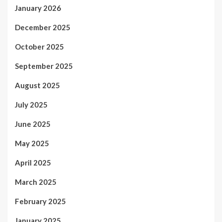
January 2026
December 2025
October 2025
September 2025
August 2025
July 2025
June 2025
May 2025
April 2025
March 2025
February 2025
January 2025