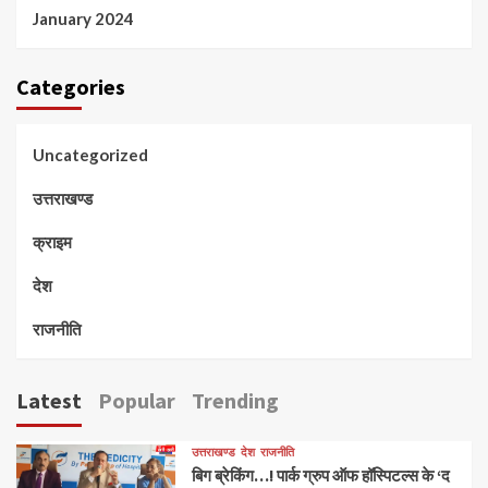
January 2024
Categories
Uncategorized
उत्तराखण्ड
क्राइम
देश
राजनीति
Latest
Popular
Trending
उत्तराखण्ड
देश
राजनीति
बिग ब्रेकिंग…! पार्क ग्रुप ऑफ हॉस्पिटल्स के ‘द