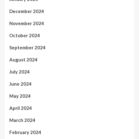
December 2024
November 2024
October 2024
September 2024
August 2024
July 2024
June 2024
May 2024
April 2024
March 2024
February 2024