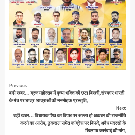
Continue
Previous
बड़ी खबर… ब्रज महोत्सव में कृष्ण भक्ति की छटा बिखरी,संस्कार भारती
Reading
के मंच पर छात्र-छात्राओं की मनमोहक प्रस्तुति,
Next
बड़ी खबर… विधायक शिव का विपक्ष पर अल्ला हो अकबर की राजनीति
करने का आरोप, ठुकराल समेत कांग्रेस पर बिफरे,अवैध मदरसों के
खिलाफ कार्रवाई की मांग,