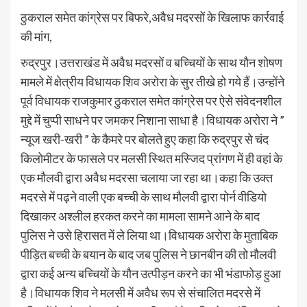
ठुकराल समेत कांग्रेस पर बिफरे,अवैध मदरसों के खिलाफ कार्रवाई
की मांग,
रुद्रपुर।उत्तराखंड में अवैध मदरसों व बच्चियों के साथ यौन शोषण
मामले में क्षेत्रीय विधायक शिव अरोरा के सुर तीखे हो गये हैं।उन्होंने
पूर्व विधायक राजकुमार ठुकराल समेत कांग्रेस पर ऐसे संवेदनशील
मुद्दे में चुप्पी साधने पर जमकर निशाना साधा है।विधायक अरोरा ने ”
न्यूज खरी-खरी ” के कैमरे पर बोलते हुए कहा कि रुद्रपुर से चंद
किलोमीटर के फासले पर मलसी स्थित मस्जिद प्रांगण में ही वहां के
एक मौलवी द्वारा अवैध मदरसा चलाया जा रहा था।कहा कि उक्त
मदरसे में पढ़ने वाली एक बच्ची के साथ मौलवी द्वारा पोर्न वीडियो
दिखाकर अश्लील हरकत करने का मामला सामने आने के बाद
पुलिस ने उसे हिरासत में ले लिया था।विधायक अरोरा के मुताबिक
पीड़ित बच्ची के बयान के बाद जब पुलिस ने छानबीन की तो मौलवी
द्वारा कई अन्य बच्चियों के यौन उत्पीड़न करने का भी भंडाफोड़ हुआ
है।विधायक शिव ने मलसी में अवैध रूप से संचालित मदरसे में