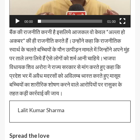
00:00
01:00
बैंक की राजनीति करनी है इसलिये आजकल वो केवल “अल्ला हो
अकबर” की ही राजनीति करते हैं।उन्होंने कहा कि राजनीतिक
स्वार्थ के चलते बच्चियों के यौन उत्पीड़न मामले में जिन्होंने अपने मुंह
पर ताले लगा लिये हैं ऐसे लोगों को शर्म आनी चाहिये।भाजपा
विधायक शिव अरोरा ने राज्य सरकार से मांग करते हुए कहा कि
प्रदेश भर में अवैध मदरसों को अविलम्ब ध्वस्त करते हुए मासूम
बच्चियों का शारीरिक शोषण करने वाले आरोपियों पर रासुका के
तहत कड़ी कार्रवाई की जाय।
Lalit Kumar Sharma
Spread the love