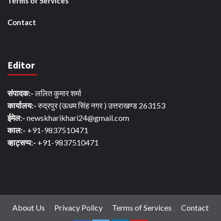
Terms of Services
Contact
Editor
संपादक:-
ललित कुमार शर्मा
कार्यालय:-
रुद्रपुर (ऊधम सिंह नगर ) उत्तराखण्ड 263153
ईमेल:-
newskharikhari24@gmail.com
काल:-
+91-9837510471
व्हाट्सप्प:-
+91-9837510471
About Us
Privacy Policy
Terms of Services
Contact