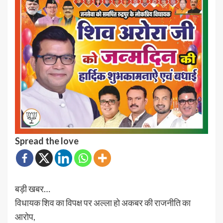
Spread the love
बड़ी खबर…
विधायक शिव का विपक्ष पर अल्ला हो अकबर की राजनीति का
आरोप,