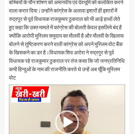
बच्चियों के यौन शोषण को अमानवीय एवं देवभूमि को कलंकित करने
वाला करार दिया।उन्होंने कांग्रेस के अलावा इशारों ही इशारों में
रुद्रपुर से पूर्व विधायक राजकुमार ठुकराल को भी आड़े हाथों लेते
हुए कहा कि उक्त मामले में कांग्रेस की बोलती केवल इसलिये बंद है
क्योंकि आरोपी मुस्लिम समुदाय का मौलवी है और मौलवी के खिलाफ
बोलने से तुष्टिकरण करने वाली कांग्रेस को अपने मुस्लिम वोट बैंक
के खिसकने का डर है।विधायक शिव अरोरा ने रुद्रपुर से पूर्व
विधायक रहे राजकुमार ठुकराल पर तंज कसा कि जो जनप्रतिनिधि
कभी हिन्दुओं के नाम की राजनीति करते थे उन्हें अब चूँकि मुस्लिम
वोट
Video
Player