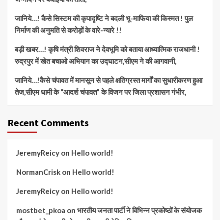
जानिये…! कैसे सिस्टम की कृपादृष्टि ने बदली भू-माफिया की किस्मत ! पुल
निर्माण की अनुमति से करोड़ों के वारे-न्यारे !!
बड़ी खबर…! कृषि मंत्री शिवराज ने देवभूमि को बताया आध्यात्मिक राजधानी !
रुद्रपुर में खेत बचाओ अभियान का उद्घाटन,सीएम ने की आगवानी,
जानिये…!कैसे चंपावत में मानसून से पहले क्षतिग्रस्त मार्गों का सुधारीकरण हुआ
तेज,सीएम धामी के “आदर्श चंपावत” के विजन पर जिला प्रशासन गंभीर,
Recent Comments
JeremyReicy
on
Hello world!
NormanCrisk
on
Hello world!
JeremyReicy
on
Hello world!
mostbet_pkoa
on
भारतीय जनता पार्टी ने विभिन्न प्रकोष्ठों के संयोजक