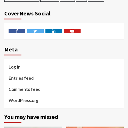
CoverNews Social
Facebook
Twitter
Linkedin
Youtube
Meta
Log in
Entries feed
Comments feed
WordPress.org
You may have missed