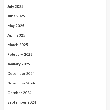
July 2025
June 2025
May 2025
April 2025
March 2025
February 2025
January 2025
December 2024
November 2024
October 2024
September 2024