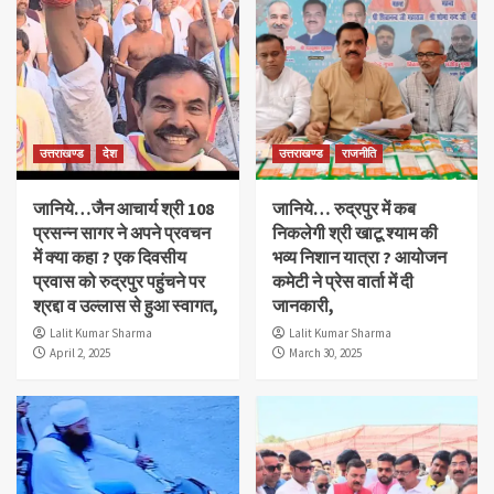
उत्तराखण्ड
देश
उत्तराखण्ड
राजनीति
जानिये…जैन आचार्य श्री 108
जानिये… रुद्रपुर में कब
प्रसन्न सागर ने अपने प्रवचन
निकलेगी श्री खाटू श्याम की
में क्या कहा ? एक दिवसीय
भव्य निशान यात्रा ? आयोजन
प्रवास को रुद्रपुर पहुंचने पर
कमेटी ने प्रेस वार्ता में दी
श्रद्दा व उल्लास से हुआ स्वागत,
जानकारी,
Lalit Kumar Sharma
Lalit Kumar Sharma
April 2, 2025
March 30, 2025