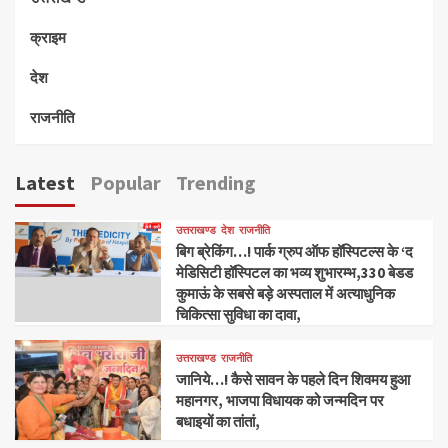
क्राइम
देश
राजनीति
Latest
Popular
Trending
उत्तराखण्ड
देश
राजनीति
बिग ब्रेकिंग…! पार्क ग्रुप ऑफ हॉस्पिटल्स के ‘द
मेडिसिटी हॉस्पिटल का भव्य शुभारम्भ,330 बेडड
कुमाऊं के सबसे बड़े अस्पताल में अत्याधुनिक
चिकित्सा सुविधा का दावा,
उत्तराखण्ड
राजनीति
जानिये…! कैसे सावन के पहले दिन शिवमय हुआ
महानगर, भाजपा विधायक को जन्मदिन पर
बधाइयों का तांतां,