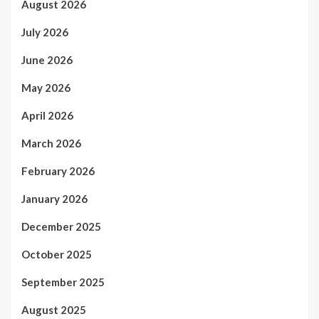
August 2026
July 2026
June 2026
May 2026
April 2026
March 2026
February 2026
January 2026
December 2025
October 2025
September 2025
August 2025