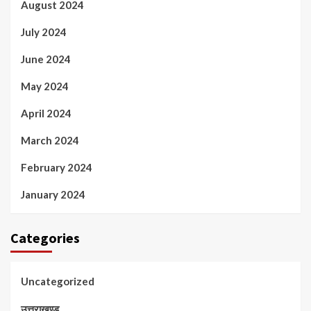
August 2024
July 2024
June 2024
May 2024
April 2024
March 2024
February 2024
January 2024
Categories
Uncategorized
उत्तराखण्ड