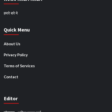
हमारे बारे मे
Quick Menu
About Us
Privacy Policy
Terms of Services
Contact
Editor