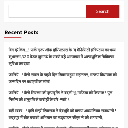
Search
Recent Posts
बिग ब्रेकिंग…! पार्क ग्रुप ऑफ हॉस्पिटल्स के ‘द मेडिसिटी हॉस्पिटल का भव्य
शुभारम्भ,330 बेडड कुमाऊं के सबसे बड़े अस्पताल में अत्याधुनिक चिकित्सा
सुविधा का दावा,
जानिये…! कैसे सावन के पहले दिन शिवमय हुआ महानगर, भाजपा विधायक को
जन्मदिन पर बधाइयों का तांतां,
जानिये…! कैसे सिस्टम की कृपादृष्टि ने बदली भू-माफिया की किस्मत ! पुल
निर्माण की अनुमति से करोड़ों के वारे-न्यारे !!
बड़ी खबर…! कृषि मंत्री शिवराज ने देवभूमि को बताया आध्यात्मिक राजधानी !
रुद्रपुर में खेत बचाओ अभियान का उद्घाटन,सीएम ने की आगवानी,