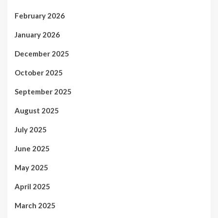
February 2026
January 2026
December 2025
October 2025
September 2025
August 2025
July 2025
June 2025
May 2025
April 2025
March 2025