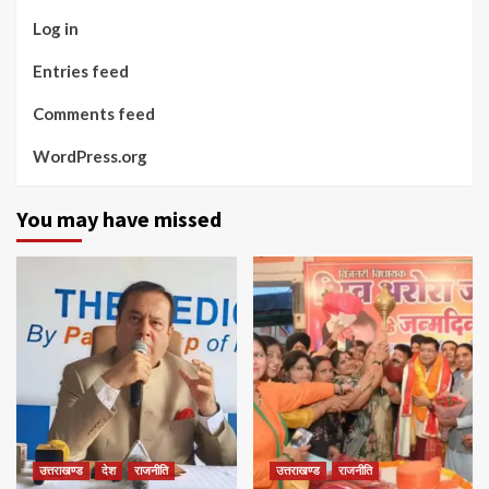
Log in
Entries feed
Comments feed
WordPress.org
You may have missed
उत्तराखण्ड
देश
राजनीति
उत्तराखण्ड
राजनीति