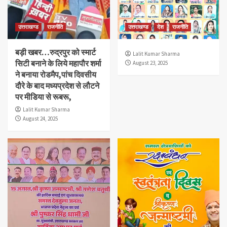
उत्तराखण्ड
राजनीति
उत्तराखण्ड
देश
राजनीति
बड़ी खबर…रुद्रपुर को स्मार्ट
Lalit Kumar Sharma
सिटी बनाने के लिये महापौर शर्मा
August 23, 2025
ने बनाया रोडमैप,पांच दिवसीय
दौरे के बाद मध्यप्रदेश से लौटने
पर मीडिया से रूबरू,
Lalit Kumar Sharma
August 24, 2025