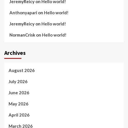
JeremyReicy
on
Hello world!
Anthonyapari
on
Hello world!
JeremyReicy
on
Hello world!
NormanCrisk
on
Hello world!
Archives
August 2026
July 2026
June 2026
May 2026
April 2026
March 2026