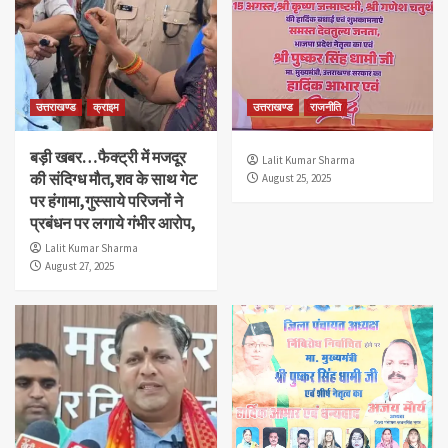
उत्तराखण्ड
क्राइम
उत्तराखण्ड
राजनीति
बड़ी खबर…फैक्ट्री में मजदूर
Lalit Kumar Sharma
की संदिग्ध मौत,शव के साथ गेट
August 25, 2025
पर हंगामा,गुस्साये परिजनों ने
प्रबंधन पर लगाये गंभीर आरोप,
Lalit Kumar Sharma
August 27, 2025