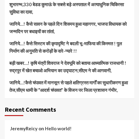
शुभारम्भ,330 बेडड कुमाऊं के सबसे बड़े अस्पताल में अत्याधुनिक चिकित्सा
सुविधा का दावा,
जानिये…! कैसे सावन के पहले दिन शिवमय हुआ महानगर, भाजपा विधायक को
जन्मदिन पर बधाइयों का तांतां,
जानिये…! कैसे सिस्टम की कृपादृष्टि ने बदली भू-माफिया की किस्मत ! पुल
निर्माण की अनुमति से करोड़ों के वारे-न्यारे !!
बड़ी खबर…! कृषि मंत्री शिवराज ने देवभूमि को बताया आध्यात्मिक राजधानी !
रुद्रपुर में खेत बचाओ अभियान का उद्घाटन,सीएम ने की आगवानी,
जानिये…!कैसे चंपावत में मानसून से पहले क्षतिग्रस्त मार्गों का सुधारीकरण हुआ
तेज,सीएम धामी के “आदर्श चंपावत” के विजन पर जिला प्रशासन गंभीर,
Recent Comments
JeremyReicy
on
Hello world!