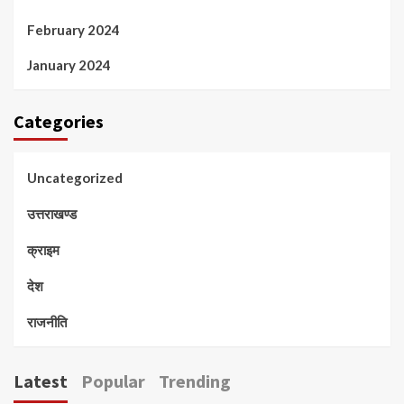
February 2024
January 2024
Categories
Uncategorized
उत्तराखण्ड
क्राइम
देश
राजनीति
Latest
Popular
Trending