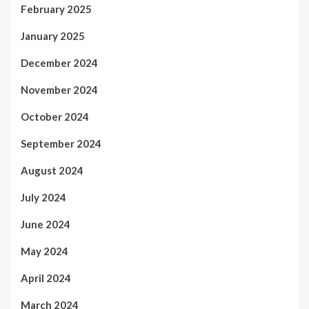
February 2025
January 2025
December 2024
November 2024
October 2024
September 2024
August 2024
July 2024
June 2024
May 2024
April 2024
March 2024