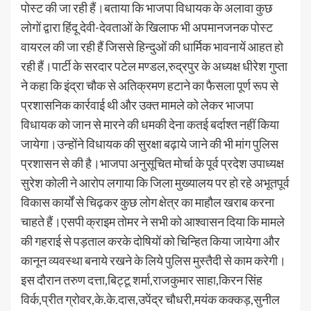
पोस्ट की जा रही हैं।बताया कि भाजपा विधायक के अलावा कुछ
लोगों द्वारा हिंदू देवी-देवताओं के खिलाफ भी अपमानजनक पोस्ट
वायरल की जा रही हैं जिससे हिन्दुओं की धार्मिक भावनायें आहत हो
रही हैं।पार्टी के सरदार पटेल मण्डल,रुद्रपुर के अध्यक्ष धीरेश गुप्ता
ने कहा कि इंद्रा चौक से अतिक्रमण हटाने का फैसला पूर्ण रूप से
प्रशासनिक कार्रवाई थी और उक्त मामले को लेकर भाजपा
विधायक को जान से मारने की धमकी देना कतई बर्दाश्त नहीं किया
जायेगा।उन्होंने विधायक की सुरक्षा बढ़ाये जाने की भी मांग पुलिस
प्रशासन से की है।भाजपा अनुसूचित मोर्चा के पूर्व प्रदेश उपाध्यक्ष
सुरेश कोली ने आरोप लगाया कि जिला मुख्यालय पर हो रहे अभूतपूर्व
विकास कार्यों से चिढ़कर कुछ लोग क्षेत्र का माहौल खराब करना
चाहते हैं।एसपी क्राइम तोमर ने सभी को आश्वासन दिया कि मामले
की गहराई से पड़ताल करके दोषियों को चिन्हित किया जायेगा और
कानून व्यवस्था बनाये रखने के लिये पुलिस मुस्तैदी से काम करेगी।
इस दौरान तरुण दत्ता,बिट्टू शर्मा,राजकुमार साहा,किरन सिंह
विर्क,प्रीत ग्रोवर,के.के.दास,उपेंद्र चौधरी,मयंक कक्कड़,सुनील