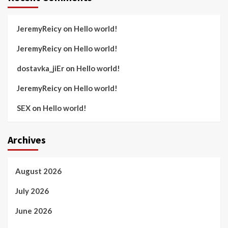
JeremyReicy
on
Hello world!
JeremyReicy
on
Hello world!
dostavka_jiEr
on
Hello world!
JeremyReicy
on
Hello world!
SEX
on
Hello world!
Archives
August 2026
July 2026
June 2026