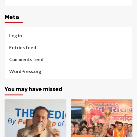
Facebook
Twitter
Linkedin
Youtube
Meta
Log in
Entries feed
Comments feed
WordPress.org
You may have missed