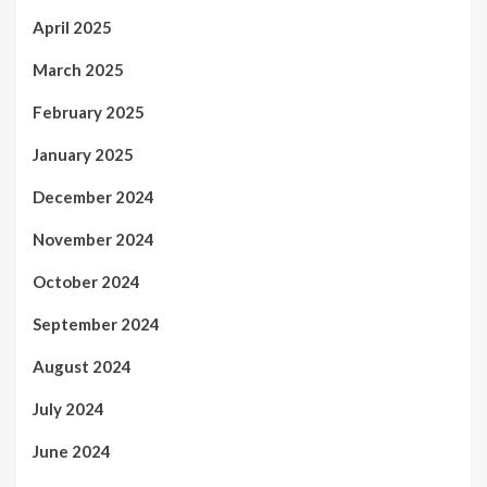
April 2025
March 2025
February 2025
January 2025
December 2024
November 2024
October 2024
September 2024
August 2024
July 2024
June 2024