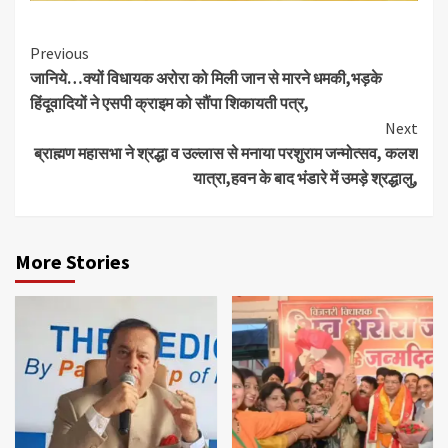
Continue
Previous
जानिये…क्यों विधायक अरोरा को मिली जान से मारने धमकी,भड़के
Reading
हिंदूवादियों ने एसपी क्राइम को सौंपा शिकायती पत्र,
Next
ब्राह्मण महासभा ने श्रद्धा व उल्लास से मनाया परशुराम जन्मोत्सव, कलश
यात्रा,हवन के बाद भंडारे में उमड़े श्रद्धालु,
More Stories