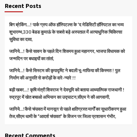
Recent Posts
बिग ब्रेकिंग…! पार्क ग्रुप ऑफ हॉस्पिटल्स के ‘द मेडिसिटी हॉस्पिटल का भव्य
शुभारम्भ,330 बेडड कुमाऊं के सबसे बड़े अस्पताल में अत्याधुनिक चिकित्सा
सुविधा का दावा,
जानिये…! कैसे सावन के पहले दिन शिवमय हुआ महानगर, भाजपा विधायक को
जन्मदिन पर बधाइयों का तांतां,
जानिये…! कैसे सिस्टम की कृपादृष्टि ने बदली भू-माफिया की किस्मत ! पुल
निर्माण की अनुमति से करोड़ों के वारे-न्यारे !!
बड़ी खबर…! कृषि मंत्री शिवराज ने देवभूमि को बताया आध्यात्मिक राजधानी !
रुद्रपुर में खेत बचाओ अभियान का उद्घाटन,सीएम ने की आगवानी,
जानिये…!कैसे चंपावत में मानसून से पहले क्षतिग्रस्त मार्गों का सुधारीकरण हुआ
तेज,सीएम धामी के “आदर्श चंपावत” के विजन पर जिला प्रशासन गंभीर,
Recent Comments