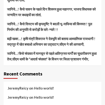
जानिये…! कैसे सावन के पहले दिन शिवमय हुआ महानगर, भाजपा विधायक को
जन्मदिन पर बधाइयों का तांतां,
जानिये…! कैसे सिस्टम की कृपादृष्टि ने बदली भू-माफिया की किस्मत ! पुल
निर्माण की अनुमति से करोड़ों के वारे-न्यारे !!
बड़ी खबर…! कृषि मंत्री शिवराज ने देवभूमि को बताया आध्यात्मिक राजधानी !
रुद्रपुर में खेत बचाओ अभियान का उद्घाटन,सीएम ने की आगवानी,
जानिये…!कैसे चंपावत में मानसून से पहले क्षतिग्रस्त मार्गों का सुधारीकरण हुआ
तेज,सीएम धामी के “आदर्श चंपावत” के विजन पर जिला प्रशासन गंभीर,
Recent Comments
JeremyReicy
on
Hello world!
JeremyReicy
on
Hello world!