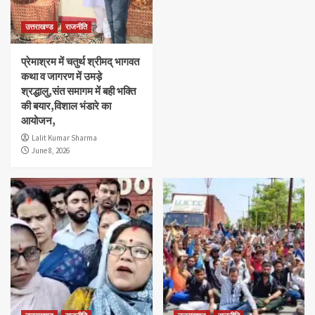
उत्तराखण्ड
राजनीति
प्रेमाश्रम में चतुर्थ श्रीमद् भागवत
कथा व जागरण में उमड़े
श्रद्धालु,संत समागम में बही भक्ति
की बयार,विशाल भंडारे का
आयोजन,
Lalit Kumar Sharma
June 8, 2026
Blog