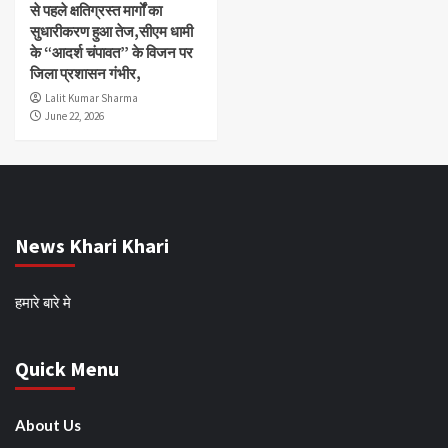
से पहले क्षतिग्रस्त मार्गों का
सुधारीकरण हुआ तेज,सीएम धामी
के “आदर्श चंपावत” के विजन पर
जिला प्रशासन गंभीर,
Lalit Kumar Sharma
June 22, 2026
News Khari Khari
हमारे बारे मे
Quick Menu
About Us