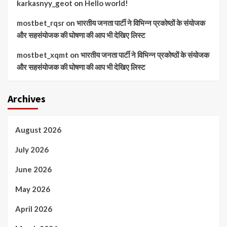
karkasnyy_geot
on
Hello world!
mostbet_rqsr
on
भारतीय जनता पार्टी ने विभिन्न प्रकोष्ठों के संयोजक
और सहसंयोजक की घोषणा की आप भी देखिए लिस्ट
mostbet_xqmt
on
भारतीय जनता पार्टी ने विभिन्न प्रकोष्ठों के संयोजक
और सहसंयोजक की घोषणा की आप भी देखिए लिस्ट
Archives
August 2026
July 2026
June 2026
May 2026
April 2026