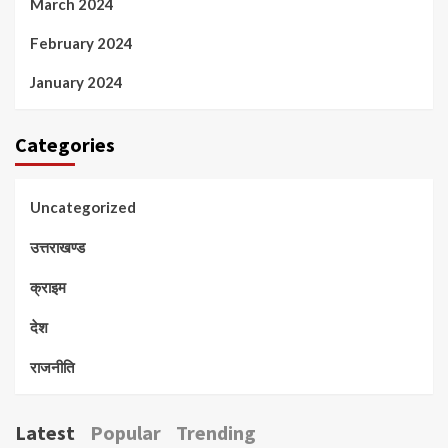
March 2024
February 2024
January 2024
Categories
Uncategorized
उत्तराखण्ड
क्राइम
देश
राजनीति
Latest
Popular
Trending