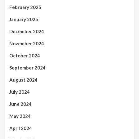
February 2025
January 2025
December 2024
November 2024
October 2024
September 2024
August 2024
July 2024
June 2024
May 2024
April 2024