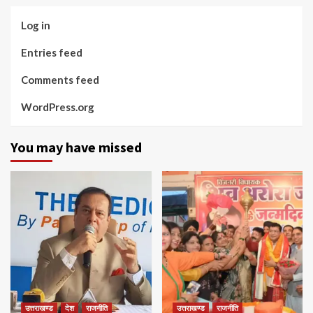
Log in
Entries feed
Comments feed
WordPress.org
You may have missed
उत्तराखण्ड
देश
राजनीति
उत्तराखण्ड
राजनीति