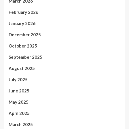
March 2026
February 2026
January 2026
December 2025
October 2025
September 2025
August 2025
July 2025
June 2025
May 2025
April 2025
March 2025