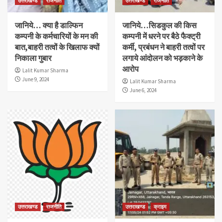
उत्तराखण्ड
राजनीति
उत्तराखण्ड
राजनीति
जानिये… क्या है डाल्फिन
जानिये…सिडकुल की किस
कम्पनी के कर्मचारियों के मन की
कम्पनी में धरने पर बैठे फैक्ट्री
बात,बाहरी तत्वों के खिलाफ क्यों
कर्मी, प्रबंधन ने बाहरी तत्वों पर
निकाला गुबार
लगाये आंदोलन को भड़काने के
आरोप
Lalit Kumar Sharma
June 9, 2024
Lalit Kumar Sharma
June 6, 2024
उत्तराखण्ड
राजनीति
उत्तराखण्ड
क्राइम