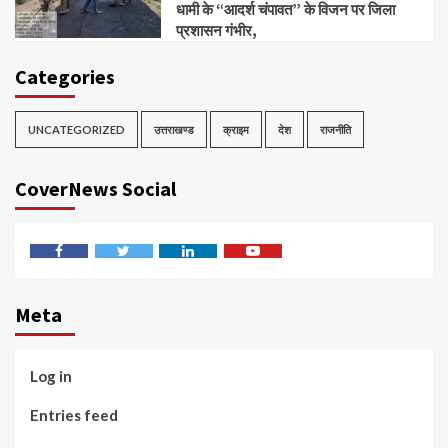
धामी के “आदर्श चंपावत” के विजन पर जिला
प्रशासन गंभीर,
Categories
UNCATEGORIZED
उत्तराखण्ड
क्राइम
देश
राजनीति
CoverNews Social
Facebook
Twitter
Linkedin
Youtube
Meta
Log in
Entries feed