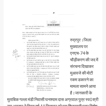
रुद्रपुर।जिला
मुख्यालय पर
एनएच-74 के
चौड़ीकरण की जद में
संरचना दिखाकर
मुआवजे की मोटी
रकम डकारने का
मामला सामने आया
है।जानकारी के
मुताबिक गल्ला मंडी निवासी घनश्याम दास अग्रवाल पुत्र स्व0 श्री