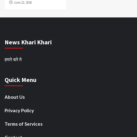
June 22, 2026
News Khari Khari
हमारे बारे मे
Quick Menu
About Us
Privacy Policy
Terms of Services