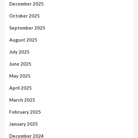
December 2025
October 2025
September 2025
August 2025
July 2025
June 2025
May 2025
April 2025
March 2025
February 2025
January 2025
December 2024