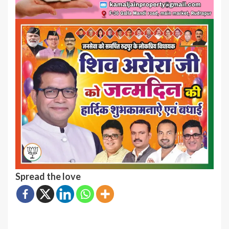
Spread the love