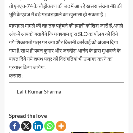
तो एनएच-74 के चौड़ीकरण की जद में आ रहे खसरा संख्या 48 की
भूमि के एवज में बड़े गड़बड़झाले का खुलासा हो सकता है।
बहरहाल मामले की तह तक पहुंचने की हमारी कोशिश जारी हैं,अगले
अंक में आपको बतायेंगे कि घनश्याम द्वारा SLO कार्यालय को दिये
गये शिकायती पत्र पर क्या और कितनी कार्रवाई को अंजाम दिया
गया है,साथ ही पवन कुमार और जगदीश आनंद के द्वारा मुआवजे के
बाबत दिये गये शपथ पत्र की विसंगतियां भी उजागर करने का
प्रयास किया जायेगा.
क्रमश:
Lalit Kumar Sharma
Spread the love