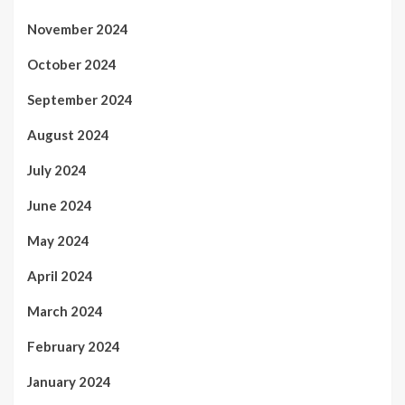
November 2024
October 2024
September 2024
August 2024
July 2024
June 2024
May 2024
April 2024
March 2024
February 2024
January 2024