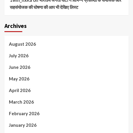
सहसंयोजक की घोषणा की आप भी देखिए लिस्ट
Archives
August 2026
July 2026
June 2026
May 2026
April 2026
March 2026
February 2026
January 2026