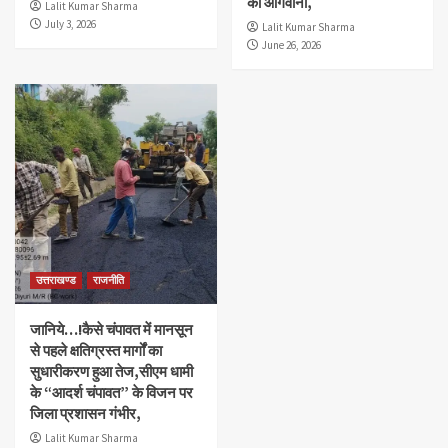
की आगवानी,
Lalit Kumar Sharma
July 3, 2026
Lalit Kumar Sharma
June 26, 2026
उत्तराखण्ड
राजनीति
जानिये…!कैसे चंपावत में मानसून
से पहले क्षतिग्रस्त मार्गों का
सुधारीकरण हुआ तेज,सीएम धामी
के “आदर्श चंपावत” के विजन पर
जिला प्रशासन गंभीर,
Lalit Kumar Sharma