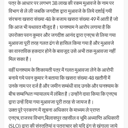
पत्र के आधार पर लगभग 38 लाख की रकम मुआवजे के नाम पर
विभाग से ले ली जबकि जगदीश द्वारा मुआवजे के लिये दर्शाई गयी
संरचना खसरा संख्या 48 के बजाय खसरा संख्या 49 में आती है जो
कि आज भी यथावत मौजूद है। घनश्याम ने आरोप लगाया है कि
उपरोक्त पवन कुमार और जगदीश आनंद द्वारा एनएच से लिया गया
मुआवजा पूरी तरह गलत ढंग से हासिल किया गया है और मुआवजे
का वास्तविक हकदार होने के बावजूद उसे अभी तक मुआवजा नहीं
मिल सका है।
वहीं घनश्याम के शिकायती पत्र में गलत मुआवजा लेने के आरोपी
बनाये गये पवन कुमार ने बताया कि खसरा संख्या 48 खतौनी में
उनके नाम पर दर्ज है और जमीन सम्बंधी वाद उनके और घनश्याम के
बीच सम्बन्धित न्यायालय में लंबित है।उन्होंने दावा किया कि एनएच
द्वारा उन्हें दिया गया मुआवजा पूरी तरह से जायज है।
उक्त पूरे प्रकरण में सूचना अधिकार के माध्यम ले प्राप्त
एनएच,राजस्व विभाग,बिलासपुर तहसील व भूमि अध्याप्ति अधिकारी
(SLO) द्वारा की संस्तुतियां व पत्राचार को यदि ढंग से खंगाला जाये