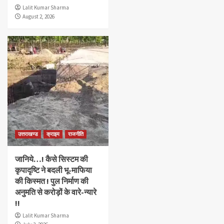
Lalit Kumar Sharma
August 2, 2026
उत्तराखण्ड
क्राइम
राजनीति
जानिये…! कैसे सिस्टम की
कृपादृष्टि ने बदली भू-माफिया
की किस्मत ! पुल निर्माण की
अनुमति से करोड़ों के वारे-न्यारे
!!
Lalit Kumar Sharma