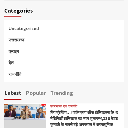
Categories
Uncategorized
उत्तराखण्ड
क्राइम
देश
राजनीति
Latest
Popular
Trending
उत्तराखण्ड
देश
राजनीति
बिग ब्रेकिंग…! पार्क ग्रुप ऑफ हॉस्पिटल्स के ‘द
मेडिसिटी हॉस्पिटल का भव्य शुभारम्भ,330 बेडड
कुमाऊं के सबसे बड़े अस्पताल में अत्याधुनिक