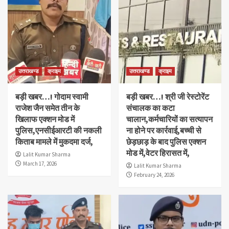
उत्तराखण्ड
क्राइम
उत्तराखण्ड
क्राइम
बड़ी खबर…! गोदाम स्वामी
बड़ी खबर…! श्री जी रेस्टोरेंट
राजेश जैन समेत तीन के
संचालक का कटा
खिलाफ एक्शन मोड में
चालान,कर्मचारियों का सत्यापन
पुलिस,एनसीईआरटी की नकली
ना होने पर कार्रवाई,बच्ची से
किताब मामले में मुकदमा दर्ज,
छेड़छाड़ के बाद पुलिस एक्शन
मोड में,वेटर हिरासत में,
Lalit Kumar Sharma
March 17, 2026
Lalit Kumar Sharma
February 24, 2026