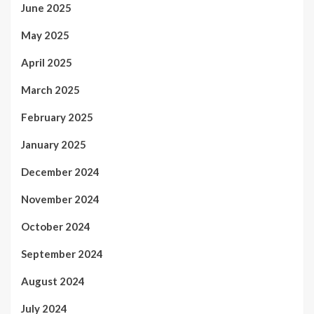
June 2025
May 2025
April 2025
March 2025
February 2025
January 2025
December 2024
November 2024
October 2024
September 2024
August 2024
July 2024