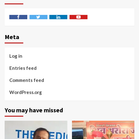
Facebook
Twitter
Linkedin
Youtube
Meta
Log in
Entries feed
Comments feed
WordPress.org
You may have missed