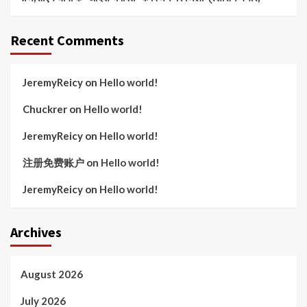
Recent Comments
JeremyReicy
on
Hello world!
Chuckrer
on
Hello world!
JeremyReicy
on
Hello world!
注册免费账户
on
Hello world!
JeremyReicy
on
Hello world!
Archives
August 2026
July 2026