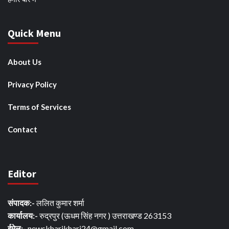
Quick Menu
About Us
Privacy Policy
Terms of Services
Contact
Editor
संपादक:-
ललित कुमार शर्मा
कार्यालय:-
रुद्रपुर (ऊधम सिंह नगर ) उत्तराखण्ड 263153
ईमेल:-
newskharikhari24@gmail.com