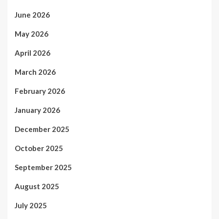
June 2026
May 2026
April 2026
March 2026
February 2026
January 2026
December 2025
October 2025
September 2025
August 2025
July 2025