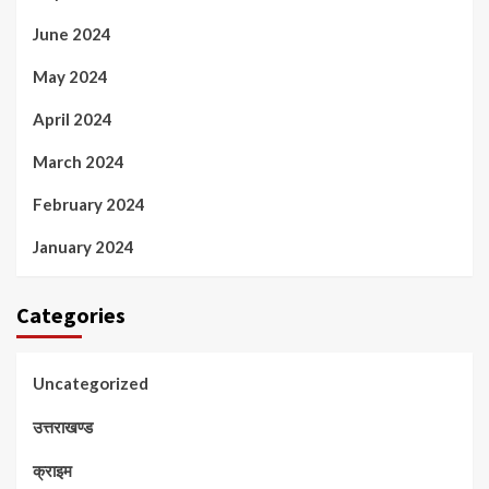
June 2024
May 2024
April 2024
March 2024
February 2024
January 2024
Categories
Uncategorized
उत्तराखण्ड
क्राइम