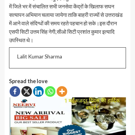
में जिले भर में संचालित सभी जनसेवा केंद्रों के खिलाफ सघन
सत्यापन अभियान चलाया जायेगा ताकि बाहरी राज्यों से उत्तराखंड
में आने वाले संदिग्धों की समय रहते पहचान हो सके।इस दौरान
एसपी सिटी उत्तम सिंह नेगी,सीओ सिटी प्रशांत कुमार इत्यादि
उपस्थित थे।
Lalit Kumar Sharma
Spread the love