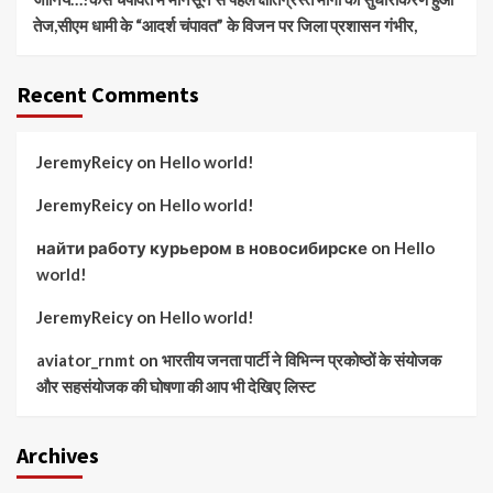
तेज,सीएम धामी के “आदर्श चंपावत” के विजन पर जिला प्रशासन गंभीर,
Recent Comments
JeremyReicy
on
Hello world!
JeremyReicy
on
Hello world!
найти работу курьером в новосибирске
on
Hello
world!
JeremyReicy
on
Hello world!
aviator_rnmt
on
भारतीय जनता पार्टी ने विभिन्न प्रकोष्ठों के संयोजक
और सहसंयोजक की घोषणा की आप भी देखिए लिस्ट
Archives