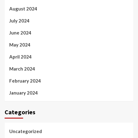
August 2024
July 2024
June 2024
May 2024
April 2024
March 2024
February 2024
January 2024
Categories
Uncategorized