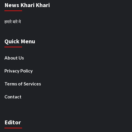
News Khari Khari
हमारे बारे मे
Quick Menu
About Us
Privacy Policy
Terms of Services
Contact
Editor