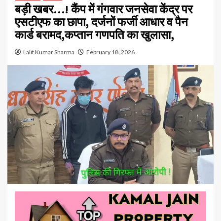
बड़ी खबर…! कैंप में गंगवार जनसेवा केंद्र पर
एसटीएफ का छापा, दर्जनों फर्जी आधार व पैन
कार्ड बरामद,कप्तान गणपति का खुलासा,
Lalit Kumar Sharma
February 18, 2026