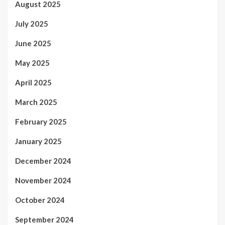
August 2025
July 2025
June 2025
May 2025
April 2025
March 2025
February 2025
January 2025
December 2024
November 2024
October 2024
September 2024