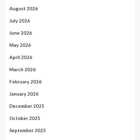
August 2026
July 2026
June 2026
May 2026
April 2026
March 2026
February 2026
January 2026
December 2025
October 2025
September 2025