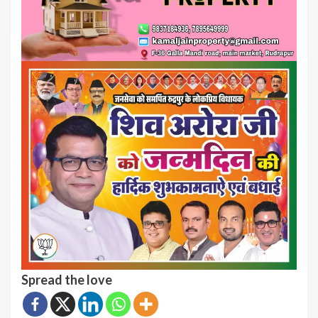
Spread the love