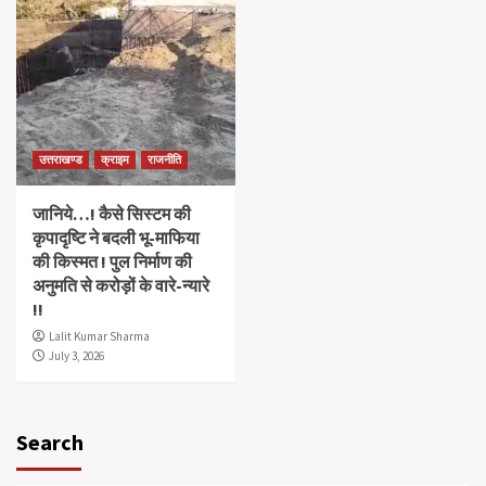
उत्तराखण्ड
क्राइम
राजनीति
जानिये…! कैसे सिस्टम की
कृपादृष्टि ने बदली भू-माफिया
की किस्मत ! पुल निर्माण की
अनुमति से करोड़ों के वारे-न्यारे
!!
Lalit Kumar Sharma
July 3, 2026
Search