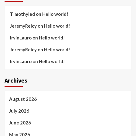
Timothyled
on
Hello world!
JeremyReicy
on
Hello world!
IrvinLauro
on
Hello world!
JeremyReicy
on
Hello world!
IrvinLauro
on
Hello world!
Archives
August 2026
July 2026
June 2026
May 2026