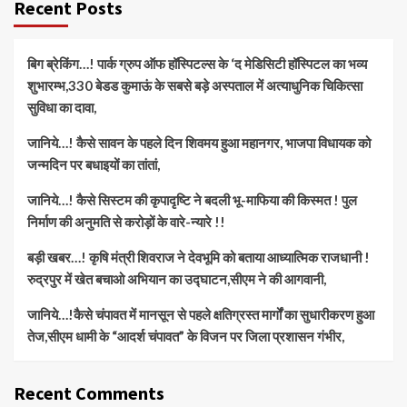
Recent Posts
बिग ब्रेकिंग…! पार्क ग्रुप ऑफ हॉस्पिटल्स के ‘द मेडिसिटी हॉस्पिटल का भव्य
शुभारम्भ,330 बेडड कुमाऊं के सबसे बड़े अस्पताल में अत्याधुनिक चिकित्सा
सुविधा का दावा,
जानिये…! कैसे सावन के पहले दिन शिवमय हुआ महानगर, भाजपा विधायक को
जन्मदिन पर बधाइयों का तांतां,
जानिये…! कैसे सिस्टम की कृपादृष्टि ने बदली भू-माफिया की किस्मत ! पुल
निर्माण की अनुमति से करोड़ों के वारे-न्यारे !!
बड़ी खबर…! कृषि मंत्री शिवराज ने देवभूमि को बताया आध्यात्मिक राजधानी !
रुद्रपुर में खेत बचाओ अभियान का उद्घाटन,सीएम ने की आगवानी,
जानिये…!कैसे चंपावत में मानसून से पहले क्षतिग्रस्त मार्गों का सुधारीकरण हुआ
तेज,सीएम धामी के “आदर्श चंपावत” के विजन पर जिला प्रशासन गंभीर,
Recent Comments