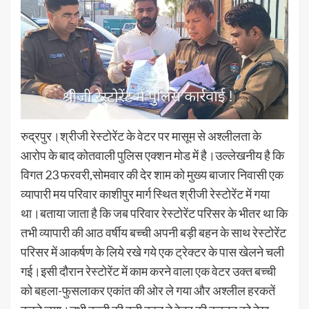
रुद्रपुर।श्रीजी रेस्टोरेंट के वेटर पर मासूम से अश्लीलता के
आरोप के बाद कोतवाली पुलिस एक्शन मोड में है।उल्लेखनीय है कि
विगत 23 फरवरी,सोमवार की देर शाम को मुख्य बाजार निवासी एक
व्यापारी मय परिवार काशीपुर मार्ग स्थित श्रीजी रेस्टोरेंट में गया
था।बताया जाता है कि जब परिवार रेस्टोरेंट परिसर के भीतर था कि
तभी व्यापारी की आठ वर्षीय बच्ची अपनी बड़ी बहन के साथ रेस्टोरेंट
परिसर में आकर्षण के लिये रखे गये एक ट्रेक्टर के पास खेलने चली
गई।इसी दौरान रेस्टोरेंट में काम करने वाला एक वेटर उक्त बच्ची
को बहला-फुसलाकर एकांत की ओर ले गया और अश्लील हरकतें