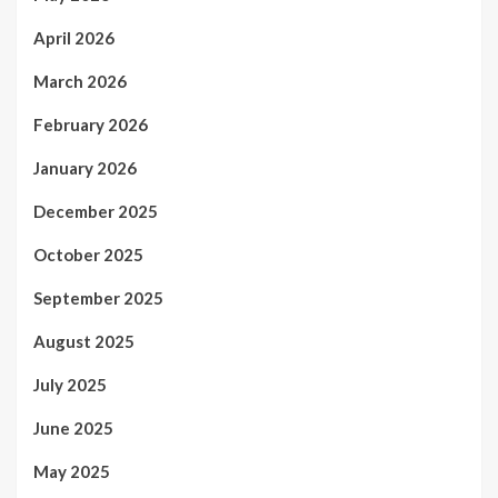
April 2026
March 2026
February 2026
January 2026
December 2025
October 2025
September 2025
August 2025
July 2025
June 2025
May 2025