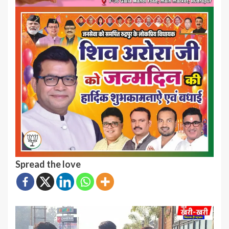
Spread the love