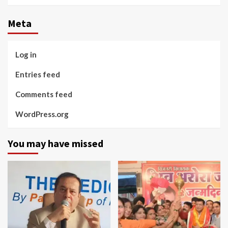
Meta
Log in
Entries feed
Comments feed
WordPress.org
You may have missed