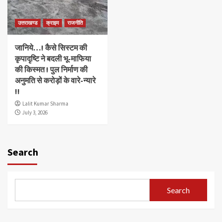
उत्तराखण्ड
क्राइम
राजनीति
जानिये…! कैसे सिस्टम की
कृपादृष्टि ने बदली भू-माफिया
की किस्मत ! पुल निर्माण की
अनुमति से करोड़ों के वारे-न्यारे
!!
Lalit Kumar Sharma
July 3, 2026
Search
Search