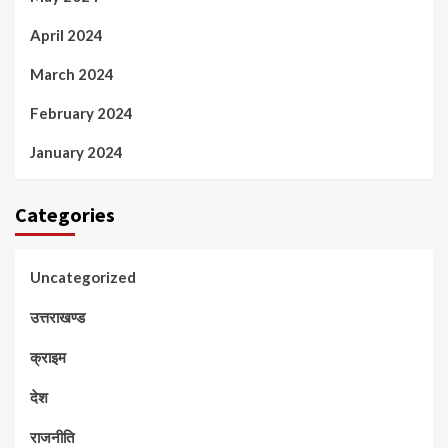
April 2024
March 2024
February 2024
January 2024
Categories
Uncategorized
उत्तराखण्ड
क्राइम
देश
राजनीति