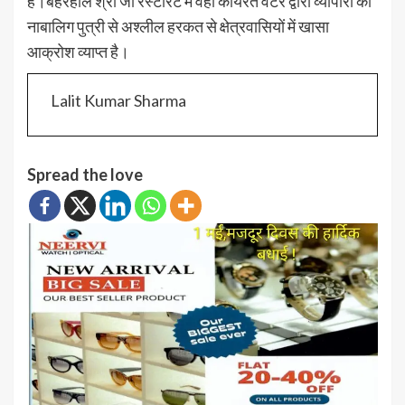
है।बहरहाल श्री जी रेस्टोरेंट में वहां कार्यरत वेटर द्वारा व्यापारी की
नाबालिग पुत्री से अश्लील हरकत से क्षेत्रवासियों में खासा
आक्रोश व्याप्त है।
Lalit Kumar Sharma
Spread the love