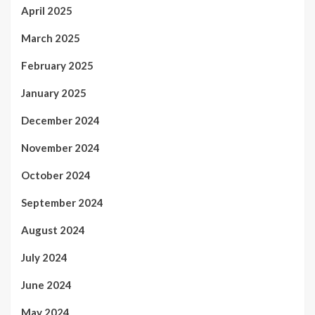
April 2025
March 2025
February 2025
January 2025
December 2024
November 2024
October 2024
September 2024
August 2024
July 2024
June 2024
May 2024