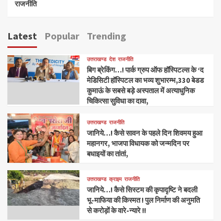
राजनीति
Latest
Popular
Trending
उत्तराखण्ड
देश
राजनीति
बिग ब्रेकिंग…! पार्क ग्रुप ऑफ हॉस्पिटल्स के ‘द
मेडिसिटी हॉस्पिटल का भव्य शुभारम्भ,330 बेडड
कुमाऊं के सबसे बड़े अस्पताल में अत्याधुनिक
चिकित्सा सुविधा का दावा,
उत्तराखण्ड
राजनीति
जानिये…! कैसे सावन के पहले दिन शिवमय हुआ
महानगर, भाजपा विधायक को जन्मदिन पर
बधाइयों का तांतां,
उत्तराखण्ड
क्राइम
राजनीति
जानिये…! कैसे सिस्टम की कृपादृष्टि ने बदली
भू-माफिया की किस्मत ! पुल निर्माण की अनुमति
से करोड़ों के वारे-न्यारे !!