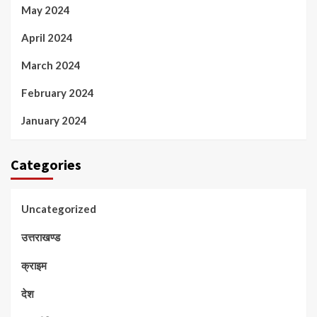
May 2024
April 2024
March 2024
February 2024
January 2024
Categories
Uncategorized
उत्तराखण्ड
क्राइम
देश