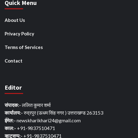
Quick Menu
About Us
Privacy Policy
Terms of Services
Contact
Editor
संपादक:-
ललित कुमार शर्मा
कार्यालय:-
रुद्रपुर (ऊधम सिंह नगर ) उत्तराखण्ड 263153
ईमेल:-
newskharikhari24@gmail.com
काल:-
+91-9837510471
व्हाट्सप्प:-
+91-9837510471