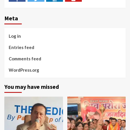
Facebook
Twitter
Linkedin
Youtube
Meta
Log in
Entries feed
Comments feed
WordPress.org
You may have missed