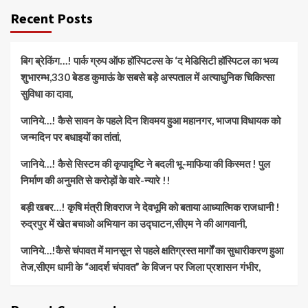
Recent Posts
बिग ब्रेकिंग…! पार्क ग्रुप ऑफ हॉस्पिटल्स के ‘द मेडिसिटी हॉस्पिटल का भव्य
शुभारम्भ,330 बेडड कुमाऊं के सबसे बड़े अस्पताल में अत्याधुनिक चिकित्सा
सुविधा का दावा,
जानिये…! कैसे सावन के पहले दिन शिवमय हुआ महानगर, भाजपा विधायक को
जन्मदिन पर बधाइयों का तांतां,
जानिये…! कैसे सिस्टम की कृपादृष्टि ने बदली भू-माफिया की किस्मत ! पुल
निर्माण की अनुमति से करोड़ों के वारे-न्यारे !!
बड़ी खबर…! कृषि मंत्री शिवराज ने देवभूमि को बताया आध्यात्मिक राजधानी !
रुद्रपुर में खेत बचाओ अभियान का उद्घाटन,सीएम ने की आगवानी,
जानिये…!कैसे चंपावत में मानसून से पहले क्षतिग्रस्त मार्गों का सुधारीकरण हुआ
तेज,सीएम धामी के “आदर्श चंपावत” के विजन पर जिला प्रशासन गंभीर,