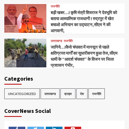
राजनीति
बड़ी खबर…! कृषि मंत्री शिवराज ने देवभूमि को
बताया आध्यात्मिक राजधानी ! रुद्रपुर में खेत
बचाओ अभियान का उद्घाटन,सीएम ने की
आगवानी,
उत्तराखण्ड
राजनीति
जानिये…!कैसे चंपावत में मानसून से पहले
क्षतिग्रस्त मार्गों का सुधारीकरण हुआ तेज,सीएम
धामी के “आदर्श चंपावत” के विजन पर जिला
प्रशासन गंभीर,
Categories
UNCATEGORIZED
उत्तराखण्ड
क्राइम
देश
राजनीति
CoverNews Social