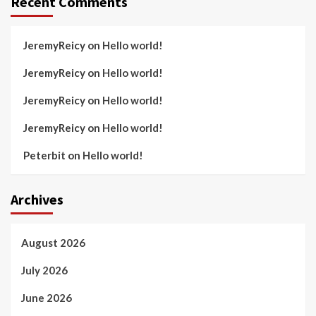
Recent Comments
JeremyReicy
on
Hello world!
JeremyReicy
on
Hello world!
JeremyReicy
on
Hello world!
JeremyReicy
on
Hello world!
Peterbit
on
Hello world!
Archives
August 2026
July 2026
June 2026