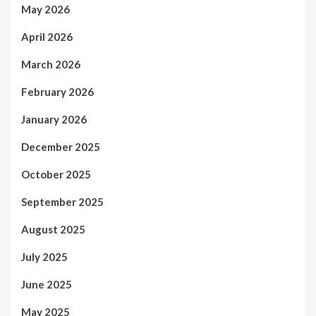
May 2026
April 2026
March 2026
February 2026
January 2026
December 2025
October 2025
September 2025
August 2025
July 2025
June 2025
May 2025