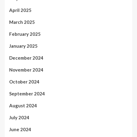
April 2025
March 2025
February 2025
January 2025
December 2024
November 2024
October 2024
September 2024
August 2024
July 2024
June 2024