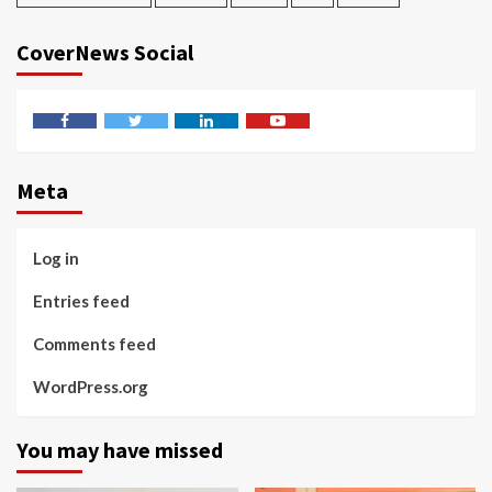
CoverNews Social
Facebook
Twitter
Linkedin
Youtube
Meta
Log in
Entries feed
Comments feed
WordPress.org
You may have missed