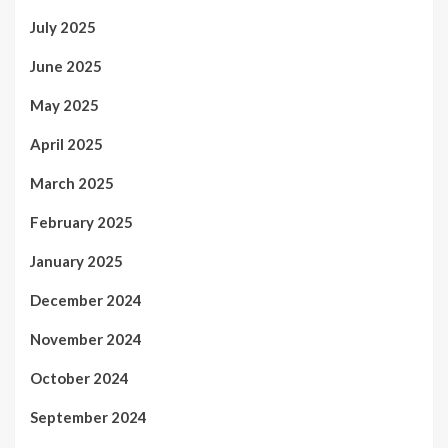
July 2025
June 2025
May 2025
April 2025
March 2025
February 2025
January 2025
December 2024
November 2024
October 2024
September 2024