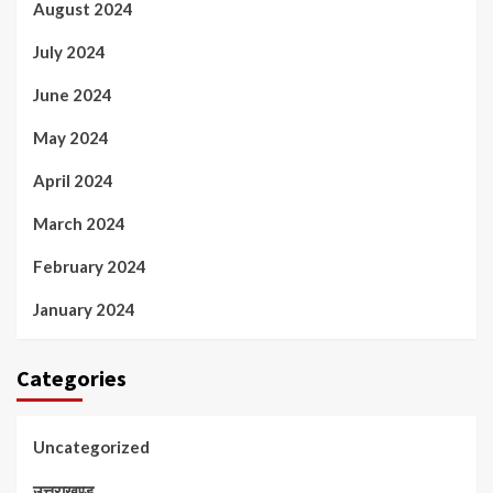
August 2024
July 2024
June 2024
May 2024
April 2024
March 2024
February 2024
January 2024
Categories
Uncategorized
उत्तराखण्ड