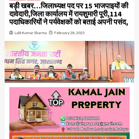
बड़ी खबर…जिलाध्यक्ष पद पर 15 भाजपाइयों की
दावेदारी,जिला कार्यालय में रायशुमारी पूरी,114
पदाधिकारियों ने पर्यवेक्षकों को बताई अपनी पसंद,
Lalit Kumar Sharma
February 28, 2025