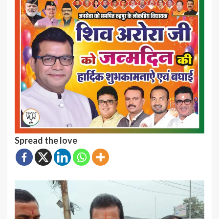
Spread the love