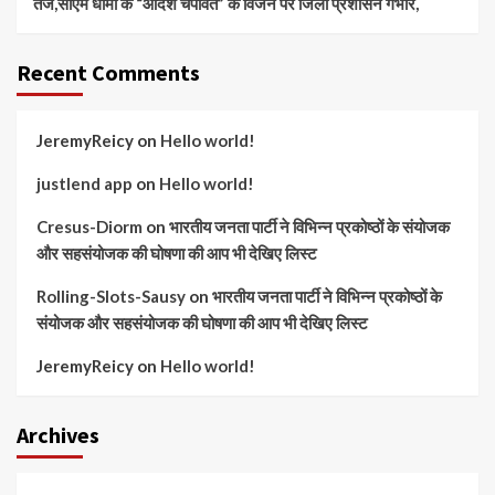
तेज,सीएम धामी के “आदर्श चंपावत” के विजन पर जिला प्रशासन गंभीर,
Recent Comments
JeremyReicy
on
Hello world!
justlend app
on
Hello world!
Cresus-Diorm
on
भारतीय जनता पार्टी ने विभिन्न प्रकोष्ठों के संयोजक
और सहसंयोजक की घोषणा की आप भी देखिए लिस्ट
Rolling-Slots-Sausy
on
भारतीय जनता पार्टी ने विभिन्न प्रकोष्ठों के
संयोजक और सहसंयोजक की घोषणा की आप भी देखिए लिस्ट
JeremyReicy
on
Hello world!
Archives