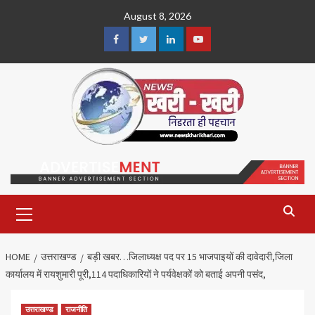
Skip
August 8, 2026
to
content
Facebook
Twitter
Linkedin
Youtube
Primary
Menu
HOME
उत्तराखण्ड
बड़ी खबर…जिलाध्यक्ष पद पर 15 भाजपाइयों की दावेदारी,जिला
कार्यालय में रायशुमारी पूरी,114 पदाधिकारियों ने पर्यवेक्षकों को बताई अपनी पसंद,
उत्तराखण्ड
राजनीति