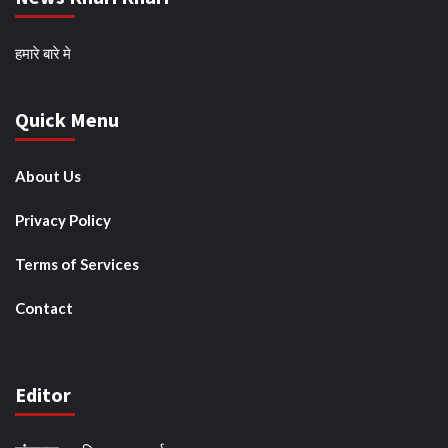
हमारे बारे मे
Quick Menu
About Us
Privacy Policy
Terms of Services
Contact
Editor