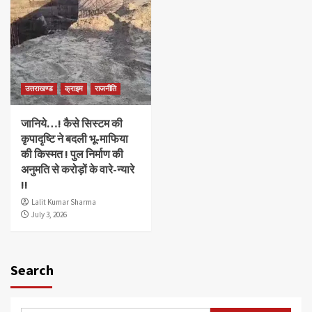
उत्तराखण्ड
क्राइम
राजनीति
जानिये…! कैसे सिस्टम की
कृपादृष्टि ने बदली भू-माफिया
की किस्मत ! पुल निर्माण की
अनुमति से करोड़ों के वारे-न्यारे
!!
Lalit Kumar Sharma
July 3, 2026
Search