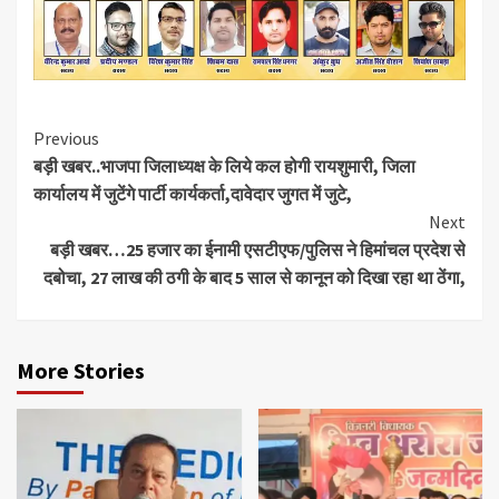
Continue
Previous
बड़ी खबर..भाजपा जिलाध्यक्ष के लिये कल होगी रायशुमारी, जिला
Reading
कार्यालय में जुटेंगे पार्टी कार्यकर्ता,दावेदार जुगत में जुटे,
Next
बड़ी खबर…25 हजार का ईनामी एसटीएफ/पुलिस ने हिमांचल प्रदेश से
दबोचा, 27 लाख की ठगी के बाद 5 साल से कानून को दिखा रहा था ठेंगा,
More Stories