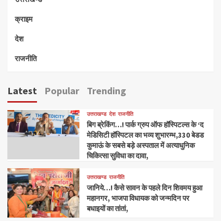
क्राइम
देश
राजनीति
Latest
Popular
Trending
उत्तराखण्ड
देश
राजनीति
बिग ब्रेकिंग…! पार्क ग्रुप ऑफ हॉस्पिटल्स के ‘द
मेडिसिटी हॉस्पिटल का भव्य शुभारम्भ,330 बेडड
कुमाऊं के सबसे बड़े अस्पताल में अत्याधुनिक
चिकित्सा सुविधा का दावा,
उत्तराखण्ड
राजनीति
जानिये…! कैसे सावन के पहले दिन शिवमय हुआ
महानगर, भाजपा विधायक को जन्मदिन पर
बधाइयों का तांतां,