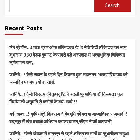
Search
Recent Posts
बिग ब्रेकिंग…! पार्क ग्रुप ऑफ हॉस्पिटल्स के ‘द मेडिसिटी हॉस्पिटल का भव्य
शुभारम्भ,330 बेडड कुमाऊं के सबसे बड़े अस्पताल में अत्याधुनिक चिकित्सा
सुविधा का दावा,
जानिये…! कैसे सावन के पहले दिन शिवमय हुआ महानगर, भाजपा विधायक को
जन्मदिन पर बधाइयों का तांतां,
जानिये…! कैसे सिस्टम की कृपादृष्टि ने बदली भू-माफिया की किस्मत ! पुल
निर्माण की अनुमति से करोड़ों के वारे-न्यारे !!
बड़ी खबर…! कृषि मंत्री शिवराज ने देवभूमि को बताया आध्यात्मिक राजधानी !
रुद्रपुर में खेत बचाओ अभियान का उद्घाटन,सीएम ने की आगवानी,
जानिये…!कैसे चंपावत में मानसून से पहले क्षतिग्रस्त मार्गों का सुधारीकरण हुआ