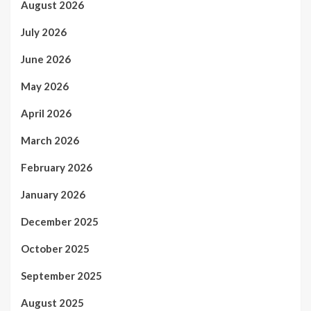
August 2026
July 2026
June 2026
May 2026
April 2026
March 2026
February 2026
January 2026
December 2025
October 2025
September 2025
August 2025