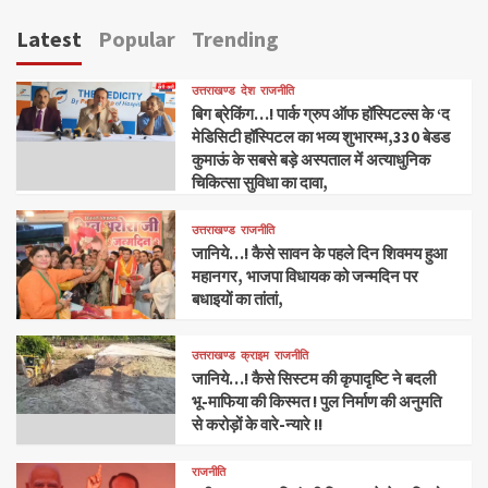
Latest
Popular
Trending
उत्तराखण्ड
देश
राजनीति
बिग ब्रेकिंग…! पार्क ग्रुप ऑफ हॉस्पिटल्स के ‘द
मेडिसिटी हॉस्पिटल का भव्य शुभारम्भ,330 बेडड
कुमाऊं के सबसे बड़े अस्पताल में अत्याधुनिक
चिकित्सा सुविधा का दावा,
उत्तराखण्ड
राजनीति
जानिये…! कैसे सावन के पहले दिन शिवमय हुआ
महानगर, भाजपा विधायक को जन्मदिन पर
बधाइयों का तांतां,
उत्तराखण्ड
क्राइम
राजनीति
जानिये…! कैसे सिस्टम की कृपादृष्टि ने बदली
भू-माफिया की किस्मत ! पुल निर्माण की अनुमति
से करोड़ों के वारे-न्यारे !!
राजनीति