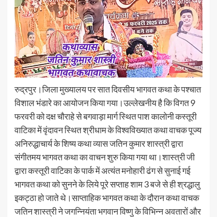
रुद्रपुर।जिला मुख्यालय पर सात दिवसीय भागवत कथा के पश्चात
विशाल भंडारे का आयोजन किया गया।उल्लेखनीय है कि विगत 9
फरवरी को दक्ष चौराहे से बगवाड़ा मार्ग स्थित पाश कालोनी कस्तूरी
वाटिका में वृंदावन स्थित श्रीधाम के विश्वविख्यात कथा वाचक पूज्य
अनिरुद्धाचार्य के शिष्य कथा व्यास जतिन कुमार शास्त्री द्वारा
संगीतमय भागवत कथा का वाचन शुरु किया गया था।शास्त्री जी
द्वारा कस्तूरी वाटिका के पार्क में अत्यंत मनोहारी ढंग से सुनाई गई
भागवत कथा को सुनने के लिये पूरे सप्ताह शाम 3 बजे से ही श्रद्धालु
इकट्ठा हो जाते थे।साप्ताहिक भागवत कथा के दौरान कथा वाचक
जतिन शास्त्री ने जगन्नियंता भगवान विष्णु के विभिन्न अवतारों और