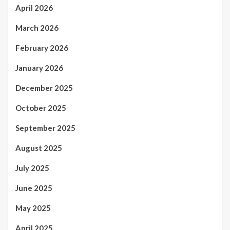
April 2026
March 2026
February 2026
January 2026
December 2025
October 2025
September 2025
August 2025
July 2025
June 2025
May 2025
April 2025