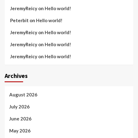
JeremyReicy
on
Hello world!
Peterbit
on
Hello world!
JeremyReicy
on
Hello world!
JeremyReicy
on
Hello world!
JeremyReicy
on
Hello world!
Archives
August 2026
July 2026
June 2026
May 2026