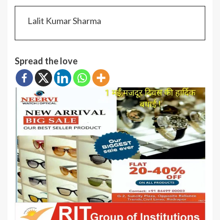
Lalit Kumar Sharma
Spread the love