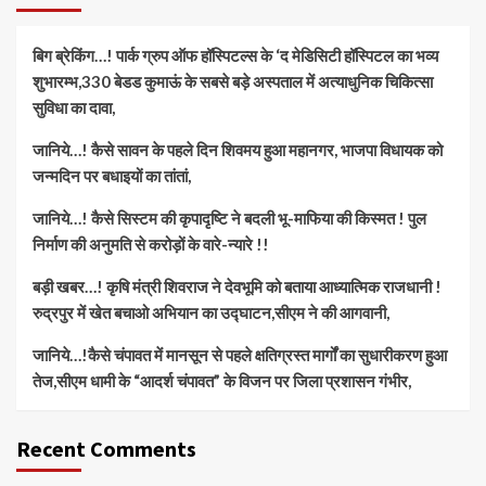
बिग ब्रेकिंग…! पार्क ग्रुप ऑफ हॉस्पिटल्स के ‘द मेडिसिटी हॉस्पिटल का भव्य
शुभारम्भ,330 बेडड कुमाऊं के सबसे बड़े अस्पताल में अत्याधुनिक चिकित्सा
सुविधा का दावा,
जानिये…! कैसे सावन के पहले दिन शिवमय हुआ महानगर, भाजपा विधायक को
जन्मदिन पर बधाइयों का तांतां,
जानिये…! कैसे सिस्टम की कृपादृष्टि ने बदली भू-माफिया की किस्मत ! पुल
निर्माण की अनुमति से करोड़ों के वारे-न्यारे !!
बड़ी खबर…! कृषि मंत्री शिवराज ने देवभूमि को बताया आध्यात्मिक राजधानी !
रुद्रपुर में खेत बचाओ अभियान का उद्घाटन,सीएम ने की आगवानी,
जानिये…!कैसे चंपावत में मानसून से पहले क्षतिग्रस्त मार्गों का सुधारीकरण हुआ
तेज,सीएम धामी के “आदर्श चंपावत” के विजन पर जिला प्रशासन गंभीर,
Recent Comments