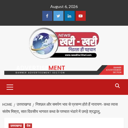
Skip
August 6, 2026
to
content
Facebook
Twitter
Linkedin
Youtube
Primary
Menu
HOME
उत्तराखण्ड
निश्छल और समर्पण भाव से प्रसन्न होते हैं नारायण- कथा व्यास
संतोष मिश्रा, सात दिवसीय भागवत कथा के पश्चात भंडारे में उमड़े श्रद्धालु,
उत्तराखण्ड
देश