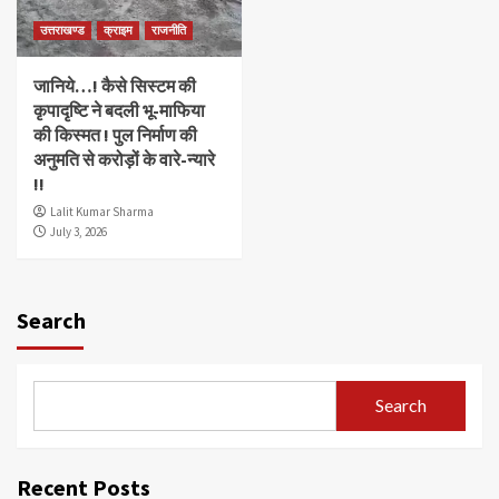
उत्तराखण्ड
क्राइम
राजनीति
जानिये…! कैसे सिस्टम की
कृपादृष्टि ने बदली भू-माफिया
की किस्मत ! पुल निर्माण की
अनुमति से करोड़ों के वारे-न्यारे
!!
Lalit Kumar Sharma
July 3, 2026
Search
Search
Recent Posts