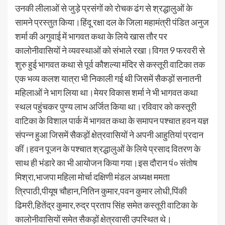
उनकी लीलाओं से जुड़े प्रसंगों को रोचक ढंग से श्रद्धालुओं के
सामने प्रस्तुत किया।हिंदू रक्षा दल के जिला महामंत्री पंडित अनुज
शर्मा की अगुवाई में भागवत कथा के लिये खास तौर पर
कालोनीवासियों ने व्यवस्थाओं को संभाले रखा।विगत 9 फरवरी से
शुरु हुई भागवत कथा से पूर्व कौशल्या मंदिर से कस्तूरी वाटिका तक
एक भव्य कलश यात्रा भी निकाली गई थी जिसमें सैकड़ों सनातनी
महिलाओं ने भाग लिया था।मेयर विकास शर्मा ने भी भागवत कथा
स्थल पहुंचकर पुण्य लाभ अर्जित किया था।रविवार को कस्तूरी
वाटिका के विशाल पार्क में भागवत कथा के समापन पश्चात हवन यज्ञ
संपन्न हुआ जिसमें सैकड़ों क्षेत्रवासियों ने अपनी आहुतियां प्रदान
कीं।हवन पूजन के पश्चात श्रद्धालुओं के लिये प्रसाद वितरण के
साथ ही भंडारे का भी आयोजन किया गया।इस दौरान पं० संतोष
मिश्रा,भाजपा महिला मोर्चा दक्षिणी मंडल अध्यक्ष ममता
त्रिपाठी,पीयूष चौहान,नितिन कुमार,पवन कुमार लोधी,पिंकी
ढिमरी,हितेंद्र कुमार,रुद्र प्रताप सिंह समेत कस्तूरी वाटिका के
कालोनीवासियों समेत सैकड़ों क्षेत्रवासी उपस्थित थे।