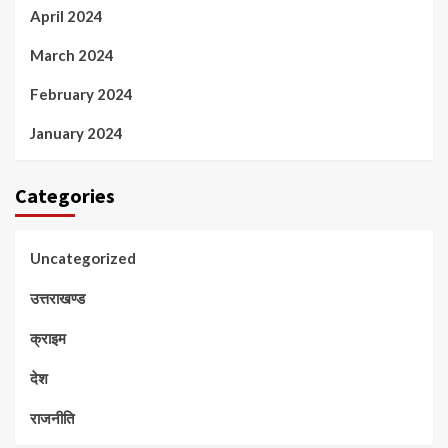
April 2024
March 2024
February 2024
January 2024
Categories
Uncategorized
उत्तराखण्ड
क्राइम
देश
राजनीति