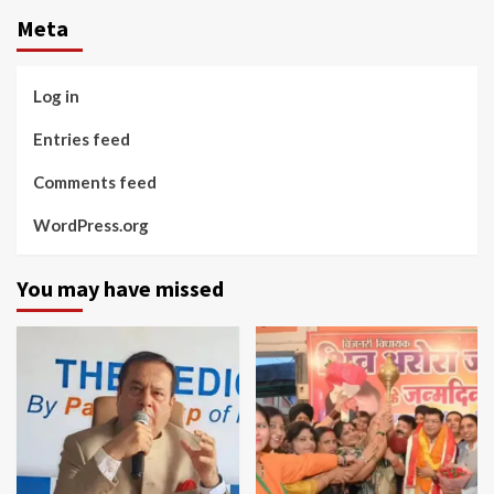
Meta
Log in
Entries feed
Comments feed
WordPress.org
You may have missed