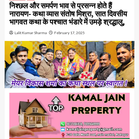
निश्छल और समर्पण भाव से प्रसन्न होते हैं
नारायण- कथा व्यास संतोष मिश्रा, सात दिवसीय
भागवत कथा के पश्चात भंडारे में उमड़े श्रद्धालु,
Lalit Kumar Sharma
February 17, 2025