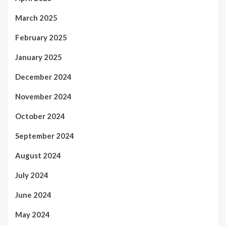
March 2025
February 2025
January 2025
December 2024
November 2024
October 2024
September 2024
August 2024
July 2024
June 2024
May 2024