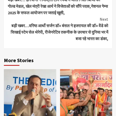
Reading
गोल्ड मेडल, खेल मंत्री रेखा आर्य ने विजेताओं को सौंपे पदक,नेशनल गेम्स
2025 के सफल आयोजन पर जताई खुशी,
Next
बड़ी खबर…वरिष्ठ आर्थो सर्जन डॉ० बंसल ने इजरायल की डॉ० वेंडे को
सिखाई स्टेम सेल थेरेपी, रीजेनरेटिव तकनीक के उपचार से दुनिया भर में
बजा रहे भारत का डंका,
More Stories