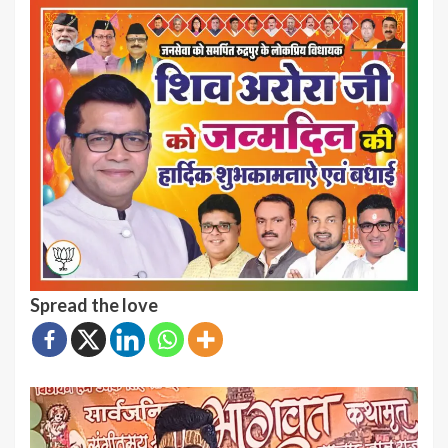
Spread the love