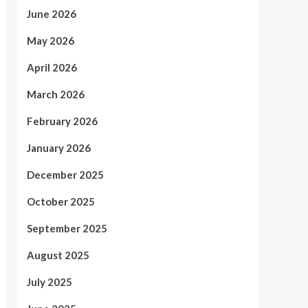
June 2026
May 2026
April 2026
March 2026
February 2026
January 2026
December 2025
October 2025
September 2025
August 2025
July 2025