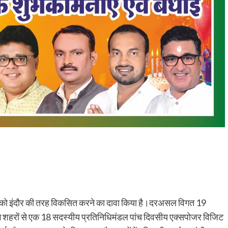
 शहर को इंदौर की तरह विकसित करने का दावा किया है।दरअसल विगत 19
 शहरों से एक 18 सदस्यीय प्रतिनिधिमंडल पांच दिवसीय एक्सपोजर विजिट