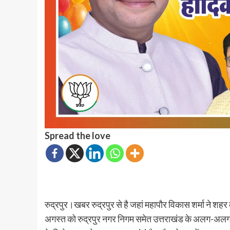
Spread the love
रुद्रपुर।खबर रुद्रपुर से है जहां महापौर विकास शर्मा ने
अगस्त को रुद्रपुर नगर निगम समेत उत्तराखंड के अलग-अलग