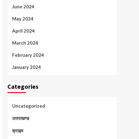
June 2024
May 2024
April 2024
March 2024
February 2024
January 2024
Categories
Uncategorized
उत्तराखण्ड
क्राइम