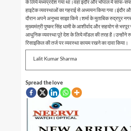
के लिये मध्यप्रदेश गया था।वहां इंदौर और भोपाल में साफ-स
हाइटेक व्यवस्थाओं का गहराई से अध्ययन किया गया।इंदौर और भो
दौरान अपने अनुभव साझा किये।शर्मा के मुताबिक रुद्रपुर नगर न
मुख्यमंत्री पुष्कर सिंह धामी के आशीर्वाद और सहयोग से भरपूर 
आधुनिक व्यवस्था पूरे देश के लिये मॉडल की तरह है।उन्होंने 
रिसाइकिल की तर्ज पर व्यवस्था कायम रखने का दावा किया।
Lalit Kumar Sharma
Spread the love