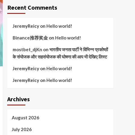
Recent Comments
JeremyReicy
on
Hello world!
Binance推荐奖金
on
Hello world!
mostbet_djKn
on
भारतीय जनता पार्टी ने विभिन्न प्रकोष्ठों
के संयोजक और सहसंयोजक की घोषणा की आप भी देखिए लिस्ट
JeremyReicy
on
Hello world!
JeremyReicy
on
Hello world!
Archives
August 2026
July 2026