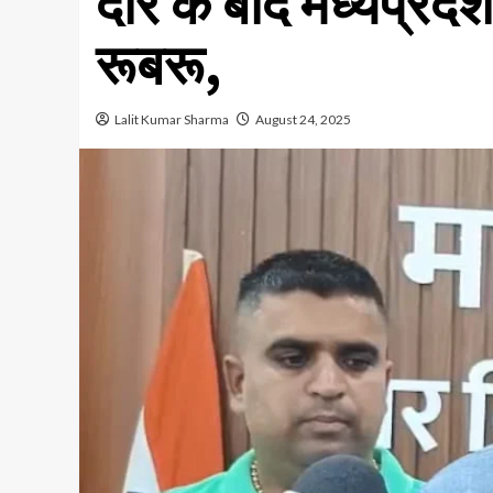
दौरे के बाद मध्यप्रदे
रूबरू,
Lalit Kumar Sharma
August 24, 2025