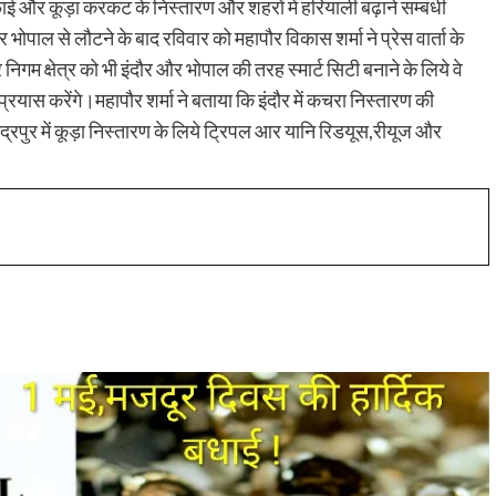
फाई और कूड़ा करकट के निस्तारण और शहरों में हरियाली बढ़ाने सम्बंधी
पाल से लौटने के बाद रविवार को महापौर विकास शर्मा ने प्रेस वार्ता के
िगम क्षेत्र को भी इंदौर और भोपाल की तरह स्मार्ट सिटी बनाने के लिये वे
प्रयास करेंगे।महापौर शर्मा ने बताया कि इंदौर में कचरा निस्तारण की
रुद्रपुर में कूड़ा निस्तारण के लिये ट्रिपल आर यानि रिडयूस,रीयूज और