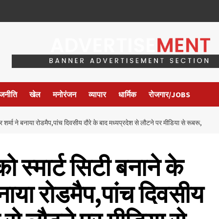
ाजनीति
खेल
मनोरंजन
व्यापार
धार्मिक
रोजगार/JOBS
 शर्मा ने बनाया रोडमैप,पांच दिवसीय दौरे के बाद मध्यप्रदेश से लौटने पर मीडिया से रूबरू,
स्मार्ट सिटी बनाने के
 बनाया रोडमैप,पांच दिवसीय