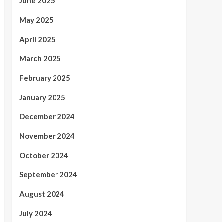
June 2025
May 2025
April 2025
March 2025
February 2025
January 2025
December 2024
November 2024
October 2024
September 2024
August 2024
July 2024