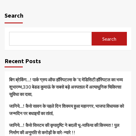
Search
Search
Recent Posts
बिग ब्रेकिंग…! पार्क ग्रुप ऑफ हॉस्पिटल्स के ‘द मेडिसिटी हॉस्पिटल का भव्य
शुभारम्भ,330 बेडड कुमाऊं के सबसे बड़े अस्पताल में अत्याधुनिक चिकित्सा
सुविधा का दावा,
जानिये…! कैसे सावन के पहले दिन शिवमय हुआ महानगर, भाजपा विधायक को
जन्मदिन पर बधाइयों का तांतां,
जानिये…! कैसे सिस्टम की कृपादृष्टि ने बदली भू-माफिया की किस्मत ! पुल
निर्माण की अनुमति से करोड़ों के वारे-न्यारे !!