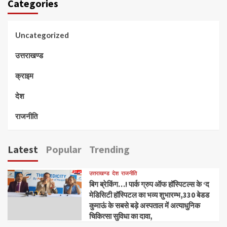
Categories
Uncategorized
उत्तराखण्ड
क्राइम
देश
राजनीति
Latest
Popular
Trending
उत्तराखण्ड
देश
राजनीति
बिग ब्रेकिंग…! पार्क ग्रुप ऑफ हॉस्पिटल्स के ‘द
मेडिसिटी हॉस्पिटल का भव्य शुभारम्भ,330 बेडड
कुमाऊं के सबसे बड़े अस्पताल में अत्याधुनिक
चिकित्सा सुविधा का दावा,