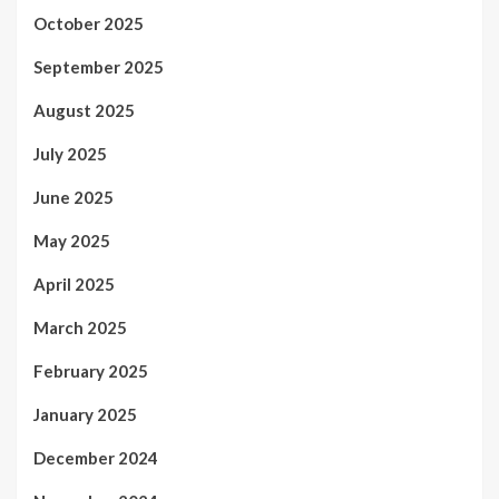
October 2025
September 2025
August 2025
July 2025
June 2025
May 2025
April 2025
March 2025
February 2025
January 2025
December 2024