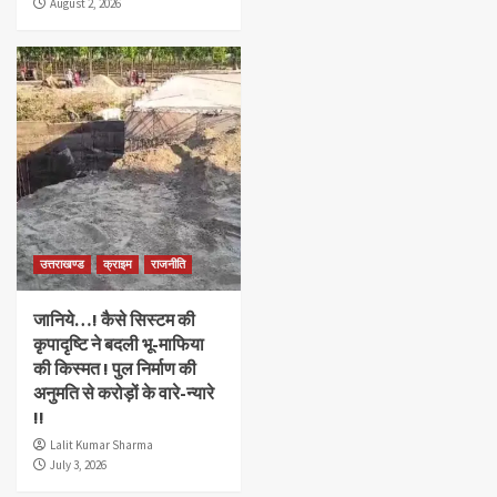
August 2, 2026
उत्तराखण्ड
क्राइम
राजनीति
जानिये…! कैसे सिस्टम की
कृपादृष्टि ने बदली भू-माफिया
की किस्मत ! पुल निर्माण की
अनुमति से करोड़ों के वारे-न्यारे
!!
Lalit Kumar Sharma
July 3, 2026