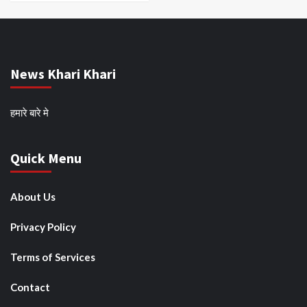
News Khari Khari
हमारे बारे मे
Quick Menu
About Us
Privacy Policy
Terms of Services
Contact