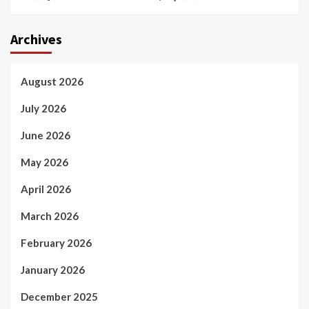
Archives
August 2026
July 2026
June 2026
May 2026
April 2026
March 2026
February 2026
January 2026
December 2025