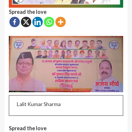
Spread the love
Lalit Kumar Sharma
Spread the love