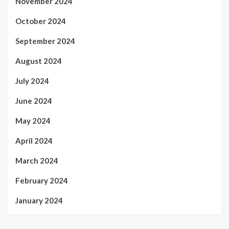
November 2024
October 2024
September 2024
August 2024
July 2024
June 2024
May 2024
April 2024
March 2024
February 2024
January 2024