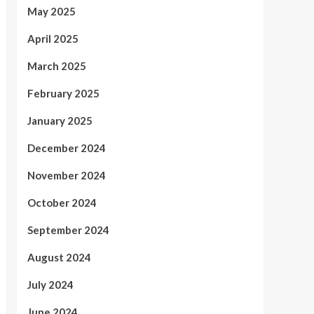
May 2025
April 2025
March 2025
February 2025
January 2025
December 2024
November 2024
October 2024
September 2024
August 2024
July 2024
June 2024