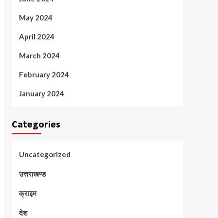
May 2024
April 2024
March 2024
February 2024
January 2024
Categories
Uncategorized
उत्तराखण्ड
क्राइम
देश