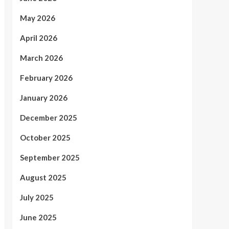
May 2026
April 2026
March 2026
February 2026
January 2026
December 2025
October 2025
September 2025
August 2025
July 2025
June 2025