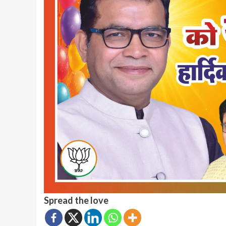
Spread the love